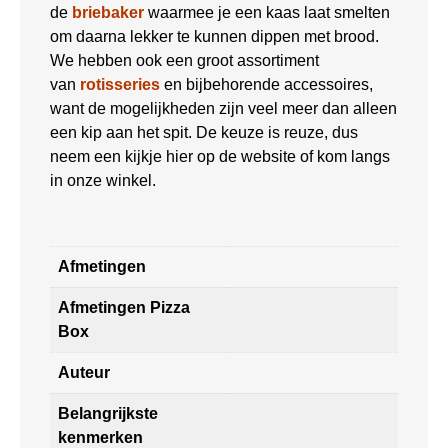
de
briebaker
waarmee je een kaas laat smelten
om daarna lekker te kunnen dippen met brood.
We hebben ook een groot assortiment
van
rotisseries
en bijbehorende accessoires,
want de mogelijkheden zijn veel meer dan alleen
een kip aan het spit. De keuze is reuze, dus
neem een kijkje hier op de website of kom langs
in onze winkel.
Afmetingen
Afmetingen Pizza
Box
Auteur
Belangrijkste
kenmerken