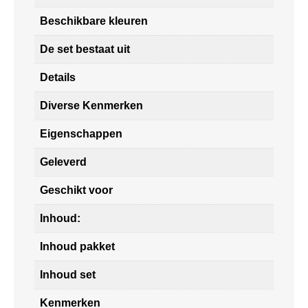
Beschikbare kleuren
De set bestaat uit
Details
Diverse Kenmerken
Eigenschappen
Geleverd
Geschikt voor
Inhoud:
Inhoud pakket
Inhoud set
Kenmerken