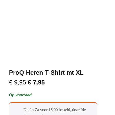
ProQ Heren T-Shirt mt XL
€
9,95
€
7,95
Op voorraad
Di t/m Za voor 16:00 besteld, dezelfde