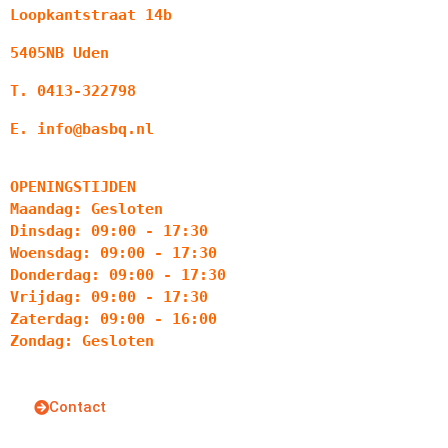
Loopkantstraat 14b
5405NB Uden
T. 0413-322798
E. info@basbq.nl
OPENINGSTIJDEN
Maandag: Gesloten
Dinsdag: 09:00 - 17:30
Woensdag: 09:00 - 17:30
Donderdag: 09:00 - 17:30
Vrijdag: 09:00 - 17:30
Zaterdag: 09:00 - 16:00
Zondag: Gesloten
Contact