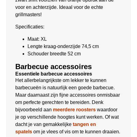
voor en achterzijde. Ideaal voor de echte
grillmasters!
Specificaties:
Maat: XL
Lengte kraag-onderzijde 74,5 cm
Schouder breedte 52 cm
Barbecue accessoires
Essentiele barbecue accessoires
Het allerbelangrijkste om lekker te kunnen
barbecueën is natuurlijk een goede barbecue.
Maar daarnaast zijn fijne accessoires onmisbaar
om perfecte gerechten te bereiden. Denk
bijvoorbeeld aan
meerdere roosters
waardoor
je op verschillende hoogtes kunt werken. Of wat
dacht je van gemakkelijke
tangen en
spatels
om je vlees of vis om te kunnen draaien.