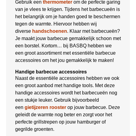
Gebruik een
thermometer
om de perfecte garing
van je vlees te krijgen. Tijdens het barbecueën is
het belangrijk om je handen goed te beschermen
tegen de warmte. Hiervoor hebben wij
diverse
handschoenen
. Klaar met barbecueën?
Je maakt jouw barbecue gemakkelijk schoon met
een borstel. Kortom… bij BASBQ hebben we
een groot assortiment met essentiële barbecue
accessoires om het jou gemakkelijk te maken!
Handige barbecue accessoires
Naast de essentiële accessoires hebben we ook
een groot aanbod met handige tools. Met deze
handige accessoires wordt het barbecueën nog
een stukje leuker. Gebruik bijvoorbeeld
een
gietijzeren rooster
op jouw barbecue. Deze
geleidt de warmte nog beter en zorgt voor het
perfecte grillstrepen op jouw hamburger of
gegrilde groenten.