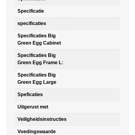
Specificatie
specificaties
Specificaties Big
Green Egg Cabinet
Specificaties Big
Green Egg Frame L:
Specificaties Big
Green Egg Large
Speficaties
Uitgerust met
Veiligheidsinstructies
Voedingswaarde