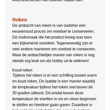
Roken
De ambacht van roken is van oudsher een
eeuwenoud proces om voedsel te conserveren.
De rooksmaak die het product kreeg was toen
een bijkomend voordeel. Tegenwoordig zijn er
veel andere manieren om voedsel te conserven.
Maar de ambachtelijke manier van roken is nog
steeds erg leuk om als hobby uit te oefenen!
Koud roken
Tijdens het roken is er een schifting tussen warm
en koud roken. De laatste is een manier waarbij
de temperatuur tijdens het roken niet boven de
30 graden uitkomt. Dit omdat boven deze
temperatuur de eiwitten in vis en vlees beginnen
te stollen en hierdoor gaan garen. Daardoor is