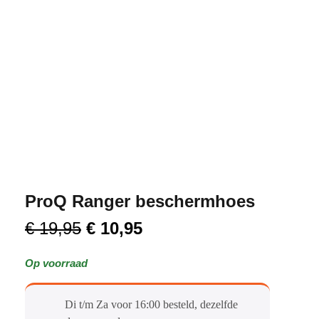
ProQ Ranger beschermhoes
€
19,95
€
10,95
Op voorraad
Di t/m Za voor 16:00 besteld, dezelfde