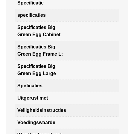
Specificatie
specificaties
Specificaties Big
Green Egg Cabinet
Specificaties Big
Green Egg Frame L:
Specificaties Big
Green Egg Large
Speficaties
Uitgerust met
Veiligheidsinstructies
Voedingswaarde