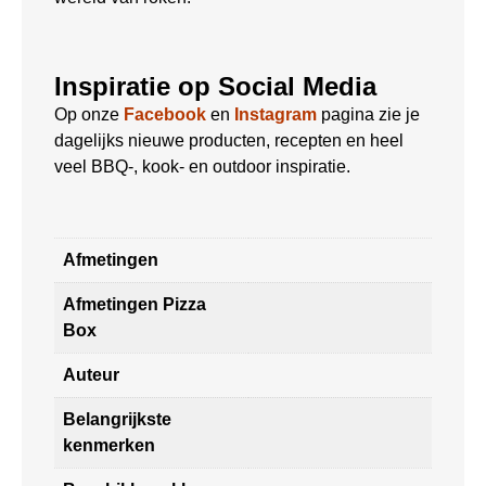
Inspiratie op Social Media
Op onze
Facebook
en
Instagram
pagina zie je
dagelijks nieuwe producten, recepten en heel
veel BBQ-, kook- en outdoor inspiratie.
Afmetingen
Afmetingen Pizza
Box
Auteur
Belangrijkste
kenmerken