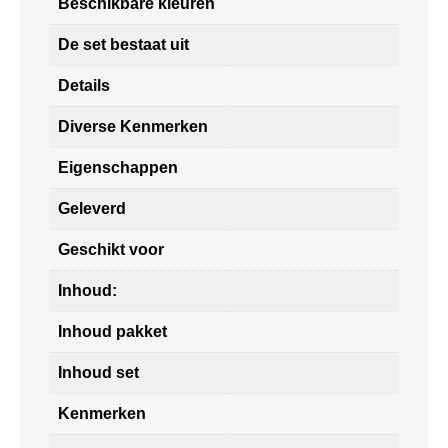
Beschikbare kleuren
De set bestaat uit
Details
Diverse Kenmerken
Eigenschappen
Geleverd
Geschikt voor
Inhoud:
Inhoud pakket
Inhoud set
Kenmerken