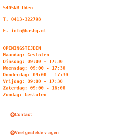
5405NB Uden
T. 0413-322798
E. info@basbq.nl
OPENINGSTIJDEN
Maandag: Gesloten
Dinsdag: 09:00 - 17:30
Woensdag: 09:00 - 17:30
Donderdag: 09:00 - 17:30
Vrijdag: 09:00 - 17:30
Zaterdag: 09:00 - 16:00
Zondag: Gesloten
Contact
Veel gestelde vragen