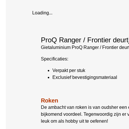
Loading...
ProQ Ranger / Frontier deurt
Gietaluminium ProQ Ranger / Frontier deurtje
Specificaties:
Verpakt per stuk
Exclusief bevestigingsmateriaal
Roken
De ambacht van roken is van oudsher een 
bijkomend voordeel. Tegenwoordig zijn er 
leuk om als hobby uit te oefenen!