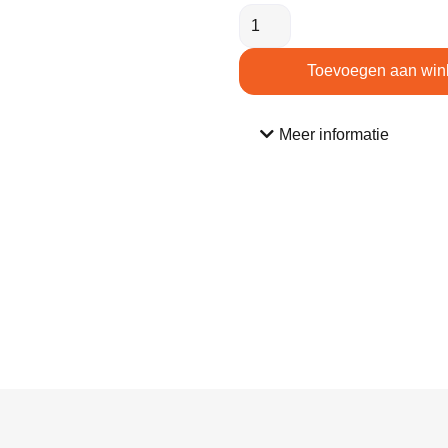
Toevoegen aan win
Meer informatie