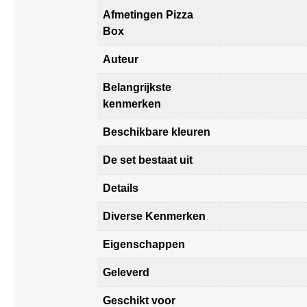
Afmetingen Pizza
Box
Auteur
Belangrijkste
kenmerken
Beschikbare kleuren
De set bestaat uit
Details
Diverse Kenmerken
Eigenschappen
Geleverd
Geschikt voor