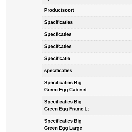
Productsoort
Spacificaties
Specficaties
Specifcaties
Specificatie
specificaties
Specificaties Big
Green Egg Cabinet
Specificaties Big
Green Egg Frame L:
Specificaties Big
Green Egg Large