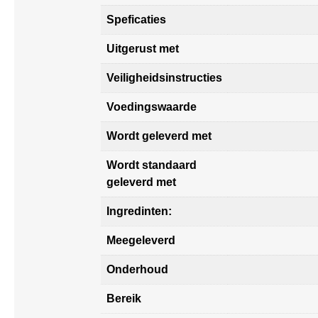
Speficaties
Uitgerust met
Veiligheidsinstructies
Voedingswaarde
Wordt geleverd met
Wordt standaard
geleverd met
Ingredinten:
Meegeleverd
Onderhoud
Bereik