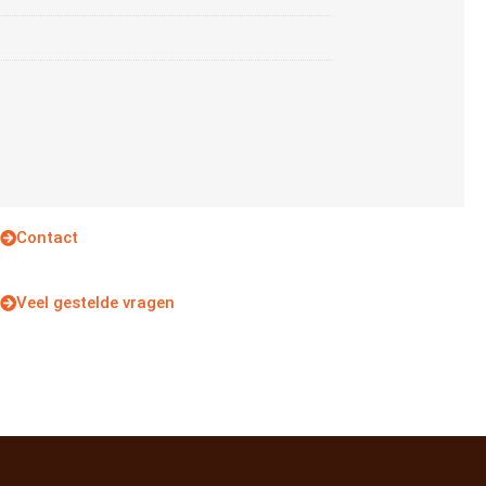
Contact
Veel gestelde vragen