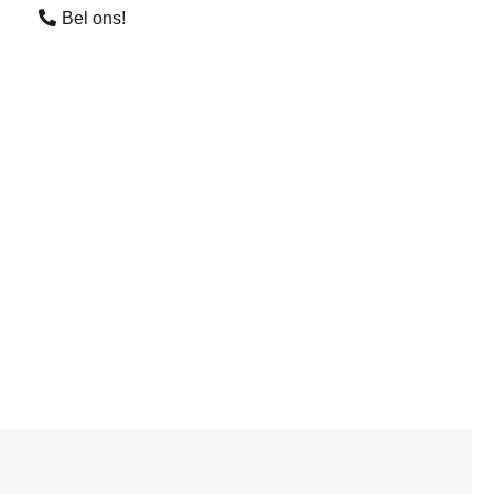
Bel ons!