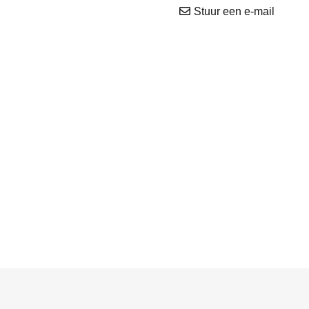
Stuur een e-mail