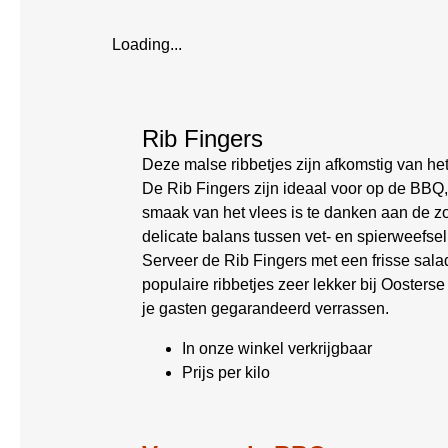
Loading...
Rib Fingers
Deze malse ribbetjes zijn afkomstig van he
De Rib Fingers zijn ideaal voor op de BBQ,
smaak van het vlees is te danken aan de zo
delicate balans tussen vet- en spierweefsel
Serveer de Rib Fingers met een frisse sala
populaire ribbetjes zeer lekker bij Oosters
je gasten gegarandeerd verrassen.
In onze winkel verkrijgbaar
Prijs per kilo