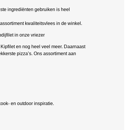
ste ingrediënten gebruiken is heel
assortiment kwaliteitsvlees in de winkel.
ijfilet in onze vriezer
 Kipfilet en nog heel veel meer. Daarnaast
ekkerste pizza’s. Ons assortiment aan
ook- en outdoor inspiratie.