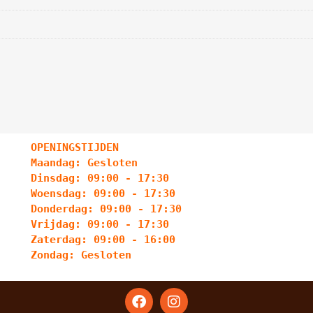
OPENINGSTIJDEN
Maandag: Gesloten
Dinsdag: 09:00 - 17:30
Woensdag: 09:00 - 17:30
Donderdag: 09:00 - 17:30
Vrijdag: 09:00 - 17:30
Zaterdag: 09:00 - 16:00
Zondag: Gesloten