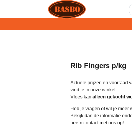
Rib Fingers p/kg
Actuele prijzen en voorraad v
vind je in onze winkel.
Vlees kan
alleen gekocht wo
Heb je vragen of wil je meer 
Bekijk dan de informatie ond
neem contact met ons op!