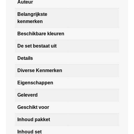
Auteur
Belangrijkste
kenmerken
Beschikbare kleuren
De set bestaat uit
Details
Diverse Kenmerken
Eigenschappen
Geleverd
Geschikt voor
Inhoud pakket
Inhoud set