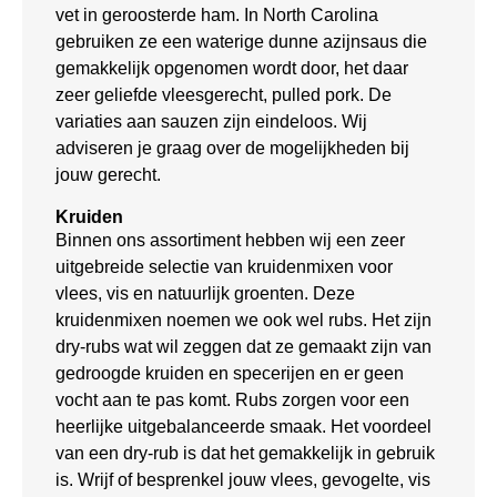
vet in geroosterde ham. In North Carolina
gebruiken ze een waterige dunne azijnsaus die
gemakkelijk opgenomen wordt door, het daar
zeer geliefde vleesgerecht, pulled pork. De
variaties aan sauzen zijn eindeloos. Wij
adviseren je graag over de mogelijkheden bij
jouw gerecht.
Kruiden
Binnen ons assortiment hebben wij een zeer
uitgebreide selectie van kruidenmixen voor
vlees, vis en natuurlijk groenten. Deze
kruidenmixen noemen we ook wel rubs. Het zijn
dry-rubs wat wil zeggen dat ze gemaakt zijn van
gedroogde kruiden en specerijen en er geen
vocht aan te pas komt. Rubs zorgen voor een
heerlijke uitgebalanceerde smaak. Het voordeel
van een dry-rub is dat het gemakkelijk in gebruik
is. Wrijf of besprenkel jouw vlees, gevogelte, vis