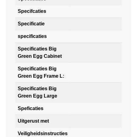
Specifcaties
Specificatie
specificaties
Specificaties Big
Green Egg Cabinet
Specificaties Big
Green Egg Frame L:
Specificaties Big
Green Egg Large
Speficaties
Uitgerust met
Veiligheidsinstructies