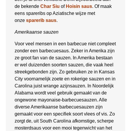
de bekende
Char Siu
of
Hoisin saus
. Of maak
eens spareribs op Aziatische wijze met
onze
sparerib saus
.
Amerikaanse sauzen
Voor veel mensen in een barbecue niet compleet
zonder een barbecuesaus. Zeker in Amerika zijn
ze groot fan van de sauzen. In Amerika bestaan
er wel duizenden soorten sauzen, die vaak heel
streekgebonden zijn. Zo gebruiken ze in Kansas
City voornamelijk zoete en rokerige sauzen en in
Carolina juist wrange azijnsauzen. In Noordelijk
Alabama wordt veel gebruik gemaakt van de
ongewone mayonaise-barbecuesauzen. Alle
diverse Amerikaanse barbecuesauzen zijn
gemaakt voor een specifiek soort vlees of vis. Zo
zorgt de, uit South Carolina afkomstige, scherpe
mosterdsaus voor een mooi tegenwicht van het