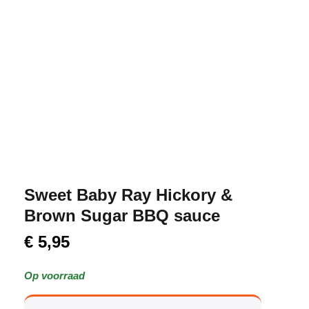
Sweet Baby Ray Hickory &
Brown Sugar BBQ sauce
€
5,95
Op voorraad