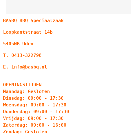
BASBQ BBQ Speciaalzaak
Loopkantstraat 14b
5405NB Uden
T. 0413-322798
E. info@basbq.nl
OPENINGSTIJDEN
Maandag: Gesloten
Dinsdag: 09:00 - 17:30
Woensdag: 09:00 - 17:30
Donderdag: 09:00 - 17:30
Vrijdag: 09:00 - 17:30
Zaterdag: 09:00 - 16:00
Zondag: Gesloten