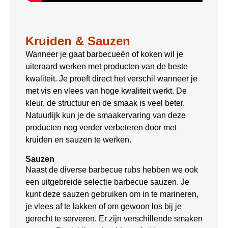
Kruiden & Sauzen
Wanneer je gaat barbecueën of koken wil je
uiteraard werken met producten van de beste
kwaliteit. Je proeft direct het verschil wanneer je
met vis en vlees van hoge kwaliteit werkt. De
kleur, de structuur en de smaak is veel beter.
Natuurlijk kun je de smaakervaring van deze
producten nog verder verbeteren door met
kruiden en sauzen te werken.
Sauzen
Naast de diverse barbecue rubs hebben we ook
een uitgebreide selectie barbecue sauzen. Je
kunt deze sauzen gebruiken om in te marineren,
je vlees af te lakken of om gewoon los bij je
gerecht te serveren. Er zijn verschillende smaken