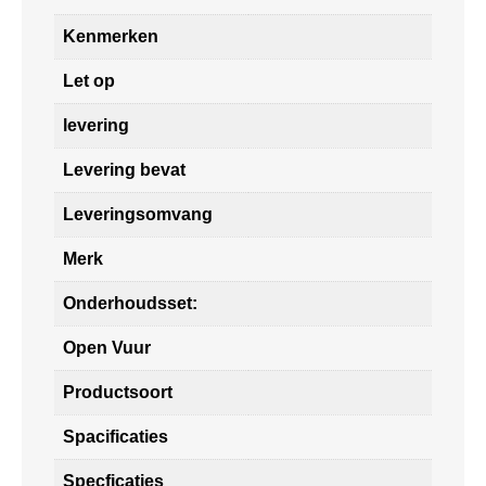
Kenmerken
Let op
levering
Levering bevat
Leveringsomvang
Merk
Onderhoudsset:
Open Vuur
Productsoort
Spacificaties
Specficaties