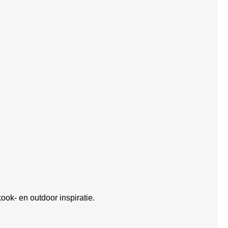
ook- en outdoor inspiratie.