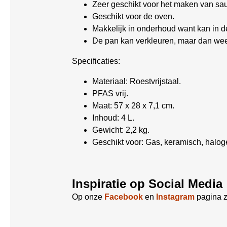
Zeer geschikt voor het maken van sau
Geschikt voor de oven.
Makkelijk in onderhoud want kan in d
De pan kan verkleuren, maar dan weet
Specificaties:
Materiaal: Roestvrijstaal.
PFAS vrij.
Maat: 57 x 28 x 7,1 cm.
Inhoud: 4 L.
Gewicht: 2,2 kg.
Geschikt voor: Gas, keramisch, haloge
Inspiratie op Social Media
Op onze
Facebook
en
Instagram
pagina z