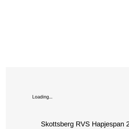
Loading...
Skottsberg RVS Hapjespan 