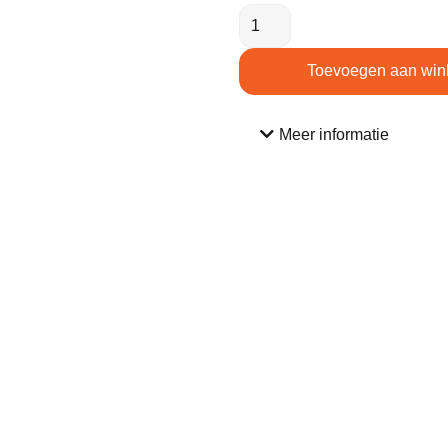
Toevoegen aan win
Meer informatie