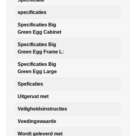
specificaties
Specificaties Big
Green Egg Cabinet
Specificaties Big
Green Egg Frame L:
Specificaties Big
Green Egg Large
Speficaties
Uitgerust met
Veiligheidsinstructies
Voedingswaarde
Wordt geleverd met