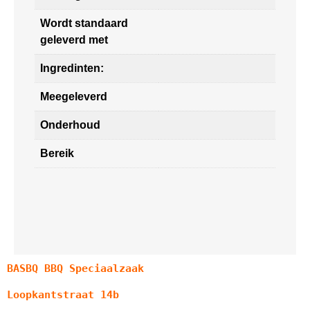
Wordt standaard
geleverd met
Ingredinten:
Meegeleverd
Onderhoud
Bereik
BASBQ BBQ Speciaalzaak
Loopkantstraat 14b