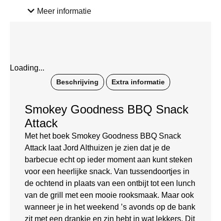
Meer informatie
Loading...
Beschrijving
Extra informatie
Smokey Goodness BBQ Snack
Attack
Met het boek Smokey Goodness BBQ Snack
Attack laat Jord Althuizen je zien dat je de
barbecue echt op ieder moment aan kunt steken
voor een heerlijke snack. Van tussendoortjes in
de ochtend in plaats van een ontbijt tot een lunch
van de grill met een mooie rooksmaak. Maar ook
wanneer je in het weekend ’s avonds op de bank
zit met een drankje en zin hebt in wat lekkers. Dit