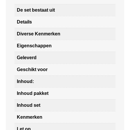
De set bestaat uit
Details
Diverse Kenmerken
Eigenschappen
Geleverd
Geschikt voor
Inhoud:
Inhoud pakket
Inhoud set
Kenmerken
Let op