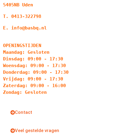
5405NB Uden
T. 0413-322798
E. info@basbq.nl
OPENINGSTIJDEN
Maandag: Gesloten
Dinsdag: 09:00 - 17:30
Woensdag: 09:00 - 17:30
Donderdag: 09:00 - 17:30
Vrijdag: 09:00 - 17:30
Zaterdag: 09:00 - 16:00
Zondag: Gesloten
Contact
Veel gestelde vragen