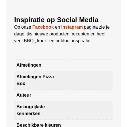
Inspiratie op Social Media
Op onze
Facebook
en
Instagram
pagina zie je
dagelijks nieuwe producten, recepten en heel
veel BBQ-, kook- en outdoor inspiratie.
Afmetingen
Afmetingen Pizza
Box
Auteur
Belangrijkste
kenmerken
Beschikbare kleuren