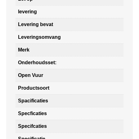
levering
Levering bevat
Leveringsomvang
Merk
Onderhoudsset:
Open Vuur
Productsoort
Spacificaties
Specficaties
Specifcaties
Specificatie