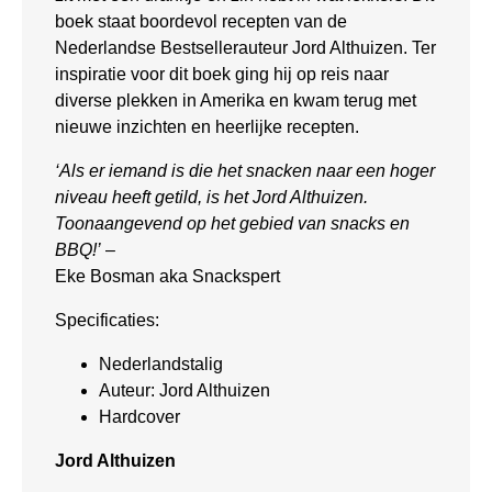
boek staat boordevol recepten van de
Nederlandse Bestsellerauteur Jord Althuizen. Ter
inspiratie voor dit boek ging hij op reis naar
diverse plekken in Amerika en kwam terug met
nieuwe inzichten en heerlijke recepten.
‘Als er iemand is die het snacken naar een hoger
niveau heeft getild, is het Jord Althuizen.
Toonaangevend op het gebied van snacks en
BBQ!’
–
Eke Bosman aka Snackspert
Specificaties:
Nederlandstalig
Auteur: Jord Althuizen
Hardcover
Jord Althuizen