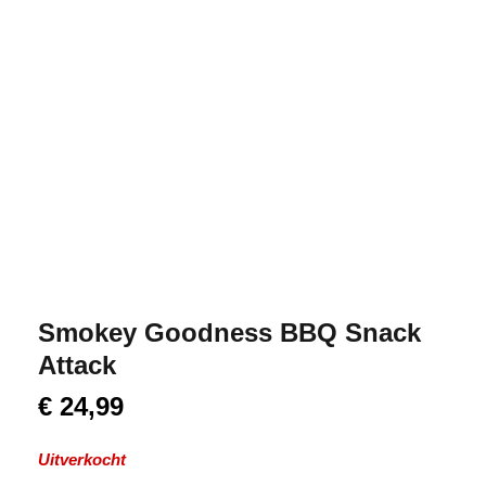
Smokey Goodness BBQ Snack
Attack
€
24,99
Uitverkocht