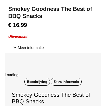
Smokey Goodness The Best of
BBQ Snacks
€
16,99
Uitverkocht
Meer informatie
Loading...
Beschrijving
Extra informatie
Smokey Goodness The Best of
BBQ Snacks