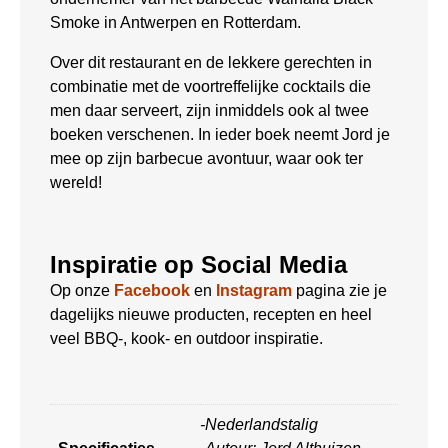
Smoke in Antwerpen en Rotterdam.
Over dit restaurant en de lekkere gerechten in
combinatie met de voortreffelijke cocktails die
men daar serveert, zijn inmiddels ook al twee
boeken verschenen. In ieder boek neemt Jord je
mee op zijn barbecue avontuur, waar ook ter
wereld!
Inspiratie op Social Media
Op onze
Facebook
en
Instagram
pagina zie je
dagelijks nieuwe producten, recepten en heel
veel BBQ-, kook- en outdoor inspiratie.
-Nederlandstalig