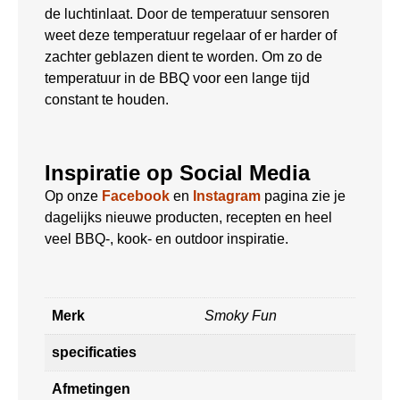
de luchtinlaat. Door de temperatuur sensoren
weet deze temperatuur regelaar of er harder of
zachter geblazen dient te worden. Om zo de
temperatuur in de BBQ voor een lange tijd
constant te houden.
Inspiratie op Social Media
Op onze
Facebook
en
Instagram
pagina zie je
dagelijks nieuwe producten, recepten en heel
veel BBQ-, kook- en outdoor inspiratie.
Merk
Smoky Fun
specificaties
Afmetingen