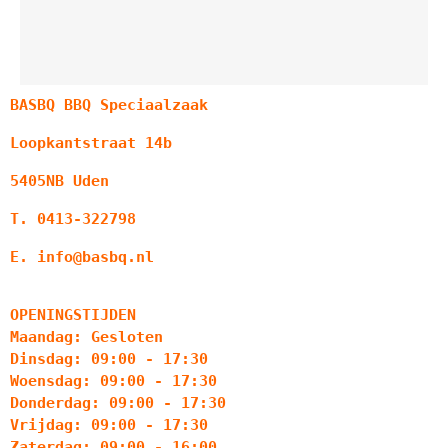
BASBQ BBQ Speciaalzaak
Loopkantstraat 14b
5405NB Uden
T. 0413-322798
E. info@basbq.nl
OPENINGSTIJDEN
Maandag: Gesloten
Dinsdag: 09:00 - 17:30
Woensdag: 09:00 - 17:30
Donderdag: 09:00 - 17:30
Vrijdag: 09:00 - 17:30
Zaterdag: 09:00 - 16:00