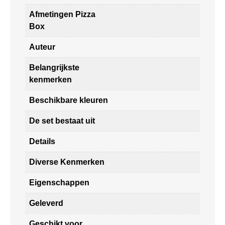
Afmetingen Pizza
Box
Auteur
Belangrijkste
kenmerken
Beschikbare kleuren
De set bestaat uit
Details
Diverse Kenmerken
Eigenschappen
Geleverd
Geschikt voor