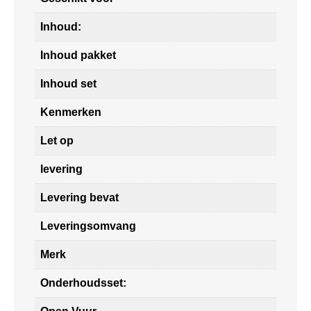
Inhoud:
Inhoud pakket
Inhoud set
Kenmerken
Let op
levering
Levering bevat
Leveringsomvang
Merk
Onderhoudsset: