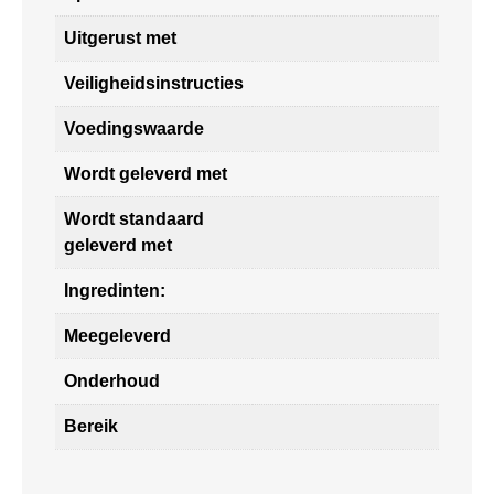
Uitgerust met
Veiligheidsinstructies
Voedingswaarde
Wordt geleverd met
Wordt standaard
geleverd met
Ingredinten:
Meegeleverd
Onderhoud
Bereik