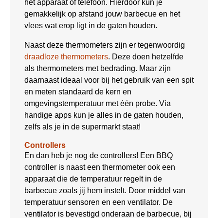
het apparaat of telefoon. Hierdoor kun je
gemakkelijk op afstand jouw barbecue en het
vlees wat erop ligt in de gaten houden.
Naast deze thermometers zijn er tegenwoordig
draadloze thermometers
. Deze doen hetzelfde
als thermometers met bedrading. Maar zijn
daarnaast ideaal voor bij het gebruik van een spit
en meten standaard de kern en
omgevingstemperatuur met één probe. Via
handige apps kun je alles in de gaten houden,
zelfs als je in de supermarkt staat!
Controllers
En dan heb je nog de controllers! Een BBQ
controller is naast een thermometer ook een
apparaat die de temperatuur regelt in de
barbecue zoals jij hem instelt. Door middel van
temperatuur sensoren en een ventilator. De
ventilator is bevestigd onderaan de barbecue, bij