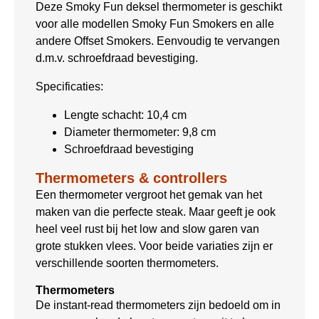
Deze Smoky Fun deksel thermometer is geschikt
voor alle modellen Smoky Fun Smokers en alle
andere Offset Smokers. Eenvoudig te vervangen
d.m.v. schroefdraad bevestiging.
Specificaties:
Lengte schacht: 10,4 cm
Diameter thermometer: 9,8 cm
Schroefdraad bevestiging
Thermometers & controllers
Een thermometer vergroot het gemak van het
maken van die perfecte steak. Maar geeft je ook
heel veel rust bij het low and slow garen van
grote stukken vlees. Voor beide variaties zijn er
verschillende soorten thermometers.
Thermometers
De instant-read thermometers zijn bedoeld om in