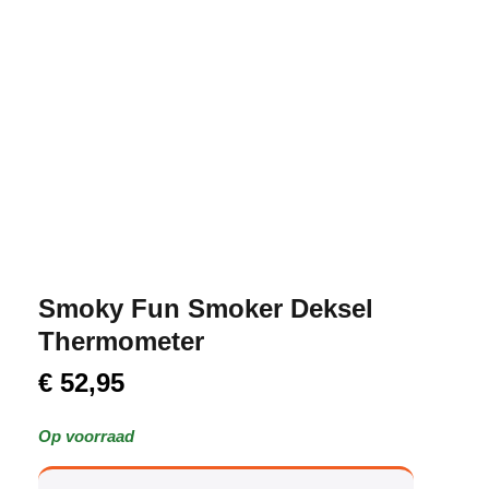
Smoky Fun Smoker Deksel
Thermometer
€
52,95
Op voorraad