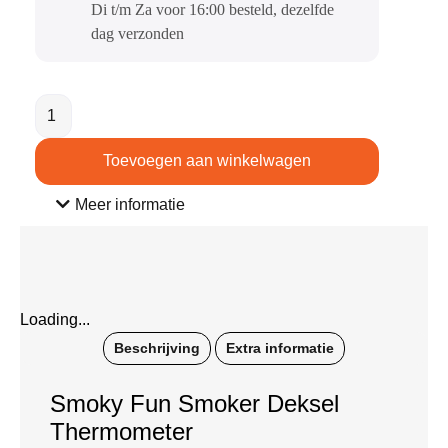
Di t/m Za voor 16:00 besteld, dezelfde
dag verzonden​
Toevoegen aan winkelwagen
Meer informatie
Loading...
Beschrijving
Extra informatie
Smoky Fun Smoker Deksel
Thermometer