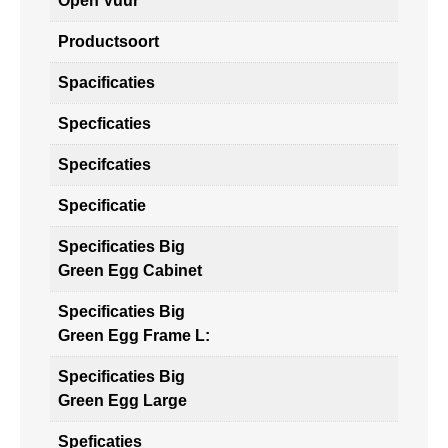
Open Vuur
Productsoort
Spacificaties
Specficaties
Specifcaties
Specificatie
Specificaties Big
Green Egg Cabinet
Specificaties Big
Green Egg Frame L:
Specificaties Big
Green Egg Large
Speficaties