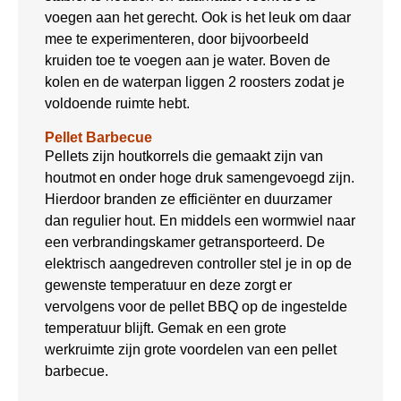
voegen aan het gerecht. Ook is het leuk om daar
mee te experimenteren, door bijvoorbeeld
kruiden toe te voegen aan je water. Boven de
kolen en de waterpan liggen 2 roosters zodat je
voldoende ruimte hebt.
Pellet Barbecue
Pellets zijn houtkorrels die gemaakt zijn van
houtmot en onder hoge druk samengevoegd zijn.
Hierdoor branden ze efficiënter en duurzamer
dan regulier hout. En middels een wormwiel naar
een verbrandingskamer getransporteerd. De
elektrisch aangedreven controller stel je in op de
gewenste temperatuur en deze zorgt er
vervolgens voor de pellet BBQ op de ingestelde
temperatuur blijft. Gemak en een grote
werkruimte zijn grote voordelen van een pellet
barbecue.