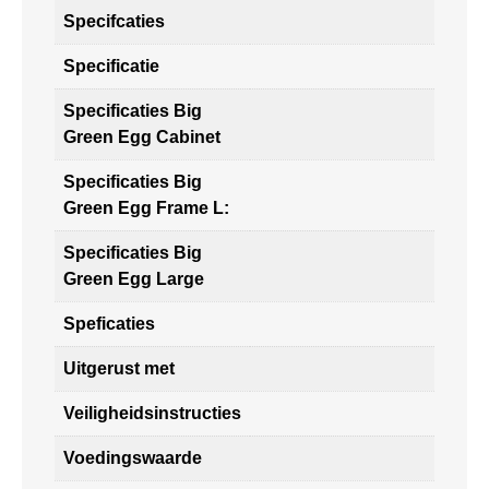
Specifcaties
Specificatie
Specificaties Big
Green Egg Cabinet
Specificaties Big
Green Egg Frame L:
Specificaties Big
Green Egg Large
Speficaties
Uitgerust met
Veiligheidsinstructies
Voedingswaarde