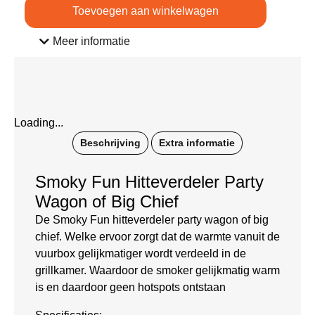
Toevoegen aan winkelwagen
Meer informatie
Loading...
Beschrijving
Extra informatie
Smoky Fun Hitteverdeler Party
Wagon of Big Chief
De Smoky Fun hitteverdeler party wagon of big
chief. Welke ervoor zorgt dat de warmte vanuit de
vuurbox gelijkmatiger wordt verdeeld in de
grillkamer. Waardoor de smoker gelijkmatig warm
is en daardoor geen hotspots ontstaan