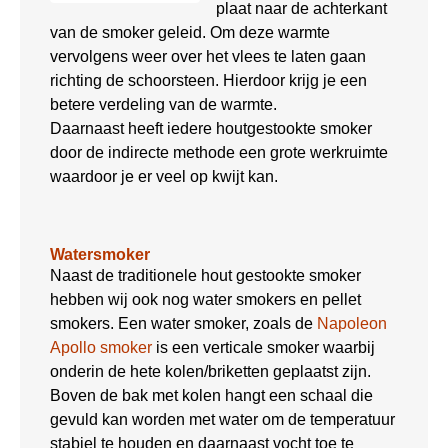
plaat naar de achterkant
van de smoker geleid. Om deze warmte
vervolgens weer over het vlees te laten gaan
richting de schoorsteen. Hierdoor krijg je een
betere verdeling van de warmte.
Daarnaast heeft iedere houtgestookte smoker
door de indirecte methode een grote werkruimte
waardoor je er veel op kwijt kan.
Watersmoker
Naast de traditionele hout gestookte smoker
hebben wij ook nog water smokers en pellet
smokers. Een water smoker, zoals de
Napoleon
Apollo smoker
is een verticale smoker waarbij
onderin de hete kolen/briketten geplaatst zijn.
Boven de bak met kolen hangt een schaal die
gevuld kan worden met water om de temperatuur
stabiel te houden en daarnaast vocht toe te