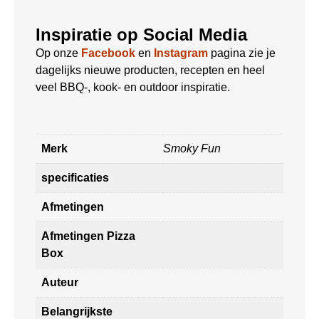
Inspiratie op Social Media
Op onze
Facebook
en
Instagram
pagina zie je
dagelijks nieuwe producten, recepten en heel
veel BBQ-, kook- en outdoor inspiratie.
Merk
Smoky Fun
specificaties
Afmetingen
Afmetingen Pizza
Box
Auteur
Belangrijkste