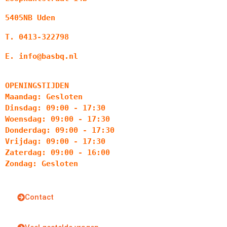
5405NB Uden
T. 0413-322798
E. info@basbq.nl
OPENINGSTIJDEN
Maandag: Gesloten
Dinsdag: 09:00 - 17:30
Woensdag: 09:00 - 17:30
Donderdag: 09:00 - 17:30
Vrijdag: 09:00 - 17:30
Zaterdag: 09:00 - 16:00
Zondag: Gesloten
Contact