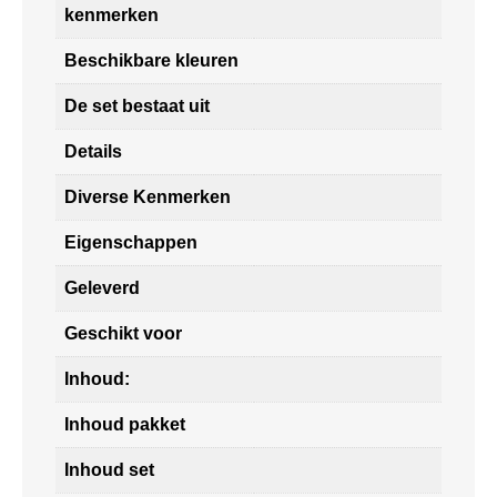
kenmerken
Beschikbare kleuren
De set bestaat uit
Details
Diverse Kenmerken
Eigenschappen
Geleverd
Geschikt voor
Inhoud:
Inhoud pakket
Inhoud set