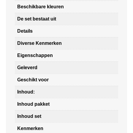
Beschikbare kleuren
De set bestaat uit
Details
Diverse Kenmerken
Eigenschappen
Geleverd
Geschikt voor
Inhoud:
Inhoud pakket
Inhoud set
Kenmerken