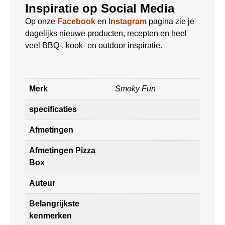
Inspiratie op Social Media
Op onze
Facebook
en
Instagram
pagina zie je
dagelijks nieuwe producten, recepten en heel
veel BBQ-, kook- en outdoor inspiratie.
Merk
Smoky Fun
specificaties
Afmetingen
Afmetingen Pizza
Box
Auteur
Belangrijkste
kenmerken