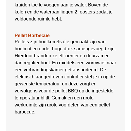
kruiden toe te voegen aan je water. Boven de
kolen en de waterpan liggen 2 roosters zodat je
voldoende ruimte hebt.
Pellet Barbecue
Pellets zijn houtkorrels die gemaakt zijn van
houtmot en onder hoge druk samengevoegd zijn.
Hierdoor branden ze efficiënter en duurzamer
dan regulier hout. En middels een wormwiel naar
een verbrandingskamer getransporteerd. De
elektrisch aangedreven controller stel je in op de
gewenste temperatuur en deze zorgt er
vervolgens voor de pellet BBQ op de ingestelde
temperatuur blijft. Gemak en een grote
werkruimte zijn grote voordelen van een pellet
barbecue.