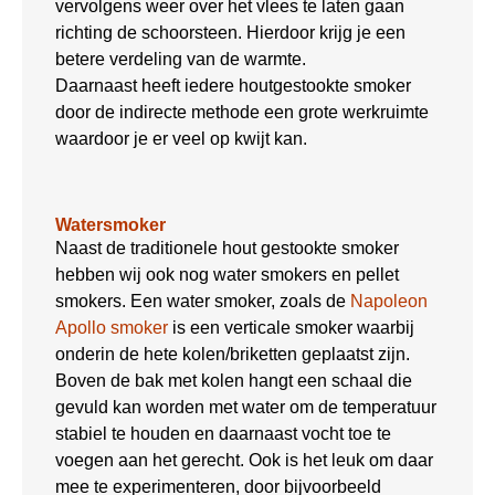
vervolgens weer over het vlees te laten gaan
richting de schoorsteen. Hierdoor krijg je een
betere verdeling van de warmte.
Daarnaast heeft iedere houtgestookte smoker
door de indirecte methode een grote werkruimte
waardoor je er veel op kwijt kan.
Watersmoker
Naast de traditionele hout gestookte smoker
hebben wij ook nog water smokers en pellet
smokers. Een water smoker, zoals de
Napoleon
Apollo smoker
is een verticale smoker waarbij
onderin de hete kolen/briketten geplaatst zijn.
Boven de bak met kolen hangt een schaal die
gevuld kan worden met water om de temperatuur
stabiel te houden en daarnaast vocht toe te
voegen aan het gerecht. Ook is het leuk om daar
mee te experimenteren, door bijvoorbeeld