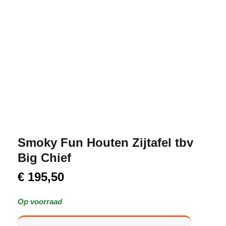
Smoky Fun Houten Zijtafel tbv
Big Chief
€
195,50
Op voorraad