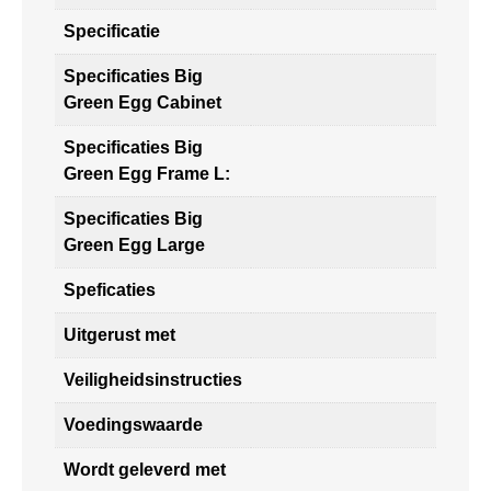
Specificatie
Specificaties Big
Green Egg Cabinet
Specificaties Big
Green Egg Frame L:
Specificaties Big
Green Egg Large
Speficaties
Uitgerust met
Veiligheidsinstructies
Voedingswaarde
Wordt geleverd met