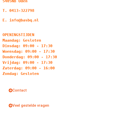
5405NB Uden
T. 0413-322798
E. info@basbq.nl
OPENINGSTIJDEN
Maandag: Gesloten
Dinsdag: 09:00 - 17:30
Woensdag: 09:00 - 17:30
Donderdag: 09:00 - 17:30
Vrijdag: 09:00 - 17:30
Zaterdag: 09:00 - 16:00
Zondag: Gesloten
Contact
Veel gestelde vragen