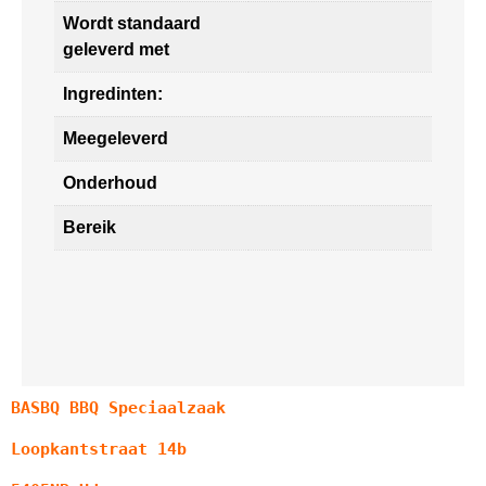
Wordt standaard
geleverd met
Ingredinten:
Meegeleverd
Onderhoud
Bereik
BASBQ BBQ Speciaalzaak
Loopkantstraat 14b