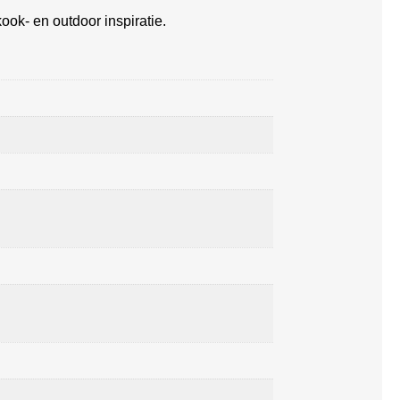
ook- en outdoor inspiratie.