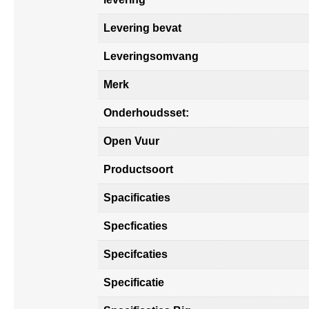
Levering bevat
Leveringsomvang
Merk
Onderhoudsset:
Open Vuur
Productsoort
Spacificaties
Specficaties
Specifcaties
Specificatie