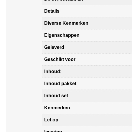
Details
Diverse Kenmerken
Eigenschappen
Geleverd
Geschikt voor
Inhoud:
Inhoud pakket
Inhoud set
Kenmerken
Let op
levering