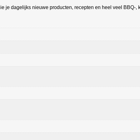
ie je dagelijks nieuwe producten, recepten en heel veel BBQ-, k