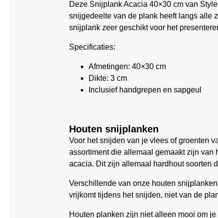
Deze Snijplank Acacia 40×30 cm van Style 
snijgedeelte van de plank heeft langs alle 
snijplank zeer geschikt voor het presenter
Specificaties:
Afmetingen: 40×30 cm
Dikte: 3 cm
Inclusief handgrepen en sapgeul
Houten snijplanken
Voor het snijden van je vlees of groenten v
assortiment die allemaal gemaakt zijn van
acacia. Dit zijn allemaal hardhout soorten
Verschillende van onze houten snijplanken 
vrijkomt tijdens het snijden, niet van de pl
Houten planken zijn niet alleen mooi om je 