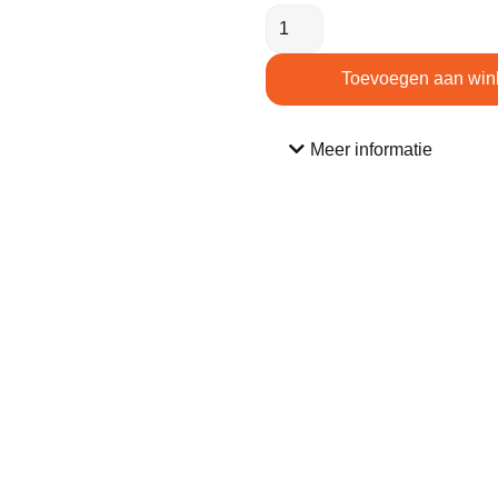
Toevoegen aan win
Meer informatie