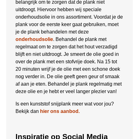
belangrijk om te zorgen dat de plank niet
uitdroogt. Hiervoor hebben wij speciale
onderhoudsolie in ons assortiment. Voordat je de
plank voor de eerste keer gaat gebruiken, moet
je de plank behandelen met deze
onderhoudsolie
. Behandel de plank met
regelmaat om te zorgen dat het hout verzadigd
blijft en niet uitdroogt. Je smeert de olie goed in
over de plank met een stofvrije doek. Na 15 tot
20 minuten wrijf je de olie met een schone doek
nog verder in. De olie geeft geen geur of smaak
af aan je eten. Behandel je plank regelmatig met
deze olie en je hebt er veel langer plezier van!
Is een kunststof snijplank meer wat voor jou?
Bekijk dan
hier ons aanbod.
Inspiratie op Social Media