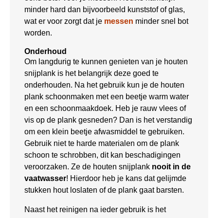
minder hard dan bijvoorbeeld kunststof of glas,
wat er voor zorgt dat je
messen
minder snel bot
worden.
Onderhoud
Om langdurig te kunnen genieten van je houten
snijplank is het belangrijk deze goed te
onderhouden. Na het gebruik kun je de houten
plank schoonmaken met een beetje warm water
en een schoonmaakdoek. Heb je rauw vlees of
vis op de plank gesneden? Dan is het verstandig
om een klein beetje afwasmiddel te gebruiken.
Gebruik niet te harde materialen om de plank
schoon te schrobben, dit kan beschadigingen
veroorzaken. Ze de houten snijplank
nooit in de
vaatwasser
! Hierdoor heb je kans dat gelijmde
stukken hout loslaten of de plank gaat barsten.
Naast het reinigen na ieder gebruik is het