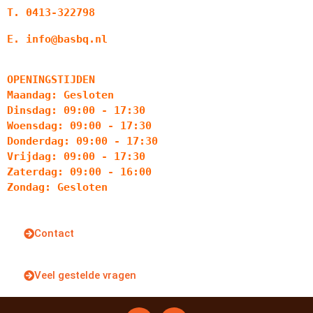
T. 0413-322798
E. info@basbq.nl
OPENINGSTIJDEN
Maandag: Gesloten
Dinsdag: 09:00 - 17:30
Woensdag: 09:00 - 17:30
Donderdag: 09:00 - 17:30
Vrijdag: 09:00 - 17:30
Zaterdag: 09:00 - 16:00
Zondag: Gesloten
Contact
Veel gestelde vragen