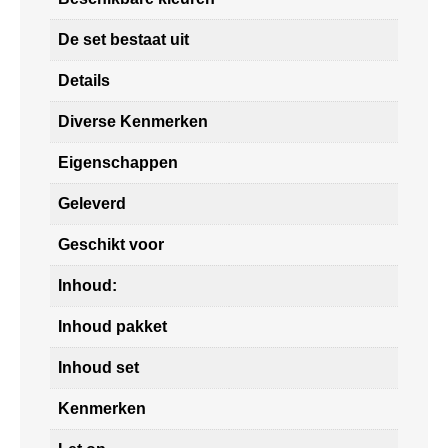
De set bestaat uit
Details
Diverse Kenmerken
Eigenschappen
Geleverd
Geschikt voor
Inhoud:
Inhoud pakket
Inhoud set
Kenmerken