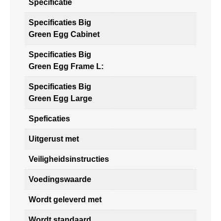
Specificatie
Specificaties Big
Green Egg Cabinet
Specificaties Big
Green Egg Frame L:
Specificaties Big
Green Egg Large
Speficaties
Uitgerust met
Veiligheidsinstructies
Voedingswaarde
Wordt geleverd met
Wordt standaard