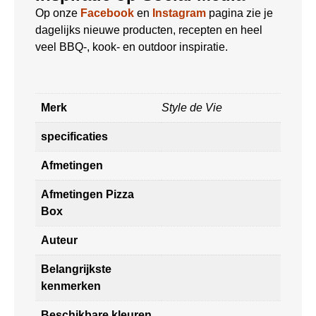
Op onze
Facebook
en
Instagram
pagina zie je
dagelijks nieuwe producten, recepten en heel
veel BBQ-, kook- en outdoor inspiratie.
Merk
Style de Vie
specificaties
Afmetingen
Afmetingen Pizza
Box
Auteur
Belangrijkste
kenmerken
Beschikbare kleuren