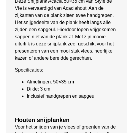
Deze Snijplank Acacia 50×35 cm van Style de
Vie is vervaardigd van Acaciahout. Aan de
zijkanten van de plank zitten twee handgrepen.
Het snijgedeelte van de plank heeft langs alle
zijden een sapgeul. Hierdoor lopen vrijgekomen
sappen niet van de plank af. Met zijn mooie
uiterlijk is deze snijplank zeer geschikt voor het
presenteren van een mooi stuk vlees, heerlijke
kazen of andere bereidde gerechten.
Specificaties:
Afmetingen: 50×35 cm
Dikte: 3 cm
Inclusief handgrepen en sapgeul
Houten snijplanken
Voor het snijden van je vlees of groenten van de