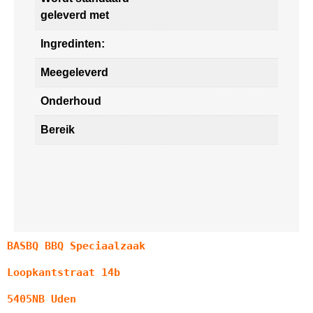
geleverd met
Ingredinten:
Meegeleverd
Onderhoud
Bereik
BASBQ BBQ Speciaalzaak
Loopkantstraat 14b
5405NB Uden