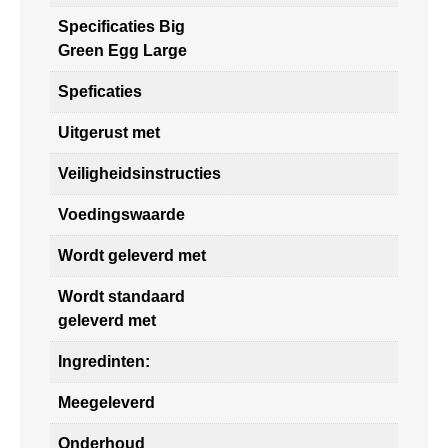
Specificaties Big
Green Egg Large
Speficaties
Uitgerust met
Veiligheidsinstructies
Voedingswaarde
Wordt geleverd met
Wordt standaard
geleverd met
Ingredinten:
Meegeleverd
Onderhoud