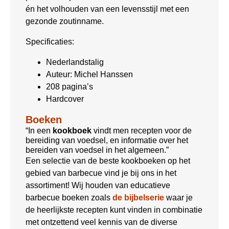
én het volhouden van een levensstijl met een
gezonde zoutinname.
Specificaties:
Nederlandstalig
Auteur: Michel Hanssen
208 pagina’s
Hardcover
Boeken
“In een
kookboek
vindt men recepten voor de
bereiding van voedsel, en informatie over het
bereiden van voedsel in het algemeen.”
Een selectie van de beste kookboeken op het
gebied van barbecue vind je bij ons in het
assortiment! Wij houden van educatieve
barbecue boeken zoals
de bijbelserie
waar je
de heerlijkste recepten kunt vinden in combinatie
met ontzettend veel kennis van de diverse