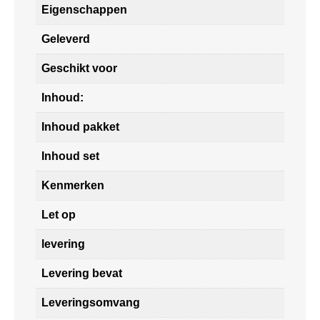
Eigenschappen
Geleverd
Geschikt voor
Inhoud:
Inhoud pakket
Inhoud set
Kenmerken
Let op
levering
Levering bevat
Leveringsomvang