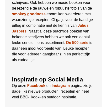
schrijvers. Ook hebben we mooie boeken voor
de lezer die de rauwe en robuuste foto’s van de
smokey goodness
enorm kan waarderen met
waanzinnige recepten. Of ga je voor de handige
uitleg in combinatie met de kennis van
Julius
Jaspers
. Naast al deze prachtige boeken van
bekende schrijvers hebben we ook een aantal
leuke series in ons assortiment.
De 500 serie
is
daar een mooi voorbeeld van. Leuke recepten
die voor iedereen gangbaar zijn en perfect zijn
als cadeautje.
Inspiratie op Social Media
Op onze
Facebook
en
Instagram
pagina zie je
dagelijks nieuwe producten, recepten en heel
veel BBQ-, kook- en outdoor inspiratie.