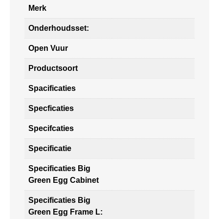
Merk
Onderhoudsset:
Open Vuur
Productsoort
Spacificaties
Specficaties
Specifcaties
Specificatie
Specificaties Big
Green Egg Cabinet
Specificaties Big
Green Egg Frame L: