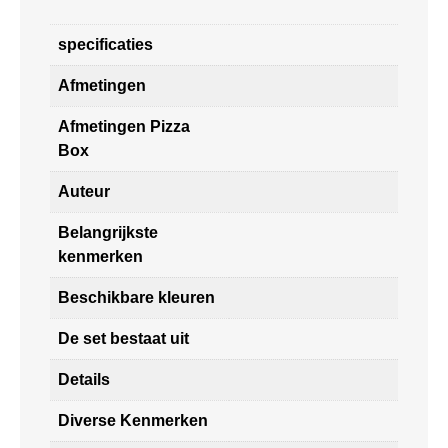
specificaties
Afmetingen
Afmetingen Pizza
Box
Auteur
Belangrijkste
kenmerken
Beschikbare kleuren
De set bestaat uit
Details
Diverse Kenmerken