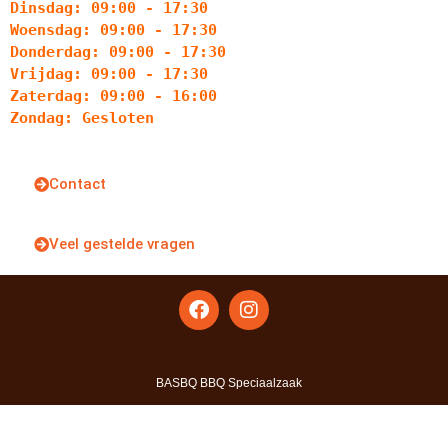
Dinsdag: 09:00 - 17:30
Woensdag: 09:00 - 17:30
Donderdag: 09:00 - 17:30
Vrijdag: 09:00 - 17:30
Zaterdag: 09:00 - 16:00
Zondag: Gesloten
Contact
Veel gestelde vragen
BASBQ BBQ Speciaalzaak