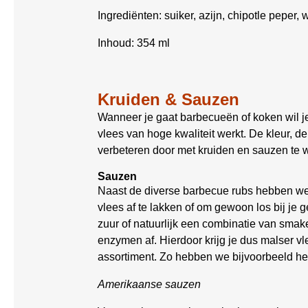
Ingrediënten: suiker, azijn, chipotle peper
Inhoud: 354 ml
Kruiden & Sauzen
Wanneer je gaat barbecueën of koken wil je 
vlees van hoge kwaliteit werkt. De kleur, d
verbeteren door met kruiden en sauzen te 
Sauzen
Naast de diverse barbecue rubs hebben we 
vlees af te lakken of om gewoon los bij je g
zuur of natuurlijk een combinatie van smake
enzymen af. Hierdoor krijg je dus malser 
assortiment. Zo hebben we bijvoorbeeld he
Amerikaanse sauzen