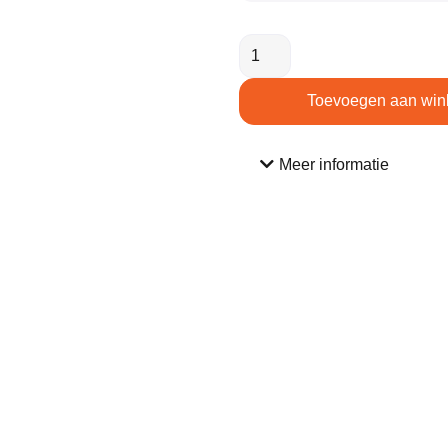
Toevoegen aan win
Meer informatie