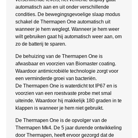
automatisch aan en uit onder verschillende
condities. De bewegingsgevoelige slaap modus
schakel de Thermapen One automatisch uit
wanneer je hem weglegt. Wanneer je hem weer
wilt gebruiken gaat hij automatisch weer aan, om
zo de batterij te sparen.
De behuizing van de Thermapen One is
afwasbaar en voorzien van Biomaster coating.
Waardoor antimicrobiële technologie zorgt voor
een verminderde groei van bacteriën.
De Thermapen One is waterdicht tot IP67 en is
voorzien van een roestvaste probe met smal
uiteinde. Waardoor hij makkelijk 180 graden in te
klappen is wanneer je hem niet gebruikt.
De Thermapen One is de opvolger van de
Thermapen Mk4. De 5 jaar durende ontwikkeling
door Thermapen, heeft ervoor gezorgd dat de