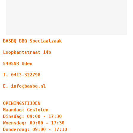
BASBQ BBQ Speciaalzaak
Loopkantstraat 14b
5405NB Uden
T. 0413-322798
E. info@basbq.nl
OPENINGSTIJDEN
Maandag: Gesloten
Dinsdag: 09:00 - 17:30
Woensdag: 09:00 - 17:30
Donderdag: 09:00 - 17:30