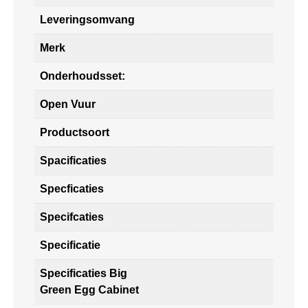
Leveringsomvang
Merk
Onderhoudsset:
Open Vuur
Productsoort
Spacificaties
Specficaties
Specifcaties
Specificatie
Specificaties Big
Green Egg Cabinet