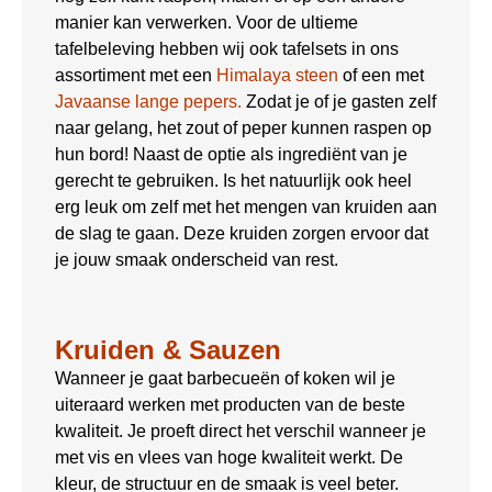
manier kan verwerken. Voor de ultieme
tafelbeleving hebben wij ook tafelsets in ons
assortiment met een
Himalaya steen
of een met
Javaanse lange pepers.
Zodat je of je gasten zelf
naar gelang, het zout of peper kunnen raspen op
hun bord! Naast de optie als ingrediënt van je
gerecht te gebruiken. Is het natuurlijk ook heel
erg leuk om zelf met het mengen van kruiden aan
de slag te gaan. Deze kruiden zorgen ervoor dat
je jouw smaak onderscheid van rest.
Kruiden & Sauzen
Wanneer je gaat barbecueën of koken wil je
uiteraard werken met producten van de beste
kwaliteit. Je proeft direct het verschil wanneer je
met vis en vlees van hoge kwaliteit werkt. De
kleur, de structuur en de smaak is veel beter.