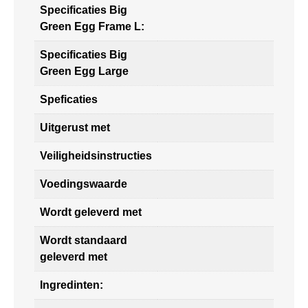
Specificaties Big
Green Egg Frame L:
Specificaties Big
Green Egg Large
Speficaties
Uitgerust met
Veiligheidsinstructies
Voedingswaarde
Wordt geleverd met
Wordt standaard
geleverd met
Ingredinten: