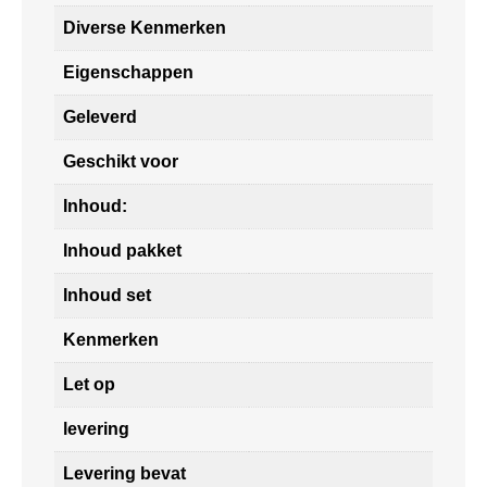
Diverse Kenmerken
Eigenschappen
Geleverd
Geschikt voor
Inhoud:
Inhoud pakket
Inhoud set
Kenmerken
Let op
levering
Levering bevat