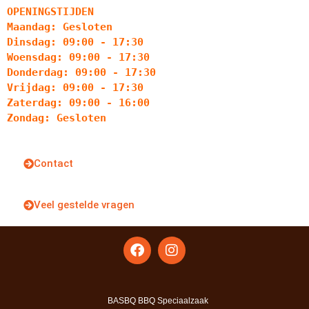
OPENINGSTIJDEN
Maandag: Gesloten
Dinsdag: 09:00 - 17:30
Woensdag: 09:00 - 17:30
Donderdag: 09:00 - 17:30
Vrijdag: 09:00 - 17:30
Zaterdag: 09:00 - 16:00
Zondag: Gesloten
Contact
Veel gestelde vragen
BASBQ BBQ Speciaalzaak