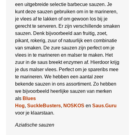
een uitgebreide selectie barbecue sauzen. Je
kunt deze sauzen gebruiken om in te marineren,
je vlees af te lakken of om gewoon los bij je
gerecht te serveren. Er zijn verschillende smaken
sauzen. Denk bijvoorbeeld aan fruitig, zoet,
pikant, rokerig, zuur of natuurlijk een combinatie
van smaken. De zure sauzen zijn perfect om je
vlees in te marineren en malser te maken. Het
zuur in de saus breekt enzymen af. Hierdoor krijg
je dus malser vlees. Perfect om je spareribs mee
te marineren. We hebben een aantal zeer
bekende sauzen in ons assortiment. Zo hebben
we bijvoorbeeld heerlijke sauzen van merken
als
Blues
Hog
,
SuckleBusters
,
NOSKOS
en
Saus.Guru
voor je klaarstaan.
Aziatische sauzen