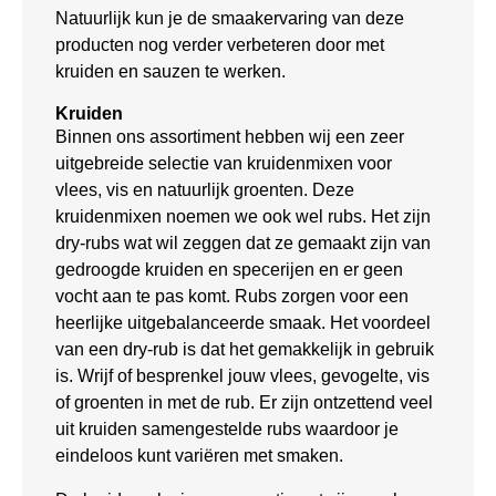
Natuurlijk kun je de smaakervaring van deze
producten nog verder verbeteren door met
kruiden en sauzen te werken.
Kruiden
Binnen ons assortiment hebben wij een zeer
uitgebreide selectie van kruidenmixen voor
vlees, vis en natuurlijk groenten. Deze
kruidenmixen noemen we ook wel rubs. Het zijn
dry-rubs wat wil zeggen dat ze gemaakt zijn van
gedroogde kruiden en specerijen en er geen
vocht aan te pas komt. Rubs zorgen voor een
heerlijke uitgebalanceerde smaak. Het voordeel
van een dry-rub is dat het gemakkelijk in gebruik
is. Wrijf of besprenkel jouw vlees, gevogelte, vis
of groenten in met de rub. Er zijn ontzettend veel
uit kruiden samengestelde rubs waardoor je
eindeloos kunt variëren met smaken.