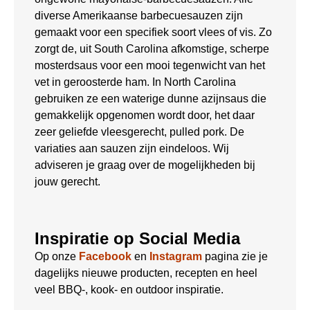
diverse Amerikaanse barbecuesauzen zijn
gemaakt voor een specifiek soort vlees of vis. Zo
zorgt de, uit South Carolina afkomstige, scherpe
mosterdsaus voor een mooi tegenwicht van het
vet in geroosterde ham. In North Carolina
gebruiken ze een waterige dunne azijnsaus die
gemakkelijk opgenomen wordt door, het daar
zeer geliefde vleesgerecht, pulled pork. De
variaties aan sauzen zijn eindeloos. Wij
adviseren je graag over de mogelijkheden bij
jouw gerecht.
Inspiratie op Social Media
Op onze
Facebook
en
Instagram
pagina zie je
dagelijks nieuwe producten, recepten en heel
veel BBQ-, kook- en outdoor inspiratie.