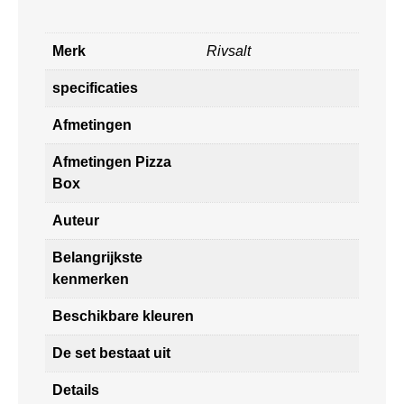
Merk
Rivsalt
specificaties
Afmetingen
Afmetingen Pizza
Box
Auteur
Belangrijkste
kenmerken
Beschikbare kleuren
De set bestaat uit
Details