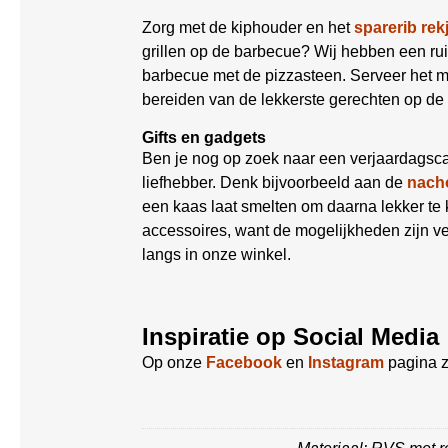
Zorg met de kiphouder en het
sparerib rek
grillen op de barbecue? Wij hebben een r
barbecue met de pizzasteen. Serveer het 
bereiden van de lekkerste gerechten op de
Gifts en gadgets
Ben je nog op zoek naar een verjaardagsca
liefhebber. Denk bijvoorbeeld aan de
nacho
een kaas laat smelten om daarna lekker t
accessoires, want de mogelijkheden zijn ve
langs in onze winkel.
Inspiratie op Social Media
Op onze
Facebook
en
Instagram
pagina z