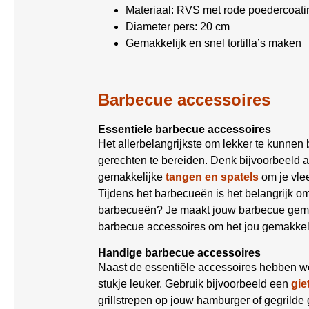
Materiaal: RVS met rode poedercoati
Diameter pers: 20 cm
Gemakkelijk en snel tortilla’s maken
Barbecue accessoires
Essentiele barbecue accessoires
Het allerbelangrijkste om lekker te kunnen
gerechten te bereiden. Denk bijvoorbeeld 
gemakkelijke
tangen en spatels
om je vle
Tijdens het barbecueën is het belangrijk 
barbecueën? Je maakt jouw barbecue gemak
barbecue accessoires om het jou gemakkel
Handige barbecue accessoires
Naast de essentiële accessoires hebben w
stukje leuker. Gebruik bijvoorbeeld een
gie
grillstrepen op jouw hamburger of gegrilde 