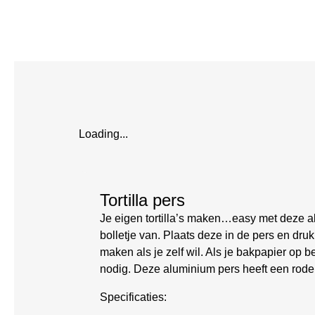
Loading...
Tortilla pers
Je eigen tortilla’s maken…easy met deze alu
bolletje van. Plaats deze in de pers en druk
maken als je zelf wil. Als je bakpapier op b
nodig. Deze aluminium pers heeft een rod
Specificaties: