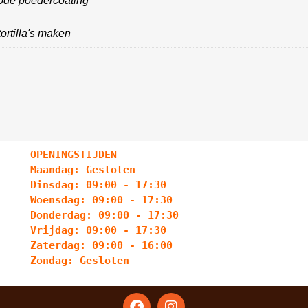
rode poedercoating
ortilla's maken
OPENINGSTIJDEN
Maandag: Gesloten
Dinsdag: 09:00 - 17:30
Woensdag: 09:00 - 17:30
Donderdag: 09:00 - 17:30
Vrijdag: 09:00 - 17:30
Zaterdag: 09:00 - 16:00
Zondag: Gesloten