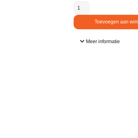
Toevoegen aan win
Meer informatie