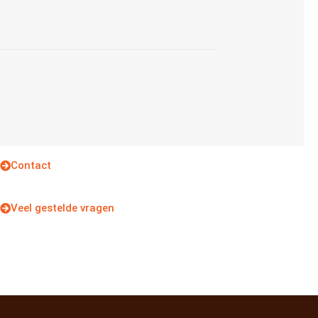
Contact
Veel gestelde vragen