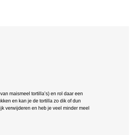
van maismeel tortilla’s) en rol daar een
kken en kan je de tortilla zo dik of dun
lijk verwijderen en heb je veel minder meel