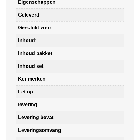
Eigenschappen
Geleverd
Geschikt voor
Inhoud:
Inhoud pakket
Inhoud set
Kenmerken
Let op
levering
Levering bevat
Leveringsomvang