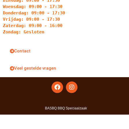
Dinsdag: 09:00 - 17:30
Woensdag: 09:00 - 17:30
Donderdag: 09:00 - 17:30
Vrijdag: 09:00 - 17:30
Zaterdag: 09:00 - 16:00
Zondag: Gesloten
Contact
Veel gestelde vragen
BASBQ BBQ Speciaalzaak