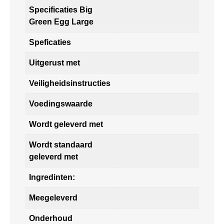
Specificaties Big
Green Egg Large
Speficaties
Uitgerust met
Veiligheidsinstructies
Voedingswaarde
Wordt geleverd met
Wordt standaard
geleverd met
Ingredinten:
Meegeleverd
Onderhoud