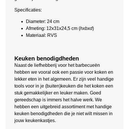
Specificaties:
Diameter: 24 cm
Afmeting: 12x31x24,5 cm (
hxbxd
)
Materiaal: RVS
Keuken benodigdheden
Naast de liefhebberij voor het barbecueën
hebben we vooral ook een passie voor koken en
lekker eten in het algemeen. Er zijn veel handige
tools voor in je (buiten)keuken die het koken een
stuk gemakkelijker en leuker maken. Goed
gereedschap is immers het halve werk. We
hebben een uitgebreid assortiment met handige
keuken benodigdheden die je niet wilt missen in
jouw keukenkastjes.