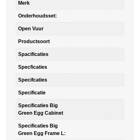
Merk
Onderhoudsset:
Open Vuur
Productsoort
Spacificaties
Specficaties
Specifcaties
Specificatie
Specificaties Big
Green Egg Cabinet
Specificaties Big
Green Egg Frame L: