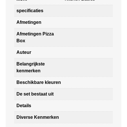
specificaties
Afmetingen
Afmetingen Pizza
Box
Auteur
Belangrijkste
kenmerken
Beschikbare kleuren
De set bestaat uit
Details
Diverse Kenmerken