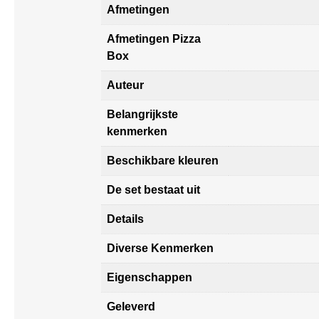
Afmetingen
Afmetingen Pizza
Box
Auteur
Belangrijkste
kenmerken
Beschikbare kleuren
De set bestaat uit
Details
Diverse Kenmerken
Eigenschappen
Geleverd