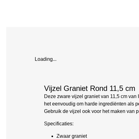
Loading...
Vijzel Graniet Rond 11,5 cm
Deze zware vijzel graniet van 11,5 cm van I
het eenvoudig om harde ingrediënten als pe
Gebruik de vijzel ook voor het maken van p
Specificaties:
Zwaar graniet