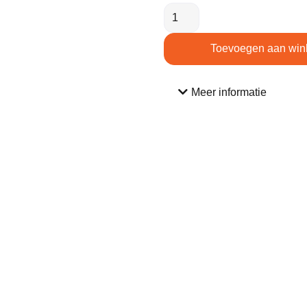
Toevoegen aan win
Meer informatie