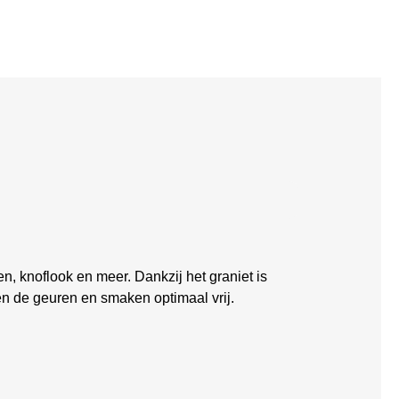
n, knoflook en meer. Dankzij het graniet is
en de geuren en smaken optimaal vrij.