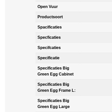
Open Vuur
Productsoort
Spacificaties
Specficaties
Specifcaties
Specificatie
Specificaties Big
Green Egg Cabinet
Specificaties Big
Green Egg Frame L:
Specificaties Big
Green Egg Large