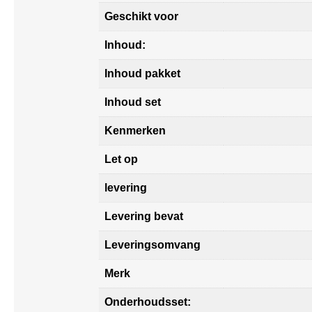
Geschikt voor
Inhoud:
Inhoud pakket
Inhoud set
Kenmerken
Let op
levering
Levering bevat
Leveringsomvang
Merk
Onderhoudsset: