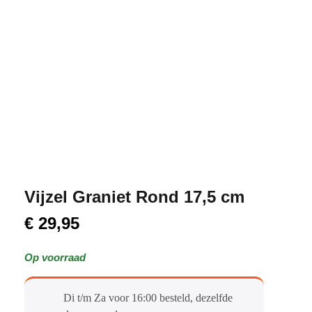
Vijzel Graniet Rond 17,5 cm
€
29,95
Op voorraad
Di t/m Za voor 16:00 besteld, dezelfde