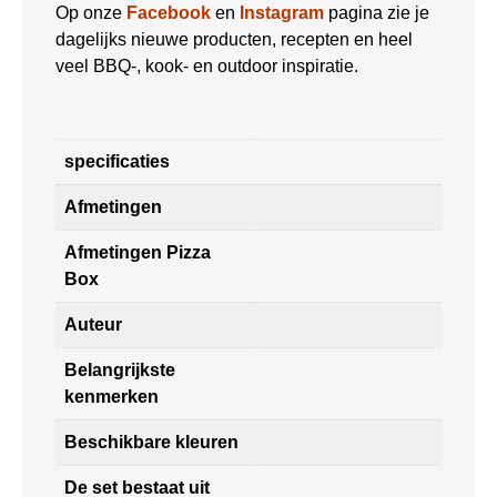
Op onze
Facebook
en
Instagram
pagina zie je
dagelijks nieuwe producten, recepten en heel
veel BBQ-, kook- en outdoor inspiratie.
specificaties
Afmetingen
Afmetingen Pizza
Box
Auteur
Belangrijkste
kenmerken
Beschikbare kleuren
De set bestaat uit