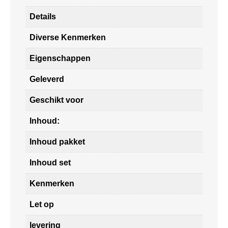
Details
Diverse Kenmerken
Eigenschappen
Geleverd
Geschikt voor
Inhoud:
Inhoud pakket
Inhoud set
Kenmerken
Let op
levering