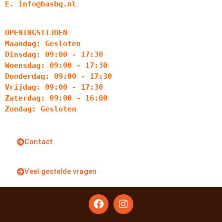
E. info@basbq.nl
OPENINGSTIJDEN
Maandag: Gesloten
Dinsdag: 09:00 - 17:30
Woensdag: 09:00 - 17:30
Donderdag: 09:00 - 17:30
Vrijdag: 09:00 - 17:30
Zaterdag: 09:00 - 16:00
Zondag: Gesloten
Contact
Veel gestelde vragen