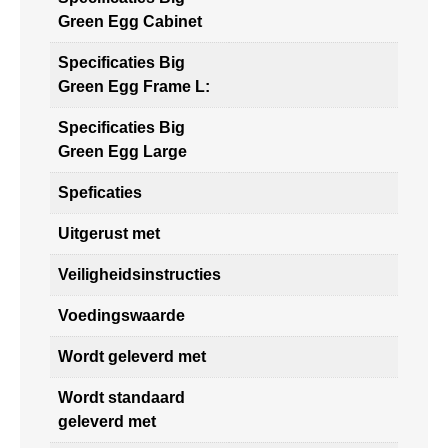
Green Egg Cabinet
Specificaties Big
Green Egg Frame L:
Specificaties Big
Green Egg Large
Speficaties
Uitgerust met
Veiligheidsinstructies
Voedingswaarde
Wordt geleverd met
Wordt standaard
geleverd met