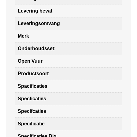
Levering bevat
Leveringsomvang
Merk
Onderhoudsset:
Open Vuur
Productsoort
Spacificaties
Specficaties
Specifcaties
Specificatie
Specificaties Big