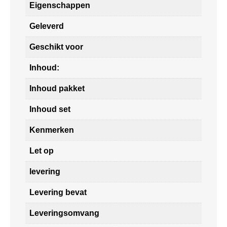
Eigenschappen
Geleverd
Geschikt voor
Inhoud:
Inhoud pakket
Inhoud set
Kenmerken
Let op
levering
Levering bevat
Leveringsomvang