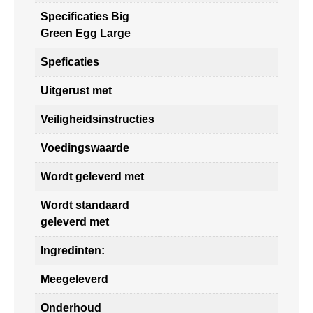
Specificaties Big
Green Egg Large
Speficaties
Uitgerust met
Veiligheidsinstructies
Voedingswaarde
Wordt geleverd met
Wordt standaard
geleverd met
Ingredinten:
Meegeleverd
Onderhoud