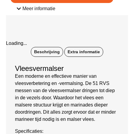
Meer informatie
Loading...
Beschrijving
Extra informatie
Vleesvermalser
Een moderne en effectieve manier van
vleesverbetering en -vermalsing. De 51 RVS
messen van de vleesvermalser dringen tot diep
in de vezels door. Waardoor het vlees een
malsere structuur krijgt en marinades dieper
doordringen. Dit alles zorgt ervoor dat er minder
marineer tijd nodig is en malser vlees.
Specificaties: