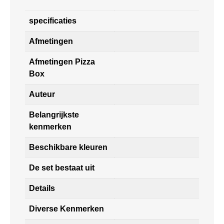
specificaties
Afmetingen
Afmetingen Pizza
Box
Auteur
Belangrijkste
kenmerken
Beschikbare kleuren
De set bestaat uit
Details
Diverse Kenmerken