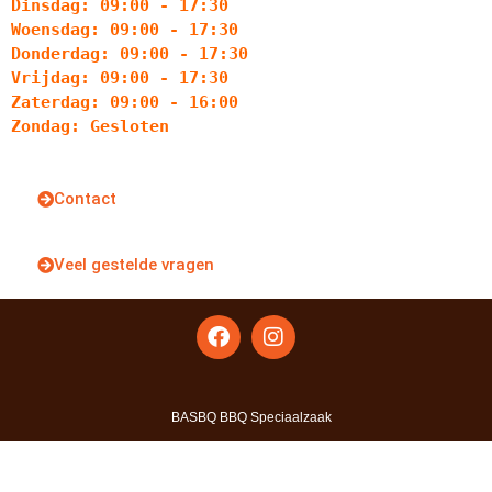
Dinsdag: 09:00 - 17:30
Woensdag: 09:00 - 17:30
Donderdag: 09:00 - 17:30
Vrijdag: 09:00 - 17:30
Zaterdag: 09:00 - 16:00
Zondag: Gesloten
Contact
Veel gestelde vragen
BASBQ BBQ Speciaalzaak