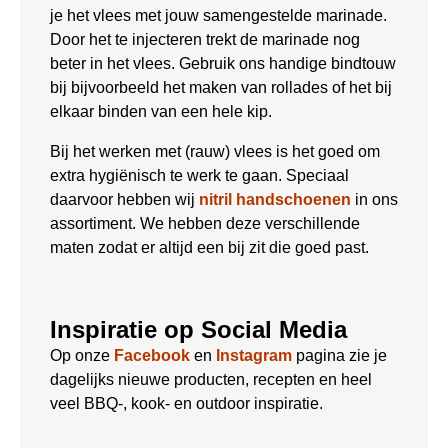
je het vlees met jouw samengestelde marinade.
Door het te injecteren trekt de marinade nog
beter in het vlees. Gebruik ons handige bindtouw
bij bijvoorbeeld het maken van rollades of het bij
elkaar binden van een hele kip.
Bij het werken met (rauw) vlees is het goed om
extra hygiënisch te werk te gaan. Speciaal
daarvoor hebben wij
nitril handschoenen
in ons
assortiment. We hebben deze verschillende
maten zodat er altijd een bij zit die goed past.
Inspiratie op Social Media
Op onze
Facebook
en
Instagram
pagina zie je
dagelijks nieuwe producten, recepten en heel
veel BBQ-, kook- en outdoor inspiratie.