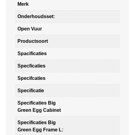
Merk
Onderhoudsset:
Open Vuur
Productsoort
Spacificaties
Specficaties
Specifcaties
Specificatie
Specificaties Big
Green Egg Cabinet
Specificaties Big
Green Egg Frame L: