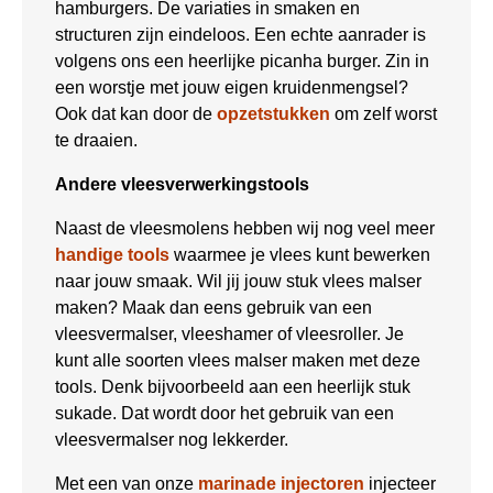
hamburgers. De variaties in smaken en
structuren zijn eindeloos. Een echte aanrader is
volgens ons een heerlijke picanha burger. Zin in
een worstje met jouw eigen kruidenmengsel?
Ook dat kan door de
opzetstukken
om zelf worst
te draaien.
Andere vleesverwerkingstools
Naast de vleesmolens hebben wij nog veel meer
handige tools
waarmee je vlees kunt bewerken
naar jouw smaak. Wil jij jouw stuk vlees malser
maken? Maak dan eens gebruik van een
vleesvermalser, vleeshamer of vleesroller. Je
kunt alle soorten vlees malser maken met deze
tools. Denk bijvoorbeeld aan een heerlijk stuk
sukade. Dat wordt door het gebruik van een
vleesvermalser nog lekkerder.
Met een van onze
marinade injectoren
injecteer