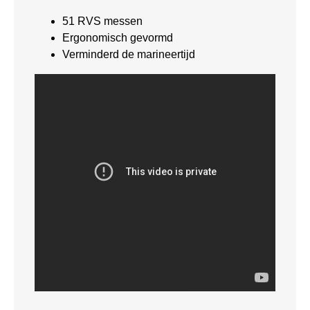
51 RVS messen
Ergonomisch gevormd
Verminderd de marineertijd