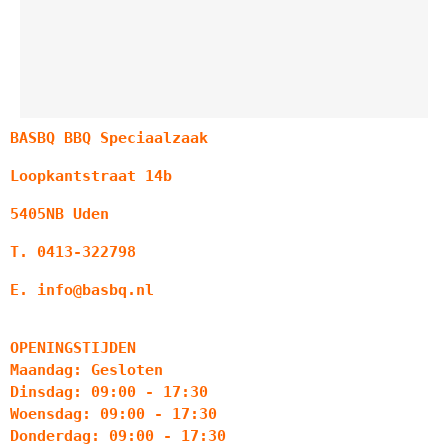
BASBQ BBQ Speciaalzaak
Loopkantstraat 14b
5405NB Uden
T. 0413-322798
E. info@basbq.nl
OPENINGSTIJDEN
Maandag: Gesloten
Dinsdag: 09:00 - 17:30
Woensdag: 09:00 - 17:30
Donderdag: 09:00 - 17:30