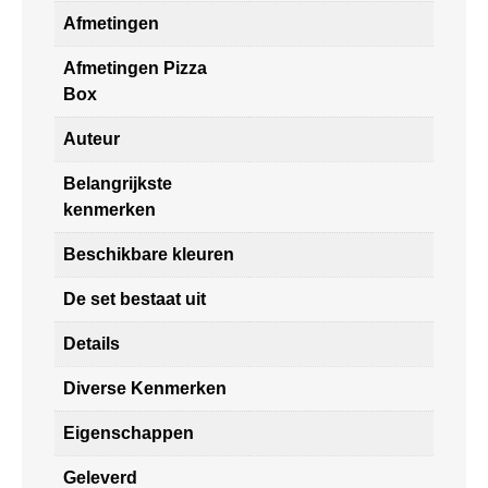
Afmetingen
Afmetingen Pizza
Box
Auteur
Belangrijkste
kenmerken
Beschikbare kleuren
De set bestaat uit
Details
Diverse Kenmerken
Eigenschappen
Geleverd