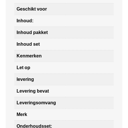
Geschikt voor
Inhoud:
Inhoud pakket
Inhoud set
Kenmerken
Let op
levering
Levering bevat
Leveringsomvang
Merk
Onderhoudsset: