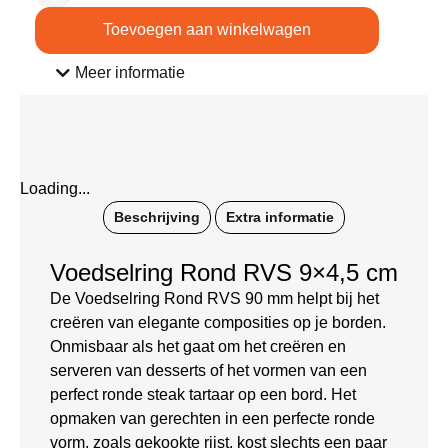
Toevoegen aan winkelwagen
Meer informatie
Loading...
Beschrijving
Extra informatie
Voedselring Rond RVS 9×4,5 cm
De Voedselring Rond RVS 90 mm helpt bij het
creëren van elegante composities op je borden.
Onmisbaar als het gaat om het creëren en
serveren van desserts of het vormen van een
perfect ronde steak tartaar op een bord. Het
opmaken van gerechten in een perfecte ronde
vorm, zoals gekookte rijst, kost slechts een paar