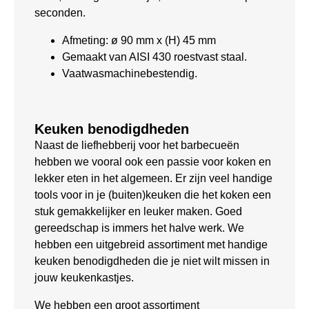
seconden.
Afmeting: ø 90 mm x (H) 45 mm
Gemaakt van AISI 430 roestvast staal.
Vaatwasmachinebestendig.
Keuken benodigdheden
Naast de liefhebberij voor het barbecueën
hebben we vooral ook een passie voor koken en
lekker eten in het algemeen. Er zijn veel handige
tools voor in je (buiten)keuken die het koken een
stuk gemakkelijker en leuker maken. Goed
gereedschap is immers het halve werk. We
hebben een uitgebreid assortiment met handige
keuken benodigdheden die je niet wilt missen in
jouw keukenkastjes.
We hebben een groot assortiment