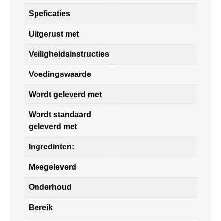
Speficaties
Uitgerust met
Veiligheidsinstructies
Voedingswaarde
Wordt geleverd met
Wordt standaard
geleverd met
Ingredinten:
Meegeleverd
Onderhoud
Bereik