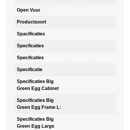
Open Vuur
Productsoort
Spacificaties
Specficaties
Specifcaties
Specificatie
Specificaties Big
Green Egg Cabinet
Specificaties Big
Green Egg Frame L:
Specificaties Big
Green Egg Large