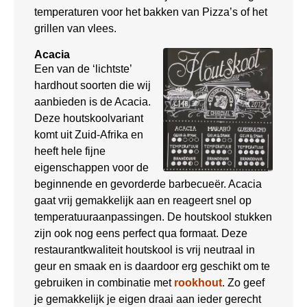
temperaturen voor het bakken van Pizza’s of het
grillen van vlees.
Acacia
Een van de ‘lichtste’
hardhout soorten die wij
aanbieden is de Acacia.
Deze houtskoolvariant
komt uit Zuid-Afrika en
heeft hele fijne
eigenschappen voor de
beginnende en gevorderde barbecueër. Acacia
gaat vrij gemakkelijk aan en reageert snel op
temperatuuraanpassingen. De houtskool stukken
zijn ook nog eens perfect qua formaat. Deze
restaurantkwaliteit houtskool is vrij neutraal in
geur en smaak en is daardoor erg geschikt om te
gebruiken in combinatie met
rookhout
. Zo geef
je gemakkelijk je eigen draai aan ieder gerecht