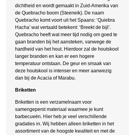
dichtheid en wordt gemaakt in Zuid-Amerika van
de Quebracho boom (Steeneik). De naam
Quebracho komt voort uit het Spaans: ‘Quiebra
Hacha’ wat vertaald betekent: ‘Breekt de bijl’.
Quebracho heeft wat meer tijd nodig om goed te
gaan branden bij het aansteken, vanwege de
hardheid van het hout. Hierdoor zal de houtskool
langer branden en kan er een hogere
temperatuur ontstaan. De geur en smaak van
deze houtskool is intenser en meer aanwezig
dan bij de Acacia of Marabu.
Briketten
Briketten is een verzamelnaam voor
samengeperst materiaal waarmee je kunt
barbecueën. Hier heb je veel verschillende
gradaties in. Wij hebben alleen briketten in het
assortiment van de hoogste kwaliteit en met de