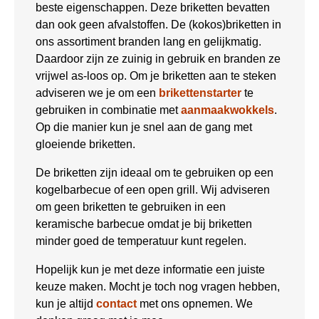
beste eigenschappen. Deze briketten bevatten
dan ook geen afvalstoffen. De (kokos)briketten in
ons assortiment branden lang en gelijkmatig.
Daardoor zijn ze zuinig in gebruik en branden ze
vrijwel as-loos op. Om je briketten aan te steken
adviseren we je om een
brikettenstarter
te
gebruiken in combinatie met
aanmaakwokkels
.
Op die manier kun je snel aan de gang met
gloeiende briketten.
De briketten zijn ideaal om te gebruiken op een
kogelbarbecue of een open grill. Wij adviseren
om geen briketten te gebruiken in een
keramische barbecue omdat je bij briketten
minder goed de temperatuur kunt regelen.
Hopelijk kun je met deze informatie een juiste
keuze maken. Mocht je toch nog vragen hebben,
kun je altijd
contact
met ons opnemen. We