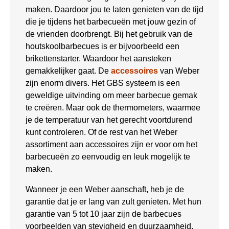
maken. Daardoor jou te laten genieten van de tijd
die je tijdens het barbecueën met jouw gezin of
de vrienden doorbrengt. Bij het gebruik van de
houtskoolbarbecues is er bijvoorbeeld een
brikettenstarter. Waardoor het aansteken
gemakkelijker gaat. De
accessoires
van Weber
zijn enorm divers. Het GBS systeem is een
geweldige uitvinding om meer barbecue gemak
te creëren. Maar ook de thermometers, waarmee
je de temperatuur van het gerecht voortdurend
kunt controleren. Of de rest van het Weber
assortiment aan accessoires zijn er voor om het
barbecueën zo eenvoudig en leuk mogelijk te
maken.
Wanneer je een Weber aanschaft, heb je de
garantie dat je er lang van zult genieten. Met hun
garantie van 5 tot 10 jaar zijn de barbecues
voorbeelden van stevigheid en duurzaamheid.