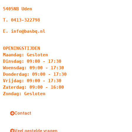
5405NB Uden
T. 0413-322798
E. info@basbq.nl
OPENINGSTIJDEN
Maandag: Gesloten
Dinsdag: 09:00 - 17:30
Woensdag: 09:00 - 17:30
Donderdag: 09:00 - 17:30
Vrijdag: 09:00 - 17:30
Zaterdag: 09:00 - 16:00
Zondag: Gesloten
Contact
Veel gestelde vragen