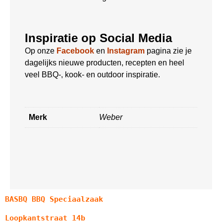
Inspiratie op Social Media
Op onze
Facebook
en
Instagram
pagina zie je
dagelijks nieuwe producten, recepten en heel
veel BBQ-, kook- en outdoor inspiratie.
Merk
Weber
BASBQ BBQ Speciaalzaak
Loopkantstraat 14b