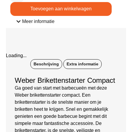
Toevoegen aan winkelwagen
Meer informatie
Loading...
Beschrijving
Extra informatie
Weber Brikettenstarter Compact
Ga goed van start met barbecueën met deze
Weber brikettenstarter compact. Een
brikettenstarter is de snelste manier om je
briketten heet te krijgen. Snel en gemakkelijk
genieten een goede barbecue begint met dit
simpele maar fantastische accessoire. De
brikettenstarter, is de snelste, veiligste en