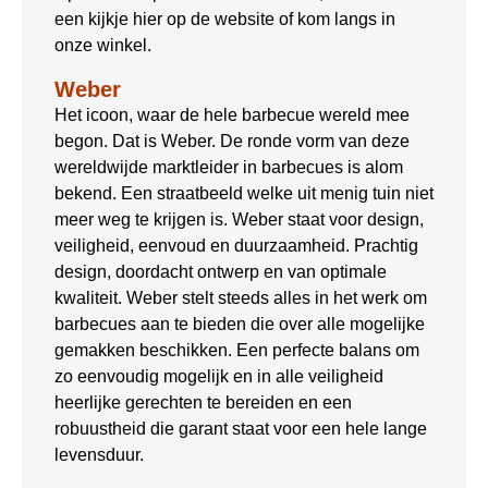
een kijkje hier op de website of kom langs in
onze winkel.
Weber
Het icoon, waar de hele barbecue wereld mee
begon. Dat is Weber. De ronde vorm van deze
wereldwijde marktleider in barbecues is alom
bekend. Een straatbeeld welke uit menig tuin niet
meer weg te krijgen is. Weber staat voor design,
veiligheid, eenvoud en duurzaamheid. Prachtig
design, doordacht ontwerp en van optimale
kwaliteit. Weber stelt steeds alles in het werk om
barbecues aan te bieden die over alle mogelijke
gemakken beschikken. Een perfecte balans om
zo eenvoudig mogelijk en in alle veiligheid
heerlijke gerechten te bereiden en een
robuustheid die garant staat voor een hele lange
levensduur.