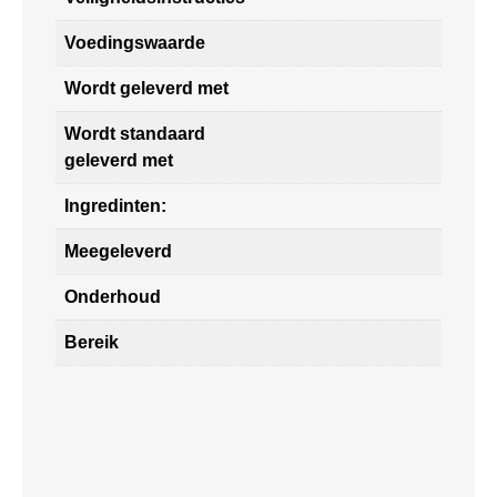
Voedingswaarde
Wordt geleverd met
Wordt standaard
geleverd met
Ingredinten:
Meegeleverd
Onderhoud
Bereik