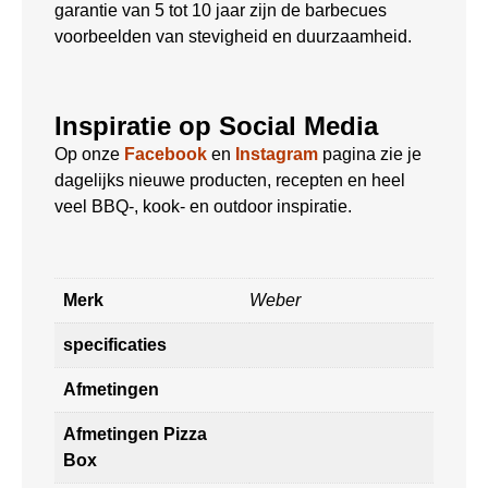
garantie van 5 tot 10 jaar zijn de barbecues
voorbeelden van stevigheid en duurzaamheid.
Inspiratie op Social Media
Op onze
Facebook
en
Instagram
pagina zie je
dagelijks nieuwe producten, recepten en heel
veel BBQ-, kook- en outdoor inspiratie.
Merk
Weber
specificaties
Afmetingen
Afmetingen Pizza
Box