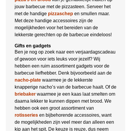
jouw barbecue met de pizzasteen. Serveer het
met de handige
pizzaschep
en smullen maar.
Met deze handige accessoires zijn de
mogelijkheden voor het bereiden van de
lekkerste gerechten op de barbecue eindeloos!
Gifts en gadgets
Ben je nog op zoek naar een verjaardagscadeau
of gewoon voor iets leuks voor jezelf? Wij
hebben een ruim assortiment gadgets voor de
barbecue liefhebber. Denk bijvoorbeeld aan de
nacho-plate
waarmee je de lekkerste
knapperige nacho’s van de barbecue haalt. Of de
briebaker
waarmee je een kaas laat smelten om
daarna lekker te kunnen dippen met brood. We
hebben ook een groot assortiment van
rotisseries
en bijbehorende accessoires, want
de mogelijkheden zijn veel meer dan alleen een
kip aan het spit. De keuze is reuze, dus neem