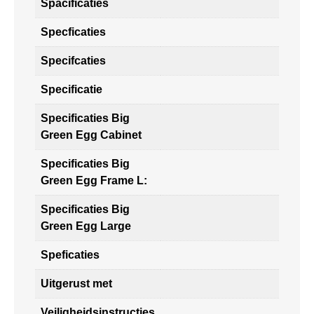
Spacificaties
Specficaties
Specifcaties
Specificatie
Specificaties Big
Green Egg Cabinet
Specificaties Big
Green Egg Frame L:
Specificaties Big
Green Egg Large
Speficaties
Uitgerust met
Veiligheidsinstructies