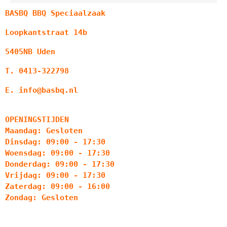
BASBQ BBQ Speciaalzaak
Loopkantstraat 14b
5405NB Uden
T. 0413-322798
E. info@basbq.nl
OPENINGSTIJDEN
Maandag: Gesloten
Dinsdag: 09:00 - 17:30
Woensdag: 09:00 - 17:30
Donderdag: 09:00 - 17:30
Vrijdag: 09:00 - 17:30
Zaterdag: 09:00 - 16:00
Zondag: Gesloten