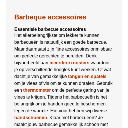
Barbeque accessoires
Essentiele barbecue accessoires
Het allerbelangrijkste om lekker te kunnen
barbecueën is natuurlijk een goede barbecue.
Maar daarnaast zijn fijne accessoires onmisbaar
om perfecte gerechten te bereiden. Denk
bijvoorbeeld aan
meerdere roosters
waardoor
je op verschillende hoogtes kunt werken. Of wat
dacht je van gemakkelijke
tangen en spatels
om je vlees of vis om te kunnen draaien. Gebruik
een
thermometer
om de perfecte garing van je
vlees te krijgen. Tijdens het barbecueën is het
belangrijk om je handen goed te beschermen
tegen de warmte. Hiervoor hebben wij diverse
handschoenen
. Klaar met barbecueën? Je
maakt jouw barbecue gemakkelijk schoon met