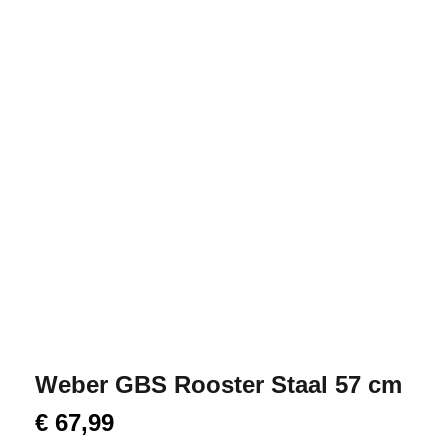
Weber GBS Rooster Staal 57 cm
€
67,99