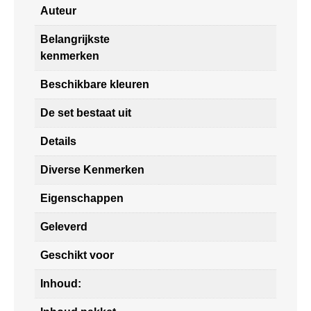
Auteur
Belangrijkste
kenmerken
Beschikbare kleuren
De set bestaat uit
Details
Diverse Kenmerken
Eigenschappen
Geleverd
Geschikt voor
Inhoud: