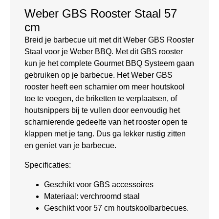
Weber GBS Rooster Staal 57
cm
Breid je barbecue uit met dit Weber GBS Rooster
Staal voor je Weber BBQ. Met dit GBS rooster
kun je het complete Gourmet BBQ Systeem gaan
gebruiken op je barbecue. Het Weber GBS
rooster heeft een scharnier om meer houtskool
toe te voegen, de briketten te verplaatsen, of
houtsnippers bij te vullen door eenvoudig het
scharnierende gedeelte van het rooster open te
klappen met je tang. Dus ga lekker rustig zitten
en geniet van je barbecue.
Specificaties:
Geschikt voor GBS accessoires
Materiaal: verchroomd staal
Geschikt voor 57 cm houtskoolbarbecues.