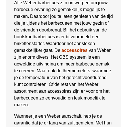
Alle Weber barbecues zijn ontworpen om jouw
barbecue ervaring zo gemakkelijk mogelijk te
maken. Daardoor jou te laten genieten van de tijd
die je tijdens het barbecueën met jouw gezin of
de vrienden doorbrengt. Bij het gebruik van de
houtskoolbarbecues is er bijvoorbeeld een
brikettenstarter. Waardoor het aansteken
gemakkelijker gaat. De
accessoires
van Weber
zijn enorm divers. Het GBS systeem is een
geweldige uitvinding om meer barbecue gemak
te creëren. Maar ook de thermometers, waarmee
je de temperatuur van het gerecht voortdurend
kunt controleren. Of de rest van het Weber
assortiment aan accessoires zijn er voor om het
barbecueën zo eenvoudig en leuk mogelijk te
maken.
Wanneer je een Weber aanschaft, heb je de
garantie dat je er lang van zult genieten. Met hun