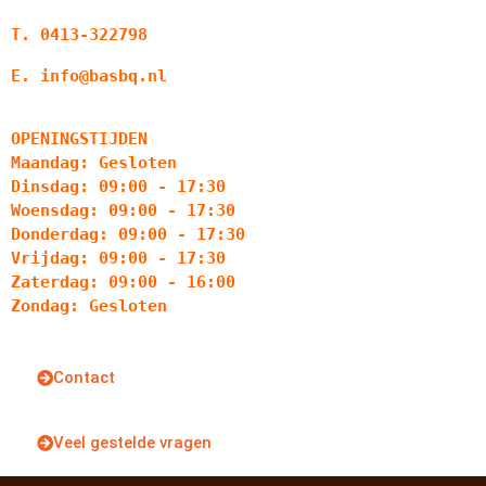
T. 0413-322798
E. info@basbq.nl
OPENINGSTIJDEN
Maandag: Gesloten
Dinsdag: 09:00 - 17:30
Woensdag: 09:00 - 17:30
Donderdag: 09:00 - 17:30
Vrijdag: 09:00 - 17:30
Zaterdag: 09:00 - 16:00
Zondag: Gesloten
Contact
Veel gestelde vragen