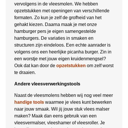
vervolgens in de vleesmolen. We hebben
opzetstukken met openingen van verschillende
formaten. Zo kun je zelf de grofheid van het
gehakt kiezen. Daarna maak je met onze
hamburger pers je eigen samengestelde
hamburgers. De variaties in smaken en
structuren zijn eindeloos. Een echte aanrader is
volgens ons een heerlijke picanha burger. Zin in
een worstje met jouw eigen kruidenmengsel?
Ook dat kan door de
opzetstukken
om zelf worst
te draaien.
Andere vleesverwerkingstools
Naast de vleesmolens hebben wij nog veel meer
handige tools
waarmee je vlees kunt bewerken
naar jouw smaak. Wil jij jouw stuk vlees malser
maken? Maak dan eens gebruik van een
vleesvermalser, vleeshamer of vleesroller. Je