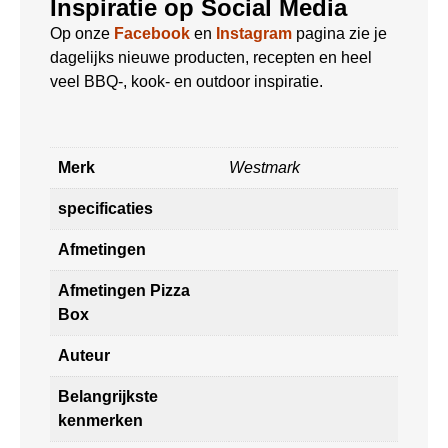
Inspiratie op Social Media
Op onze
Facebook
en
Instagram
pagina zie je
dagelijks nieuwe producten, recepten en heel
veel BBQ-, kook- en outdoor inspiratie.
Merk
Westmark
specificaties
Afmetingen
Afmetingen Pizza
Box
Auteur
Belangrijkste
kenmerken