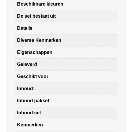
Beschikbare kleuren
De set bestaat uit
Details
Diverse Kenmerken
Eigenschappen
Geleverd
Geschikt voor
Inhoud:
Inhoud pakket
Inhoud set
Kenmerken