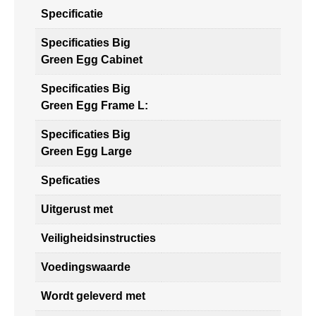
Specificatie
Specificaties Big
Green Egg Cabinet
Specificaties Big
Green Egg Frame L:
Specificaties Big
Green Egg Large
Speficaties
Uitgerust met
Veiligheidsinstructies
Voedingswaarde
Wordt geleverd met