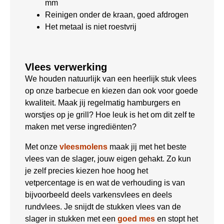
mm
Reinigen onder de kraan, goed afdrogen
Het metaal is niet roestvrij
Vlees verwerking
We houden natuurlijk van een heerlijk stuk vlees
op onze barbecue en kiezen dan ook voor goede
kwaliteit. Maak jij regelmatig hamburgers en
worstjes op je grill? Hoe leuk is het om dit zelf te
maken met verse ingrediënten?
Met onze
vleesmolens
maak jij met het beste
vlees van de slager, jouw eigen gehakt. Zo kun
je zelf precies kiezen hoe hoog het
vetpercentage is en wat de verhouding is van
bijvoorbeeld deels varkensvlees en deels
rundvlees. Je snijdt de stukken vlees van de
slager in stukken met een
goed mes
en stopt het