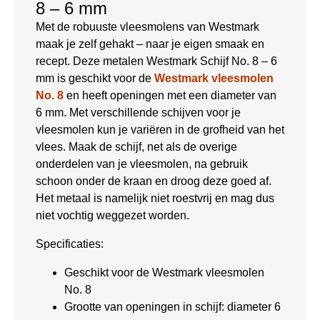
8 – 6 mm
Met de robuuste vleesmolens van Westmark
maak je zelf gehakt – naar je eigen smaak en
recept. Deze metalen Westmark Schijf No. 8 – 6
mm is geschikt voor de
Westmark vleesmolen
No. 8
en heeft openingen met een diameter van
6 mm. Met verschillende schijven voor je
vleesmolen kun je variëren in de grofheid van het
vlees. Maak de schijf, net als de overige
onderdelen van je vleesmolen, na gebruik
schoon onder de kraan en droog deze goed af.
Het metaal is namelijk niet roestvrij en mag dus
niet vochtig weggezet worden.
Specificaties:
Geschikt voor de Westmark vleesmolen
No. 8
Grootte van openingen in schijf: diameter 6