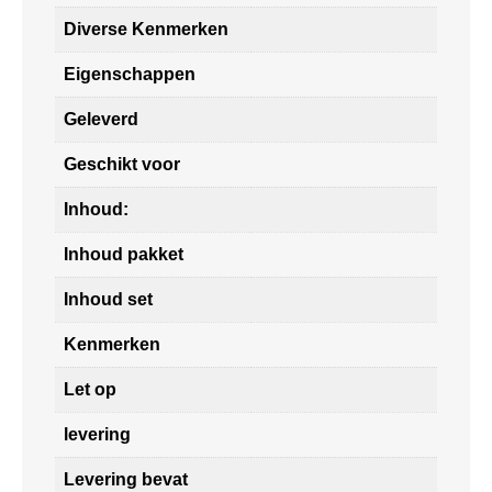
Diverse Kenmerken
Eigenschappen
Geleverd
Geschikt voor
Inhoud:
Inhoud pakket
Inhoud set
Kenmerken
Let op
levering
Levering bevat