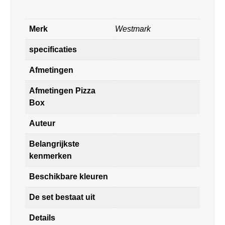
Merk
Westmark
specificaties
Afmetingen
Afmetingen Pizza
Box
Auteur
Belangrijkste
kenmerken
Beschikbare kleuren
De set bestaat uit
Details