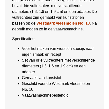
bevat drie vultrechters met verschillende
diameters (1,3, 1,6 en 1,9 cm) en een adapter. De
vultrechters zijn gemaakt van kunststof en
passen op de
Westmark vleesmolen No. 10
. Na
gebruik mogen ze in de vaatwasmachine.
Specificaties:
Voor het maken van worst en saucijs naar
eigen smaak en recept
Set van drie vultrechters met verschillende
diameters (1,3, 1,6 en 1,9 cm) en een
adapter
Gemaakt van kunststof
Geschikt voor de Westmark vleesmolen
No. 10
Vaatwasmachinebestendig