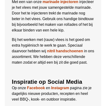
Met een van onze
marinade injectoren
injecteer
je het vlees met jouw samengestelde marinade.
Door het te injecteren trekt de marinade nog
beter in het vlees. Gebruik ons handige bindtouw
bij bijvoorbeeld het maken van rollades of het bij
elkaar binden van een hele kip.
Bij het werken met (rauw) vlees is het goed om
extra hygiënisch te werk te gaan. Speciaal
daarvoor hebben wij
nitril handschoenen
in ons
assortiment. We hebben deze verschillende
maten zodat er altijd een bij zit die goed past.
Inspiratie op Social Media
Op onze
Facebook
en
Instagram
pagina zie je
dagelijks nieuwe producten, recepten en heel
veel BBQ-, kook- en outdoor inspiratie.