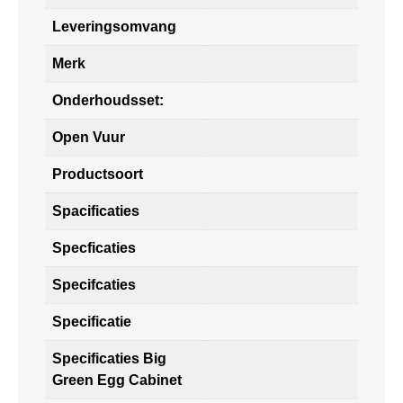
Leveringsomvang
Merk
Onderhoudsset:
Open Vuur
Productsoort
Spacificaties
Specficaties
Specifcaties
Specificatie
Specificaties Big
Green Egg Cabinet