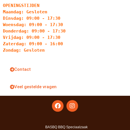
OPENINGSTIJDEN
Maandag: Gesloten
Dinsdag: 09:00 - 17:30
Woensdag: 09:00 - 17:30
Donderdag: 09:00 - 17:30
Vrijdag: 09:00 - 17:30
Zaterdag: 09:00 - 16:00
Zondag: Gesloten
Contact
Veel gestelde vragen
BASBQ BBQ Speciaalzaak