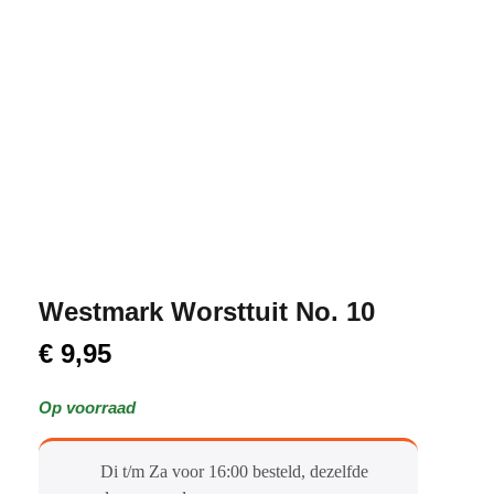
Westmark Worsttuit No. 10
€
9,95
Op voorraad
Di t/m Za voor 16:00 besteld, dezelfde