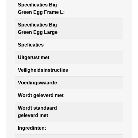
Specificaties Big
Green Egg Frame L:
Specificaties Big
Green Egg Large
Speficaties
Uitgerust met
Veiligheidsinstructies
Voedingswaarde
Wordt geleverd met
Wordt standaard
geleverd met
Ingredinten: