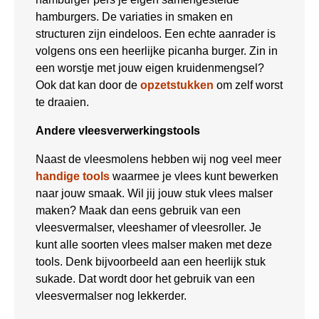
hamburgers. De variaties in smaken en
structuren zijn eindeloos. Een echte aanrader is
volgens ons een heerlijke picanha burger. Zin in
een worstje met jouw eigen kruidenmengsel?
Ook dat kan door de
opzetstukken
om zelf worst
te draaien.
Andere vleesverwerkingstools
Naast de vleesmolens hebben wij nog veel meer
handige tools
waarmee je vlees kunt bewerken
naar jouw smaak. Wil jij jouw stuk vlees malser
maken? Maak dan eens gebruik van een
vleesvermalser, vleeshamer of vleesroller. Je
kunt alle soorten vlees malser maken met deze
tools. Denk bijvoorbeeld aan een heerlijk stuk
sukade. Dat wordt door het gebruik van een
vleesvermalser nog lekkerder.