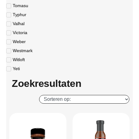
Tomasu
Typhur
Valhal
Victoria
Weber
Westmark
Witloft
Yeti
Zoekresultaten