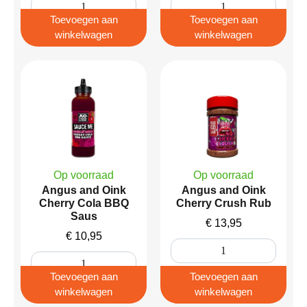
Toevoegen aan
Toevoegen aan
winkelwagen
winkelwagen
Op voorraad
Op voorraad
Angus and Oink
Angus and Oink
Cherry Cola BBQ
Cherry Crush Rub
Saus
€
13,95
€
10,95
Toevoegen aan
Toevoegen aan
winkelwagen
winkelwagen