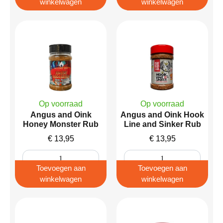
winkelwagen
winkelwagen
Op voorraad
Op voorraad
Angus and Oink
Angus and Oink Hook
Honey Monster Rub
Line and Sinker Rub
€
13,95
€
13,95
Toevoegen aan
Toevoegen aan
winkelwagen
winkelwagen