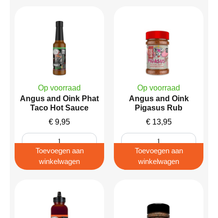
Op voorraad
Op voorraad
Angus and Oink Phat
Angus and Oink
Taco Hot Sauce
Pigasus Rub
€
9,95
€
13,95
Toevoegen aan
Toevoegen aan
winkelwagen
winkelwagen