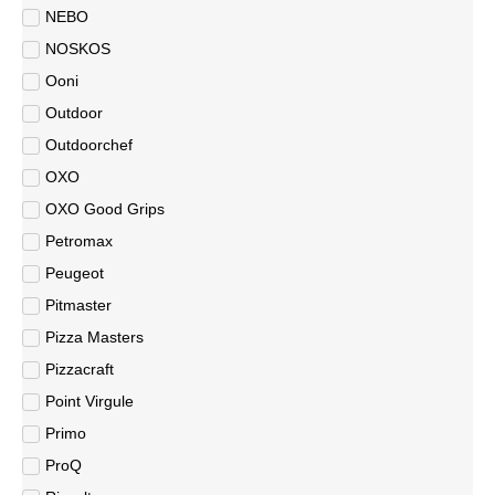
NEBO
NOSKOS
Ooni
Outdoor
Outdoorchef
OXO
OXO Good Grips
Petromax
Peugeot
Pitmaster
Pizza Masters
Pizzacraft
Point Virgule
Primo
ProQ