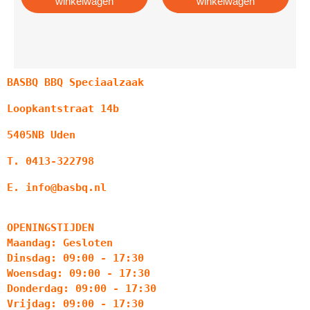
winkelwagen
winkelwagen
BASBQ BBQ Speciaalzaak
Loopkantstraat 14b
5405NB Uden
T. 0413-322798
E. info@basbq.nl
OPENINGSTIJDEN
Maandag: Gesloten
Dinsdag: 09:00 - 17:30
Woensdag: 09:00 - 17:30
Donderdag: 09:00 - 17:30
Vrijdag: 09:00 - 17:30