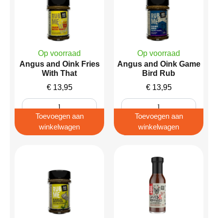
Op voorraad
Op voorraad
Angus and Oink Fries
Angus and Oink Game
With That
Bird Rub
€
13,95
€
13,95
Toevoegen aan
Toevoegen aan
winkelwagen
winkelwagen