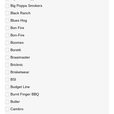
Big Poppa Smokers
Black Ranch
Blues Hog
Bon Fire
Bon-Fire
Boomex
Boretti
Braaimaster
Bricknic
Brisketwear
BSI
Budget Line
Burnt Finger BBQ
Butler
Cambro