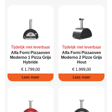
Tijdelijk niet leverbaar
Tijdelijk niet leverbaar
Alfa Forni Pizzaoven
Alfa Forni Pizzaoven
Moderno 1 Pizza Grijs
Moderno 2 Pizze Grijs
Hybride
Hout
€
1.799,00
€
1.999,00
Lees meer
Lees meer