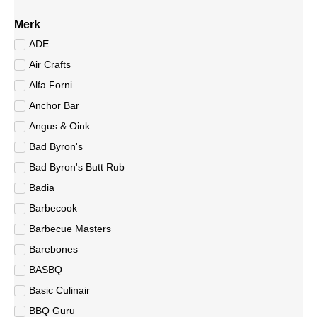
Merk
ADE
Air Crafts
Alfa Forni
Anchor Bar
Angus & Oink
Bad Byron's
Bad Byron's Butt Rub
Badia
Barbecook
Barbecue Masters
Barebones
BASBQ
Basic Culinair
BBQ Guru