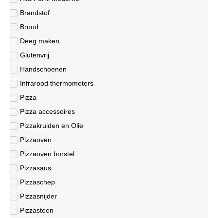
Brandstof
Brood
Deeg maken
Glutenvrij
Handschoenen
Infrarood thermometers
Pizza
Pizza accessoires
Pizzakruiden en Olie
Pizzaoven
Pizzaoven borstel
Pizzasaus
Pizzaschep
Pizzasnijder
Pizzasteen