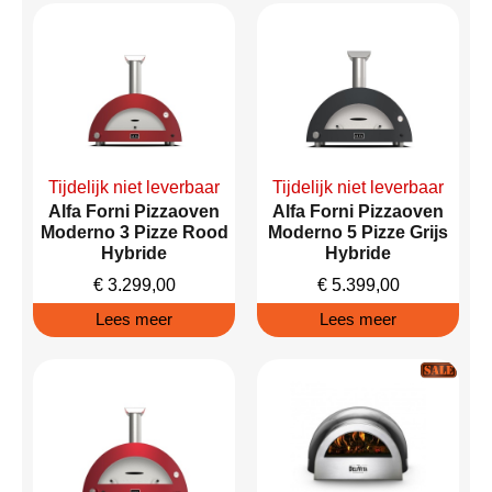
Tijdelijk niet leverbaar
Tijdelijk niet leverbaar
Alfa Forni Pizzaoven
Alfa Forni Pizzaoven
Moderno 3 Pizze Rood
Moderno 5 Pizze Grijs
Hybride
Hybride
€
3.299,00
€
5.399,00
Lees meer
Lees meer
Sale!