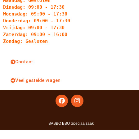
Maandag: Gesloten
Dinsdag: 09:00 - 17:30
Woensdag: 09:00 - 17:30
Donderdag: 09:00 - 17:30
Vrijdag: 09:00 - 17:30
Zaterdag: 09:00 - 16:00
Zondag: Gesloten
Contact
Veel gestelde vragen
BASBQ BBQ Speciaalzaak