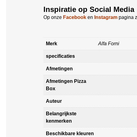
Inspiratie op Social Media
Op onze
Facebook
en
Instagram
pagina z
Merk
Alfa Forni
specificaties
Afmetingen
Afmetingen Pizza
Box
Auteur
Belangrijkste
kenmerken
Beschikbare kleuren