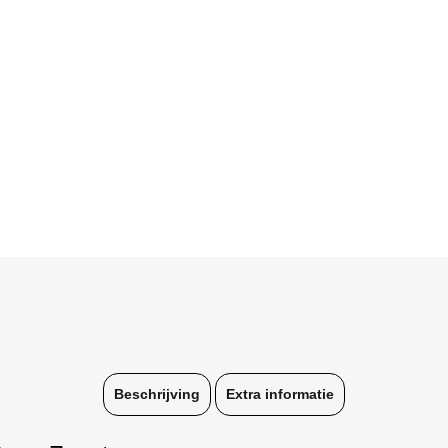
Beschrijving
Extra informatie