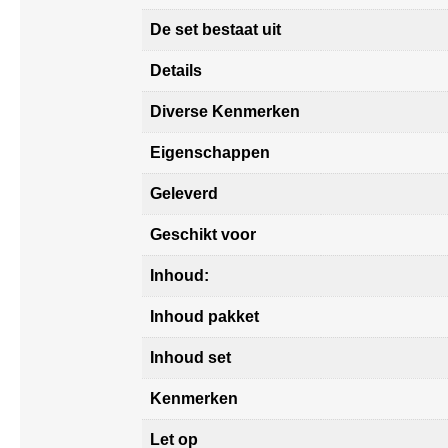
De set bestaat uit
Details
Diverse Kenmerken
Eigenschappen
Geleverd
Geschikt voor
Inhoud:
Inhoud pakket
Inhoud set
Kenmerken
Let op