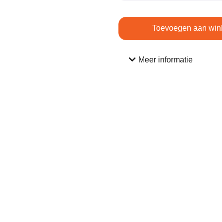
Toevoegen aan win
Meer informatie