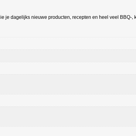
ie je dagelijks nieuwe producten, recepten en heel veel BBQ-, k