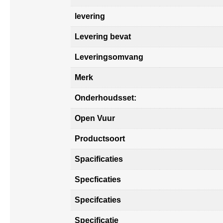
levering
Levering bevat
Leveringsomvang
Merk
Onderhoudsset:
Open Vuur
Productsoort
Spacificaties
Specficaties
Specifcaties
Specificatie