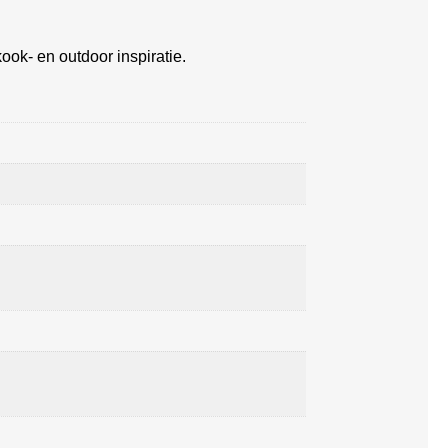
ook- en outdoor inspiratie.