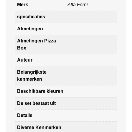
Merk
Alfa Forni
specificaties
Afmetingen
Afmetingen Pizza
Box
Auteur
Belangrijkste
kenmerken
Beschikbare kleuren
De set bestaat uit
Details
Diverse Kenmerken