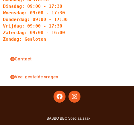
Dinsdag: 09:00 - 17:30
Woensdag: 09:00 - 17:30
Donderdag: 09:00 - 17:30
Vrijdag: 09:00 - 17:30
Zaterdag: 09:00 - 16:00
Zondag: Gesloten
Contact
Veel gestelde vragen
BASBQ BBQ Speciaalzaak