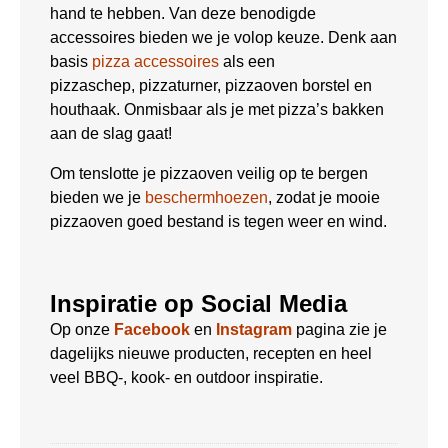
hand te hebben. Van deze benodigde
accessoires bieden we je volop keuze. Denk aan
basis
pizza accessoires
als een
pizzaschep, pizzaturner, pizzaoven borstel en
houthaak. Onmisbaar als je met pizza’s bakken
aan de slag gaat!
Om tenslotte je pizzaoven veilig op te bergen
bieden we je
beschermhoezen
, zodat je mooie
pizzaoven goed bestand is tegen weer en wind.
Inspiratie op Social Media
Op onze
Facebook
en
Instagram
pagina zie je
dagelijks nieuwe producten, recepten en heel
veel BBQ-, kook- en outdoor inspiratie.