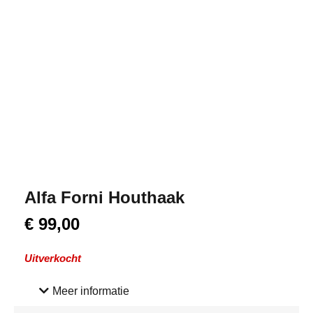
Alfa Forni Houthaak
€
99,00
Uitverkocht
Meer informatie