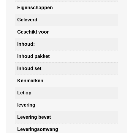
Eigenschappen
Geleverd
Geschikt voor
Inhoud:
Inhoud pakket
Inhoud set
Kenmerken
Let op
levering
Levering bevat
Leveringsomvang