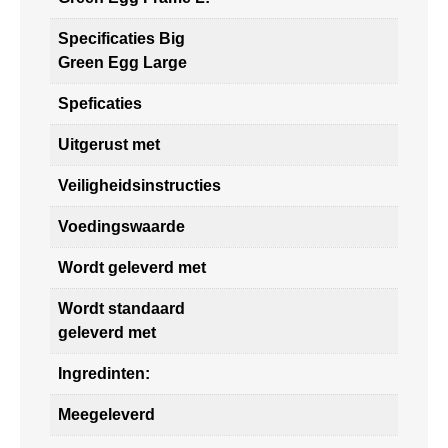
Specificaties Big
Green Egg Large
Speficaties
Uitgerust met
Veiligheidsinstructies
Voedingswaarde
Wordt geleverd met
Wordt standaard
geleverd met
Ingredinten:
Meegeleverd