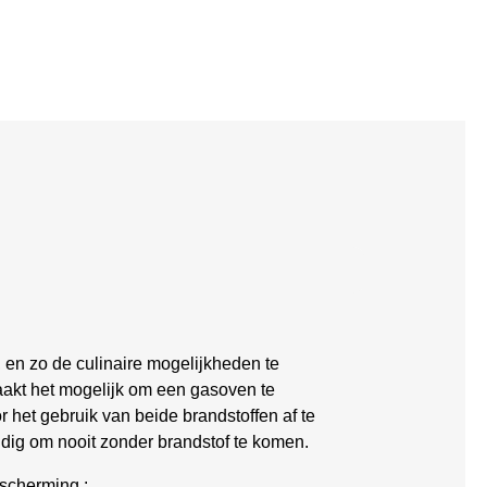
, en zo de culinaire mogelijkheden te
aakt het mogelijk om een gasoven te
het gebruik van beide brandstoffen af te
ndig om nooit zonder brandstof te komen.
escherming :