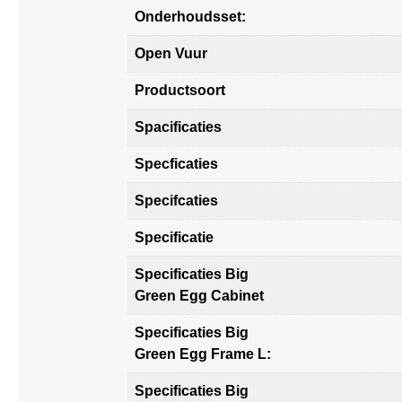
Onderhoudsset:
Open Vuur
Productsoort
Spacificaties
Specficaties
Specifcaties
Specificatie
Specificaties Big
Green Egg Cabinet
Specificaties Big
Green Egg Frame L:
Specificaties Big