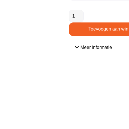
Toevoegen aan win
Meer informatie