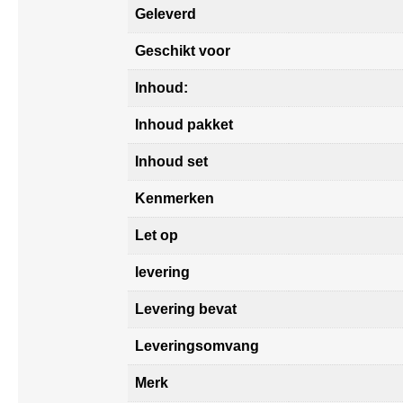
Geleverd
Geschikt voor
Inhoud:
Inhoud pakket
Inhoud set
Kenmerken
Let op
levering
Levering bevat
Leveringsomvang
Merk