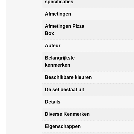
specificaties
Afmetingen
Afmetingen Pizza
Box
Auteur
Belangrijkste
kenmerken
Beschikbare kleuren
De set bestaat uit
Details
Diverse Kenmerken
Eigenschappen