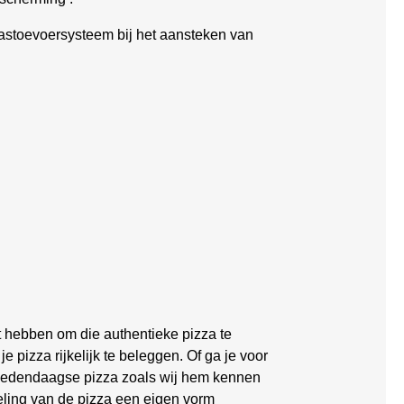
gastoevoersysteem bij het aansteken van
t hebben om die authentieke pizza te
je pizza rijkelijk te beleggen. Of ga je voor
 hedendaagse pizza zoals wij hem kennen
kkeling van de pizza een eigen vorm