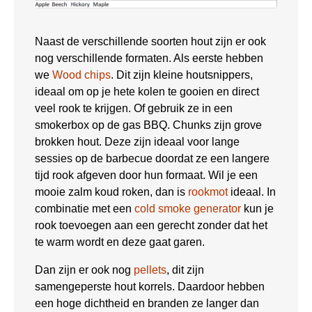
Naast de verschillende soorten hout zijn er ook
nog verschillende formaten. Als eerste hebben
we
Wood chips
. Dit zijn kleine houtsnippers,
ideaal om op je hete kolen te gooien en direct
veel rook te krijgen. Of gebruik ze in een
smokerbox op de gas BBQ. Chunks zijn grove
brokken hout. Deze zijn ideaal voor lange
sessies op de barbecue doordat ze een langere
tijd rook afgeven door hun formaat. Wil je een
mooie zalm koud roken, dan is
rookmot
ideaal. In
combinatie met een
cold smoke generator
kun je
rook toevoegen aan een gerecht zonder dat het
te warm wordt en deze gaat garen.
Dan zijn er ook nog
pellets
, dit zijn
samengeperste hout korrels. Daardoor hebben
een hoge dichtheid en branden ze langer dan