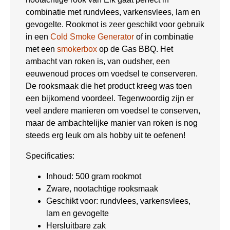
combinatie met rundvlees, varkensvlees, lam en
gevogelte. Rookmot is zeer geschikt voor gebruik
in een
Cold Smoke Generator
of in combinatie
met een
smokerbox
op de Gas BBQ. Het
ambacht van roken is, van oudsher, een
eeuwenoud proces om voedsel te conserveren.
De rooksmaak die het product kreeg was toen
een bijkomend voordeel. Tegenwoordig zijn er
veel andere manieren om voedsel te conserven,
maar de ambachtelijke manier van roken is nog
steeds erg leuk om als hobby uit te oefenen!
Specificaties:
Inhoud: 500 gram rookmot
Zware, nootachtige rooksmaak
Geschikt voor: rundvlees, varkensvlees,
lam en gevogelte
Hersluitbare zak