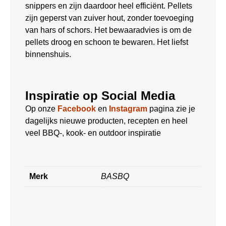
snippers en zijn daardoor heel efficiënt. Pellets
zijn geperst van zuiver hout, zonder toevoeging
van hars of schors. Het bewaaradvies is om de
pellets droog en schoon te bewaren. Het liefst
binnenshuis.
Inspiratie op Social Media
Op onze
Facebook
en
Instagram
pagina zie je
dagelijks nieuwe producten, recepten en heel
veel BBQ-, kook- en outdoor inspiratie
Merk
BASBQ