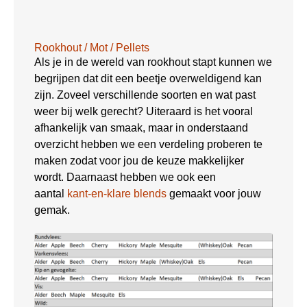
Rookhout / Mot / Pellets
Als je in de wereld van rookhout stapt kunnen we
begrijpen dat dit een beetje overweldigend kan
zijn. Zoveel verschillende soorten en wat past
weer bij welk gerecht? Uiteraard is het vooral
afhankelijk van smaak, maar in onderstaand
overzicht hebben we een verdeling proberen te
maken zodat voor jou de keuze makkelijker
wordt. Daarnaast hebben we ook een
aantal
kant-en-klare blends
gemaakt voor jouw
gemak.