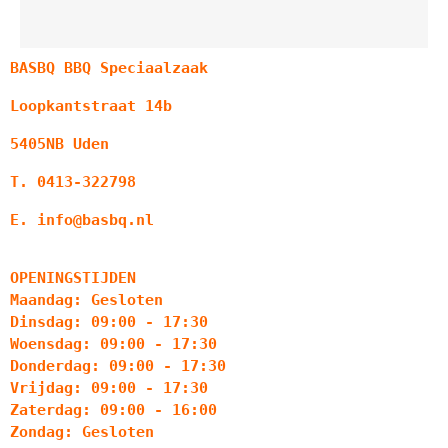
BASBQ BBQ Speciaalzaak
Loopkantstraat 14b
5405NB Uden
T. 0413-322798
E. info@basbq.nl
OPENINGSTIJDEN
Maandag: Gesloten
Dinsdag: 09:00 - 17:30
Woensdag: 09:00 - 17:30
Donderdag: 09:00 - 17:30
Vrijdag: 09:00 - 17:30
Zaterdag: 09:00 - 16:00
Zondag: Gesloten