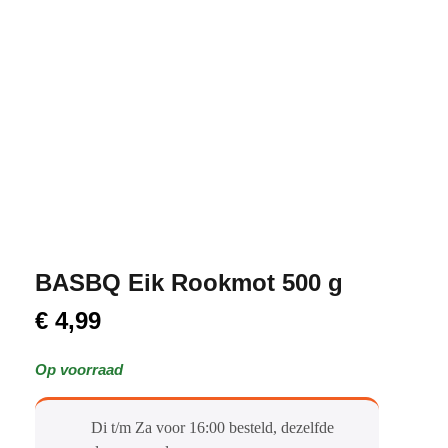
BASBQ Eik Rookmot 500 g
€
4,99
Op voorraad
Di t/m Za voor 16:00 besteld, dezelfde