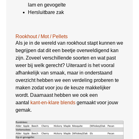
lam en gevogelte
Hersluitbare zak
Rookhout / Mot / Pellets
Als je in de wereld van rookhout stapt kunnen we
begrijpen dat dit een beetje overweldigend kan
zijn. Zoveel verschillende soorten en wat past
weer bij welk gerecht? Uiteraard is het vooral
afhankelijk van smaak, maar in onderstaand
overzicht hebben we een verdeling proberen te
maken zodat voor jou de keuze makkelijker
wordt. Daarnaast hebben we ook een
aantal
kant-en-klare blends
gemaakt voor jouw
gemak.