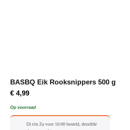
BASBQ Eik Rooksnippers 500 g
€
4,99
Op voorraad
Di t/m Za voor 16:00 besteld, dezelfde