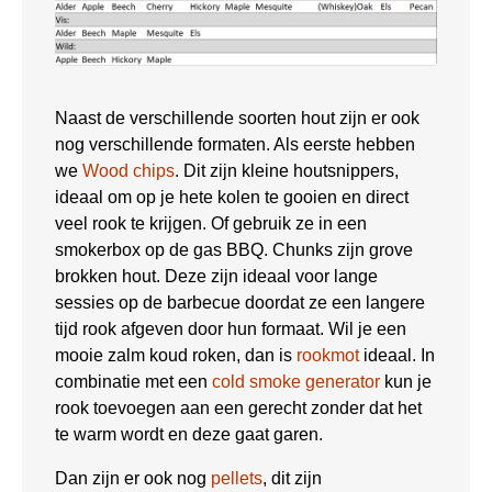
Naast de verschillende soorten hout zijn er ook
nog verschillende formaten. Als eerste hebben
we
Wood chips
. Dit zijn kleine houtsnippers,
ideaal om op je hete kolen te gooien en direct
veel rook te krijgen. Of gebruik ze in een
smokerbox op de gas BBQ. Chunks zijn grove
brokken hout. Deze zijn ideaal voor lange
sessies op de barbecue doordat ze een langere
tijd rook afgeven door hun formaat. Wil je een
mooie zalm koud roken, dan is
rookmot
ideaal. In
combinatie met een
cold smoke generator
kun je
rook toevoegen aan een gerecht zonder dat het
te warm wordt en deze gaat garen.
Dan zijn er ook nog
pellets
, dit zijn