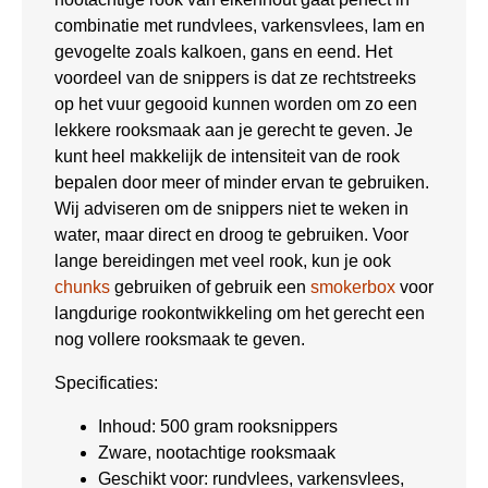
combinatie met rundvlees, varkensvlees, lam en
gevogelte zoals kalkoen, gans en eend. Het
voordeel van de snippers is dat ze rechtstreeks
op het vuur gegooid kunnen worden om zo een
lekkere rooksmaak aan je gerecht te geven. Je
kunt heel makkelijk de intensiteit van de rook
bepalen door meer of minder ervan te gebruiken.
Wij adviseren om de snippers niet te weken in
water, maar direct en droog te gebruiken. Voor
lange bereidingen met veel rook, kun je ook
chunks
gebruiken of gebruik een
smokerbox
voor
langdurige rookontwikkeling om het gerecht een
nog vollere rooksmaak te geven.
Specificaties:
Inhoud: 500 gram rooksnippers
Zware, nootachtige rooksmaak
Geschikt voor: rundvlees, varkensvlees,