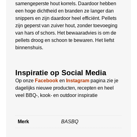
samengeperste hout korrels. Daardoor hebben
een hoge dichtheid en branden ze langer dan
snippers en zijn daardoor heel efficiënt. Pellets
zijn geperst van zuiver hout, zonder toevoeging
van hars of schors. Het bewaaradvies is om de
pellets droog en schoon te bewaren. Het liefst
binnenshuis.
Inspiratie op Social Media
Op onze
Facebook
en
Instagram
pagina zie je
dagelijks nieuwe producten, recepten en heel
veel BBQ-, kook- en outdoor inspiratie
Merk
BASBQ