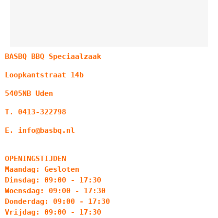
BASBQ BBQ Speciaalzaak
Loopkantstraat 14b
5405NB Uden
T. 0413-322798
E. info@basbq.nl
OPENINGSTIJDEN
Maandag: Gesloten
Dinsdag: 09:00 - 17:30
Woensdag: 09:00 - 17:30
Donderdag: 09:00 - 17:30
Vrijdag: 09:00 - 17:30