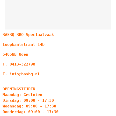
BASBQ BBQ Speciaalzaak
Loopkantstraat 14b
5405NB Uden
T. 0413-322798
E. info@basbq.nl
OPENINGSTIJDEN
Maandag: Gesloten
Dinsdag: 09:00 - 17:30
Woensdag: 09:00 - 17:30
Donderdag: 09:00 - 17:30