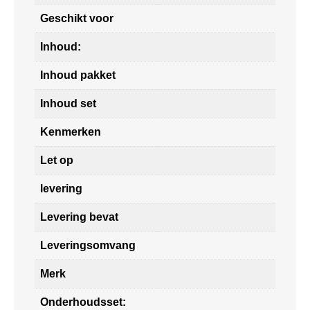
Geschikt voor
Inhoud:
Inhoud pakket
Inhoud set
Kenmerken
Let op
levering
Levering bevat
Leveringsomvang
Merk
Onderhoudsset: