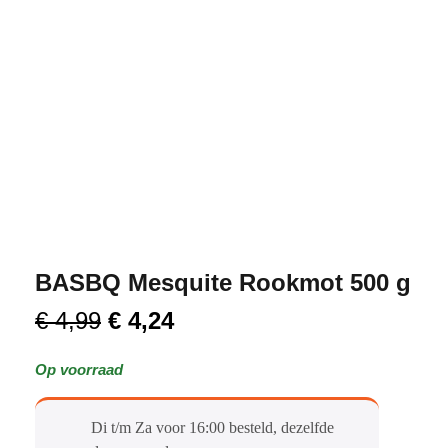
BASBQ Mesquite Rookmot 500 g
€
4,99
€
4,24
Op voorraad
Di t/m Za voor 16:00 besteld, dezelfde