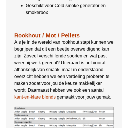
Geschikt voor Cold smoke generator en
smokerbox
Rookhout / Mot / Pellets
Als je in de wereld van rookhout stapt kunnen we
begrijpen dat dit een beetje overweldigend kan
zijn. Zoveel verschillende soorten en wat past
weer bij welk gerecht? Uiteraard is het vooral
afhankelijk van smaak, maar in onderstaand
overzicht hebben we een verdeling proberen te
maken zodat voor jou de keuze makkelijker
wordt. Daarnaast hebben we ook een aantal
kant-en-klare blends
gemaakt voor jouw gemak.