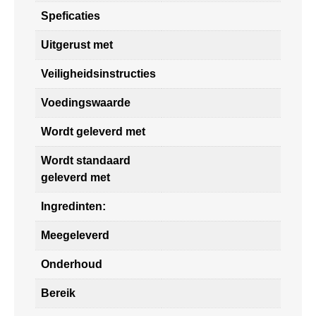
Speficaties
Uitgerust met
Veiligheidsinstructies
Voedingswaarde
Wordt geleverd met
Wordt standaard
geleverd met
Ingredinten:
Meegeleverd
Onderhoud
Bereik