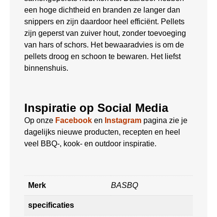
een hoge dichtheid en branden ze langer dan
snippers en zijn daardoor heel efficiënt. Pellets
zijn geperst van zuiver hout, zonder toevoeging
van hars of schors. Het bewaaradvies is om de
pellets droog en schoon te bewaren. Het liefst
binnenshuis.
Inspiratie op Social Media
Op onze
Facebook
en
Instagram
pagina zie je
dagelijks nieuwe producten, recepten en heel
veel BBQ-, kook- en outdoor inspiratie.
Merk
BASBQ
specificaties