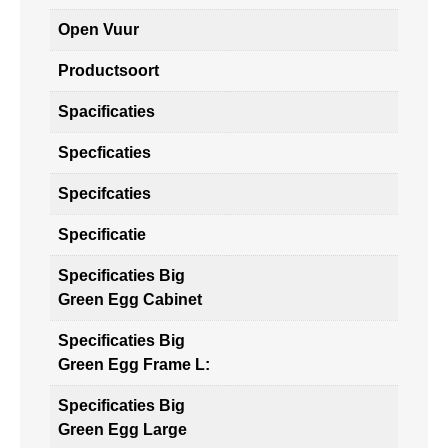
Open Vuur
Productsoort
Spacificaties
Specficaties
Specifcaties
Specificatie
Specificaties Big
Green Egg Cabinet
Specificaties Big
Green Egg Frame L:
Specificaties Big
Green Egg Large