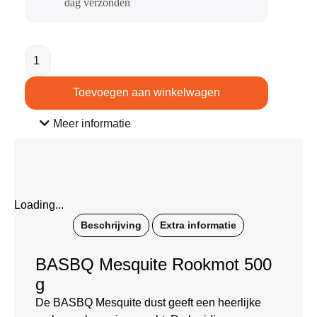
dag verzonden​
Toevoegen aan winkelwagen
Meer informatie
Loading...
Beschrijving
Extra informatie
BASBQ Mesquite Rookmot 500
g
De BASBQ Mesquite dust geeft een heerlijke