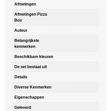
Afmetingen
Afmetingen Pizza
Box
Auteur
Belangrijkste
kenmerken
Beschikbare kleuren
De set bestaat uit
Details
Diverse Kenmerken
Eigenschappen
Geleverd