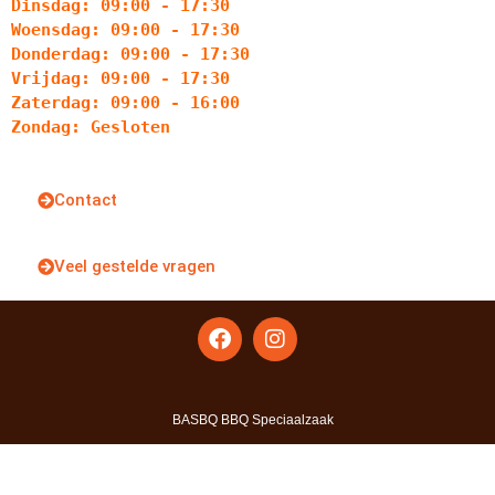
Dinsdag: 09:00 - 17:30
Woensdag: 09:00 - 17:30
Donderdag: 09:00 - 17:30
Vrijdag: 09:00 - 17:30
Zaterdag: 09:00 - 16:00
Zondag: Gesloten
Contact
Veel gestelde vragen
BASBQ BBQ Speciaalzaak