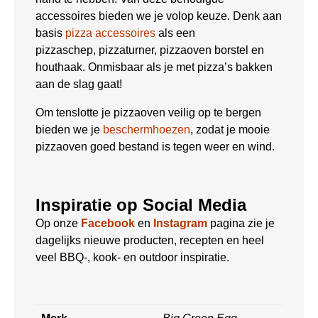
accessoires bieden we je volop keuze. Denk aan
basis
pizza accessoires
als een
pizzaschep, pizzaturner, pizzaoven borstel en
houthaak. Onmisbaar als je met pizza’s bakken
aan de slag gaat!
Om tenslotte je pizzaoven veilig op te bergen
bieden we je
beschermhoezen
, zodat je mooie
pizzaoven goed bestand is tegen weer en wind.
Inspiratie op Social Media
Op onze
Facebook
en
Instagram
pagina zie je
dagelijks nieuwe producten, recepten en heel
veel BBQ-, kook- en outdoor inspiratie.