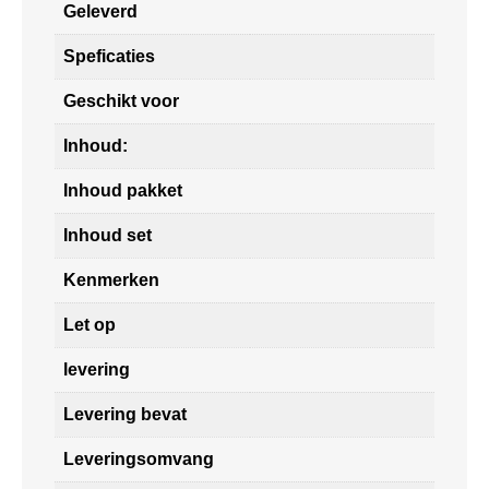
Geleverd
Speficaties
Geschikt voor
Inhoud:
Inhoud pakket
Inhoud set
Kenmerken
Let op
levering
Levering bevat
Leveringsomvang