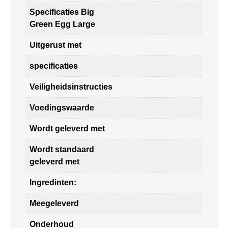
Specificaties Big
Green Egg Large
Uitgerust met
specificaties
Veiligheidsinstructies
Voedingswaarde
Wordt geleverd met
Wordt standaard
geleverd met
Ingredinten:
Meegeleverd
Onderhoud