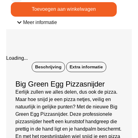
Toevoegen aan winkelwagen
Meer informatie
Loading...
Beschrijving
Extra informatie
Big Green Egg Pizzasnijder
Eerlijk zullen we alles delen, dus ook de pizza.
Maar hoe snijd je een pizza netjes, veilig en
natuurlijk in gelijke punten? Met de nieuwe Big
Green Egg Pizzasnijder. Deze professionele
pizzasnijder heeft een kunststof handgreep die
prettig in de hand ligt en je handpalm beschermt.
En met het roestvrijstalen wiel snijd je een pizza