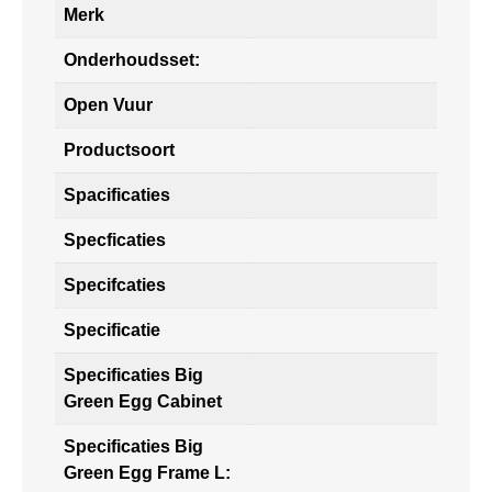
Merk
Onderhoudsset:
Open Vuur
Productsoort
Spacificaties
Specficaties
Specifcaties
Specificatie
Specificaties Big
Green Egg Cabinet
Specificaties Big
Green Egg Frame L: