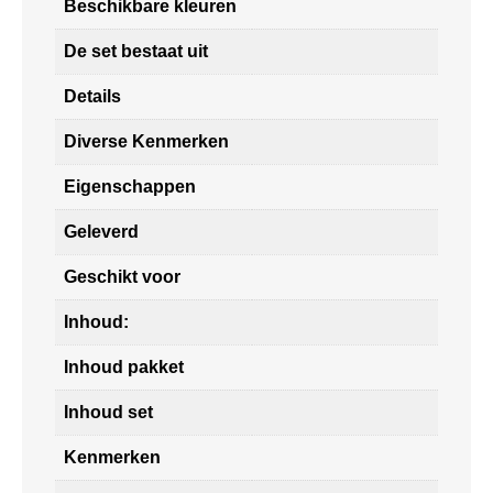
Beschikbare kleuren
De set bestaat uit
Details
Diverse Kenmerken
Eigenschappen
Geleverd
Geschikt voor
Inhoud:
Inhoud pakket
Inhoud set
Kenmerken