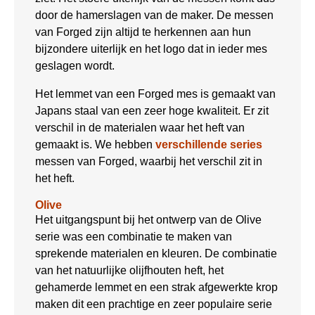
door de hamerslagen van de maker. De messen
van Forged zijn altijd te herkennen aan hun
bijzondere uiterlijk en het logo dat in ieder mes
geslagen wordt.
Het lemmet van een Forged mes is gemaakt van
Japans staal van een zeer hoge kwaliteit. Er zit
verschil in de materialen waar het heft van
gemaakt is. We hebben
verschillende series
messen van Forged, waarbij het verschil zit in
het heft.
Olive
Het uitgangspunt bij het ontwerp van de Olive
serie was een combinatie te maken van
sprekende materialen en kleuren. De combinatie
van het natuurlijke olijfhouten heft, het
gehamerde lemmet en een strak afgewerkte krop
maken dit een prachtige en zeer populaire serie