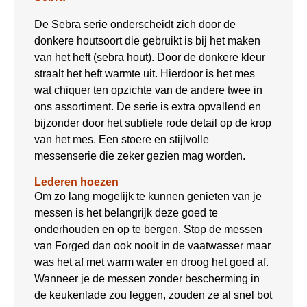
De Sebra serie onderscheidt zich door de
donkere houtsoort die gebruikt is bij het maken
van het heft (sebra hout). Door de donkere kleur
straalt het heft warmte uit. Hierdoor is het mes
wat chiquer ten opzichte van de andere twee in
ons assortiment. De serie is extra opvallend en
bijzonder door het subtiele rode detail op de krop
van het mes. Een stoere en stijlvolle
messenserie die zeker gezien mag worden.
Lederen hoezen
Om zo lang mogelijk te kunnen genieten van je
messen is het belangrijk deze goed te
onderhouden en op te bergen. Stop de messen
van Forged dan ook nooit in de vaatwasser maar
was het af met warm water en droog het goed af.
Wanneer je de messen zonder bescherming in
de keukenlade zou leggen, zouden ze al snel bot