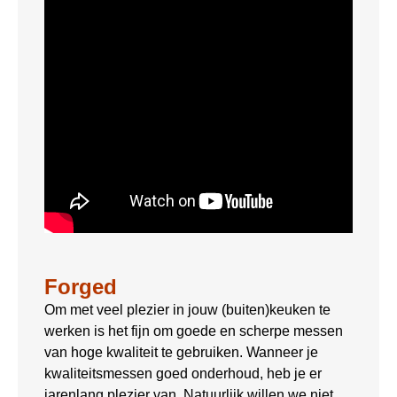
Forged
Om met veel plezier in jouw (buiten)keuken te
werken is het fijn om goede en scherpe messen
van hoge kwaliteit te gebruiken. Wanneer je
kwaliteitsmessen goed onderhoud, heb je er
jarenlang plezier van. Natuurlijk willen we niet