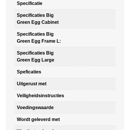
Specificatie
Specificaties Big
Green Egg Cabinet
Specificaties Big
Green Egg Frame L:
Specificaties Big
Green Egg Large
Speficaties
Uitgerust met
Veiligheidsinstructies
Voedingswaarde
Wordt geleverd met