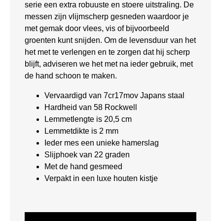
serie een extra robuuste en stoere uitstraling. De
messen zijn vlijmscherp gesneden waardoor je
met gemak door vlees, vis of bijvoorbeeld
groenten kunt snijden. Om de levensduur van het
het met te verlengen en te zorgen dat hij scherp
blijft, adviseren we het met na ieder gebruik, met
de hand schoon te maken.
Vervaardigd van 7cr17mov Japans staal
Hardheid van 58 Rockwell
Lemmetlengte is 20,5 cm
Lemmetdikte is 2 mm
Ieder mes een unieke hamerslag
Slijphoek van 22 graden
Met de hand gesmeed
Verpakt in een luxe houten kistje