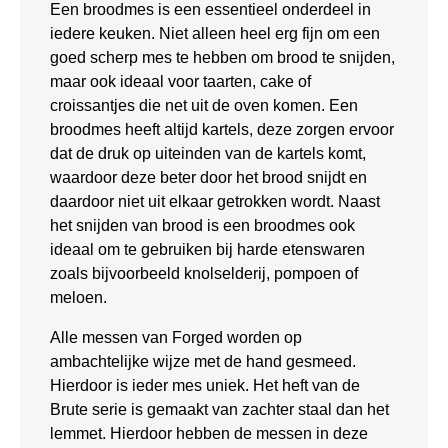
Een broodmes is een essentieel onderdeel in
iedere keuken. Niet alleen heel erg fijn om een
goed scherp mes te hebben om brood te snijden,
maar ook ideaal voor taarten, cake of
croissantjes die net uit de oven komen. Een
broodmes heeft altijd kartels, deze zorgen ervoor
dat de druk op uiteinden van de kartels komt,
waardoor deze beter door het brood snijdt en
daardoor niet uit elkaar getrokken wordt. Naast
het snijden van brood is een broodmes ook
ideaal om te gebruiken bij harde etenswaren
zoals bijvoorbeeld knolselderij, pompoen of
meloen.
Alle messen van Forged worden op
ambachtelijke wijze met de hand gesmeed.
Hierdoor is ieder mes uniek. Het heft van de
Brute serie is gemaakt van zachter staal dan het
lemmet. Hierdoor hebben de messen in deze