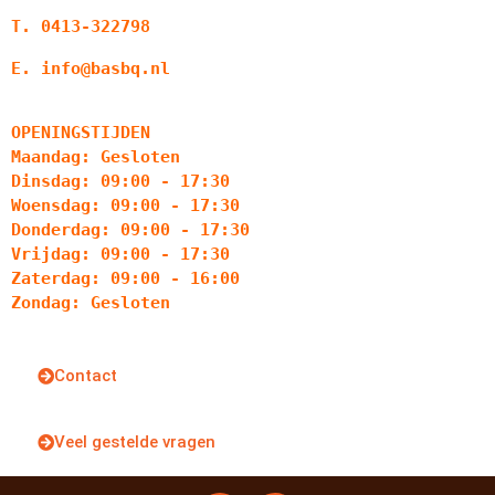
T. 0413-322798
E. info@basbq.nl
OPENINGSTIJDEN
Maandag: Gesloten
Dinsdag: 09:00 - 17:30
Woensdag: 09:00 - 17:30
Donderdag: 09:00 - 17:30
Vrijdag: 09:00 - 17:30
Zaterdag: 09:00 - 16:00
Zondag: Gesloten
Contact
Veel gestelde vragen