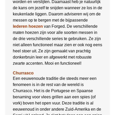
worden en verslijten. Daarnaast heb je natuurlijk
de kans om jezelf te snijden wanneer ze los in de
keukenlade liggen. Daarom adviseren wij om de
messen op te bergen met de bijpassende
lederen hoezen
van Forged. De verschillende
maten hoezen zijn voor alle soorten messen in
de drie verschillende series te gebruiken. Ze zijn
niet alleen functioneel maar zien er ook nog eens
heel stoer uit. Ze zijn gemaakt van prachtig
donkerbruin leer en afgewerkt met robuuste
zwarte accenten. Mooi en functioneel!
Churrasco
Een eeuwenoude traditie die steeds meer een
fenomeen is in de rest van de wereld is
Churrasco. Het is de Portugese en Spaanse
benaming voor vlees grillen aan een spies (of
vork) boven het open vuur. Deze traditie is al
eeuwenoud in onder andere Zuid-Amerika en de