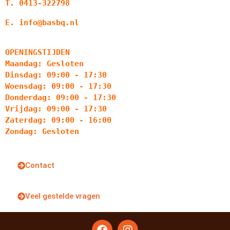
T. 0413-322798
E. info@basbq.nl
OPENINGSTIJDEN
Maandag: Gesloten
Dinsdag: 09:00 - 17:30
Woensdag: 09:00 - 17:30
Donderdag: 09:00 - 17:30
Vrijdag: 09:00 - 17:30
Zaterdag: 09:00 - 16:00
Zondag: Gesloten
Contact
Veel gestelde vragen