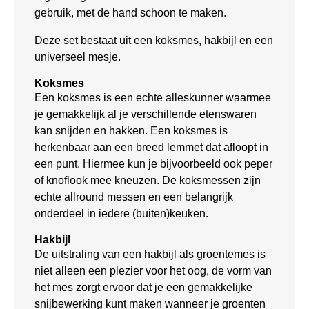
gebruik, met de hand schoon te maken.
Deze set bestaat uit een koksmes, hakbijl en een
universeel mesje.
Koksmes
Een koksmes is een echte alleskunner waarmee
je gemakkelijk al je verschillende etenswaren
kan snijden en hakken. Een koksmes is
herkenbaar aan een breed lemmet dat afloopt in
een punt. Hiermee kun je bijvoorbeeld ook peper
of knoflook mee kneuzen. De koksmessen zijn
echte allround messen en een belangrijk
onderdeel in iedere (buiten)keuken.
Hakbijl
De uitstraling van een hakbijl als groentemes is
niet alleen een plezier voor het oog, de vorm van
het mes zorgt ervoor dat je een gemakkelijke
snijbewerking kunt maken wanneer je groenten