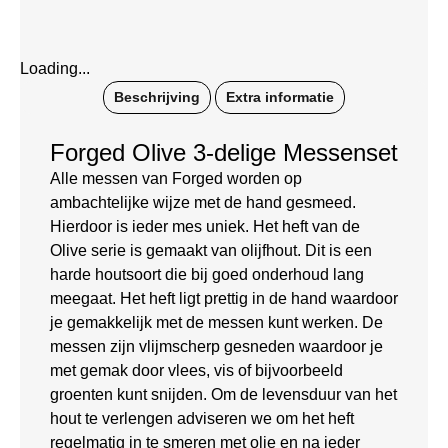
Loading...
Beschrijving
Extra informatie
Forged Olive 3-delige Messenset
Alle messen van Forged worden op
ambachtelijke wijze met de hand gesmeed.
Hierdoor is ieder mes uniek. Het heft van de
Olive serie is gemaakt van olijfhout. Dit is een
harde houtsoort die bij goed onderhoud lang
meegaat. Het heft ligt prettig in de hand waardoor
je gemakkelijk met de messen kunt werken. De
messen zijn vlijmscherp gesneden waardoor je
met gemak door vlees, vis of bijvoorbeeld
groenten kunt snijden. Om de levensduur van het
hout te verlengen adviseren we om het heft
regelmatig in te smeren met olie en na ieder