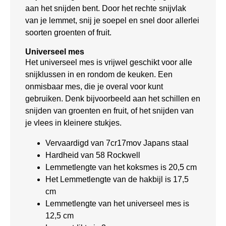
aan het snijden bent. Door het rechte snijvlak
van je lemmet, snij je soepel en snel door allerlei
soorten groenten of fruit.
Universeel mes
Het universeel mes is vrijwel geschikt voor alle
snijklussen in en rondom de keuken. Een
onmisbaar mes, die je overal voor kunt
gebruiken. Denk bijvoorbeeld aan het schillen en
snijden van groenten en fruit, of het snijden van
je vlees in kleinere stukjes.
Vervaardigd van 7cr17mov Japans staal
Hardheid van 58 Rockwell
Lemmetlengte van het koksmes is 20,5 cm
Het Lemmetlengte van de hakbijl is 17,5
cm
Lemmetlengte van het universeel mes is
12,5 cm