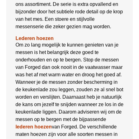
ons assortiment. De serie is extra opvallend en
bijzonder door het subtiele rode detail op de krop
van het mes. Een stoere en stijlvolle
messenserie die zeker gezien mag worden.
Lederen hoezen
Om zo lang mogelijk te kunnen genieten van je
messen is het belangrijk deze goed te
onderhouden en op te bergen. Stop de messen
van Forged dan ook nooit in de vaatwasser maar
was het af met warm water en droog het goed af.
Wanneer je de messen zonder bescherming in
de keukenlade zou leggen, zouden ze al snel bot
worden en verslijten. Daarnaast heb je natuurlijk
de kans om jezelf te snijden wanneer ze los in de
keukenlade liggen. Daarom adviseren wij om de
messen op te bergen met de bijpassende
lederen hoezen
van Forged. De verschillende
maten hoezen zijn voor alle soorten messen in