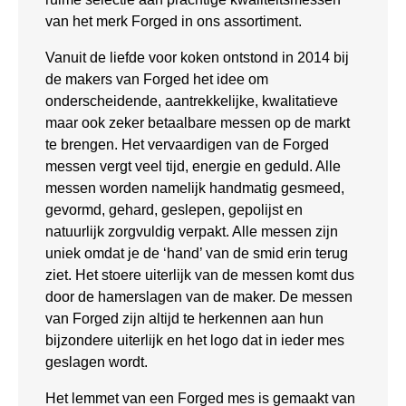
van het merk Forged in ons assortiment.
Vanuit de liefde voor koken ontstond in 2014 bij
de makers van Forged het idee om
onderscheidende, aantrekkelijke, kwalitatieve
maar ook zeker betaalbare messen op de markt
te brengen. Het vervaardigen van de Forged
messen vergt veel tijd, energie en geduld. Alle
messen worden namelijk handmatig gesmeed,
gevormd, gehard, geslepen, gepolijst en
natuurlijk zorgvuldig verpakt. Alle messen zijn
uniek omdat je de ‘hand’ van de smid erin terug
ziet. Het stoere uiterlijk van de messen komt dus
door de hamerslagen van de maker. De messen
van Forged zijn altijd te herkennen aan hun
bijzondere uiterlijk en het logo dat in ieder mes
geslagen wordt.
Het lemmet van een Forged mes is gemaakt van