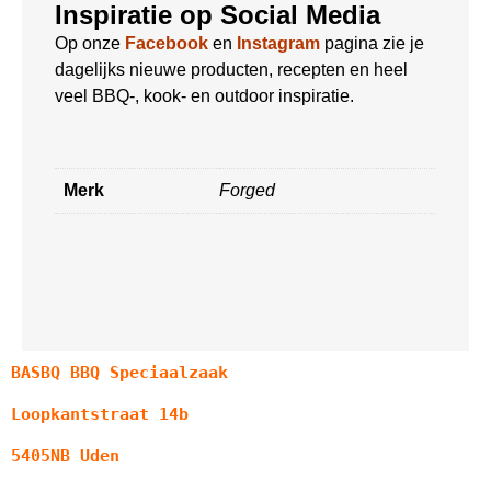
Inspiratie op Social Media
Op onze
Facebook
en
Instagram
pagina zie je
dagelijks nieuwe producten, recepten en heel
veel BBQ-, kook- en outdoor inspiratie.
Merk
Forged
BASBQ BBQ Speciaalzaak
Loopkantstraat 14b
5405NB Uden