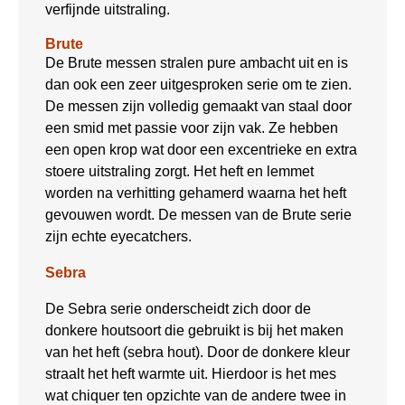
verfijnde uitstraling.
Brute
De Brute messen stralen pure ambacht uit en is
dan ook een zeer uitgesproken serie om te zien.
De messen zijn volledig gemaakt van staal door
een smid met passie voor zijn vak. Ze hebben
een open krop wat door een excentrieke en extra
stoere uitstraling zorgt. Het heft en lemmet
worden na verhitting gehamerd waarna het heft
gevouwen wordt. De messen van de Brute serie
zijn echte eyecatchers.
Sebra
De Sebra serie onderscheidt zich door de
donkere houtsoort die gebruikt is bij het maken
van het heft (sebra hout). Door de donkere kleur
straalt het heft warmte uit. Hierdoor is het mes
wat chiquer ten opzichte van de andere twee in