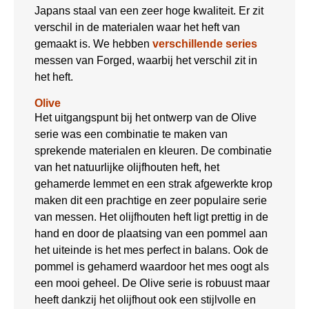
Japans staal van een zeer hoge kwaliteit. Er zit
verschil in de materialen waar het heft van
gemaakt is. We hebben
verschillende series
messen van Forged, waarbij het verschil zit in
het heft.
Olive
Het uitgangspunt bij het ontwerp van de Olive
serie was een combinatie te maken van
sprekende materialen en kleuren. De combinatie
van het natuurlijke olijfhouten heft, het
gehamerde lemmet en een strak afgewerkte krop
maken dit een prachtige en zeer populaire serie
van messen. Het olijfhouten heft ligt prettig in de
hand en door de plaatsing van een pommel aan
het uiteinde is het mes perfect in balans. Ook de
pommel is gehamerd waardoor het mes oogt als
een mooi geheel. De Olive serie is robuust maar
heeft dankzij het olijfhout ook een stijlvolle en