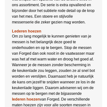
ons assortiment. De serie is extra opvallend en
bijzonder door het subtiele rode detail op de krop
van het mes. Een stoere en stijlvolle
messenserie die zeker gezien mag worden.
Lederen hoezen
Om zo lang mogelijk te kunnen genieten van je
messen is het belangrijk deze goed te
onderhouden en op te bergen. Stop de messen
van Forged dan ook nooit in de vaatwasser maar
was het af met warm water en droog het goed af.
Wanneer je de messen zonder bescherming in
de keukenlade zou leggen, zouden ze al snel bot
worden en verslijten. Daarnaast heb je natuurlijk
de kans om jezelf te snijden wanneer ze los in de
keukenlade liggen. Daarom adviseren wij om de
messen op te bergen met de bijpassende
lederen hoezen
van Forged. De verschillende
maten hoezen zijn voor alle soorten messen in