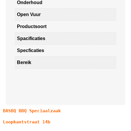
Onderhoud
Open Vuur
Productsoort
Spacificaties
Specficaties
Bereik
BASBQ BBQ Speciaalzaak
Loopkantstraat 14b