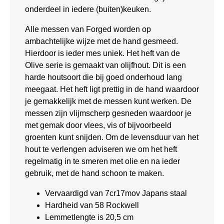
onderdeel in iedere (buiten)keuken.
Alle messen van Forged worden op
ambachtelijke wijze met de hand gesmeed.
Hierdoor is ieder mes uniek. Het heft van de
Olive serie is gemaakt van olijfhout. Dit is een
harde houtsoort die bij goed onderhoud lang
meegaat. Het heft ligt prettig in de hand waardoor
je gemakkelijk met de messen kunt werken. De
messen zijn vlijmscherp gesneden waardoor je
met gemak door vlees, vis of bijvoorbeeld
groenten kunt snijden. Om de levensduur van het
hout te verlengen adviseren we om het heft
regelmatig in te smeren met olie en na ieder
gebruik, met de hand schoon te maken.
Vervaardigd van 7cr17mov Japans staal
Hardheid van 58 Rockwell
Lemmetlengte is 20,5 cm