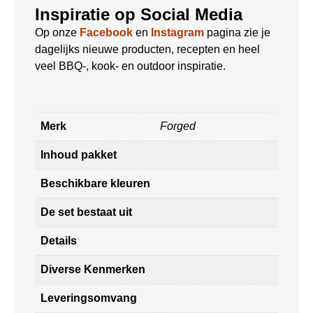
Inspiratie op Social Media
Op onze
Facebook
en
Instagram
pagina zie je
dagelijks nieuwe producten, recepten en heel
veel BBQ-, kook- en outdoor inspiratie.
Merk
Forged
Inhoud pakket
Beschikbare kleuren
De set bestaat uit
Details
Diverse Kenmerken
Leveringsomvang