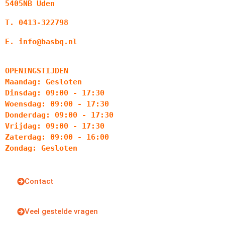
5405NB Uden
T. 0413-322798
E. info@basbq.nl
OPENINGSTIJDEN
Maandag: Gesloten
Dinsdag: 09:00 - 17:30
Woensdag: 09:00 - 17:30
Donderdag: 09:00 - 17:30
Vrijdag: 09:00 - 17:30
Zaterdag: 09:00 - 16:00
Zondag: Gesloten
Contact
Veel gestelde vragen