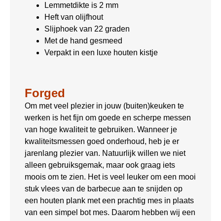
Lemmetdikte is 2 mm
Heft van olijfhout
Slijphoek van 22 graden
Met de hand gesmeed
Verpakt in een luxe houten kistje
Forged
Om met veel plezier in jouw (buiten)keuken te
werken is het fijn om goede en scherpe messen
van hoge kwaliteit te gebruiken. Wanneer je
kwaliteitsmessen goed onderhoud, heb je er
jarenlang plezier van. Natuurlijk willen we niet
alleen gebruiksgemak, maar ook graag iets
moois om te zien. Het is veel leuker om een mooi
stuk vlees van de barbecue aan te snijden op
een houten plank met een prachtig mes in plaats
van een simpel bot mes. Daarom hebben wij een