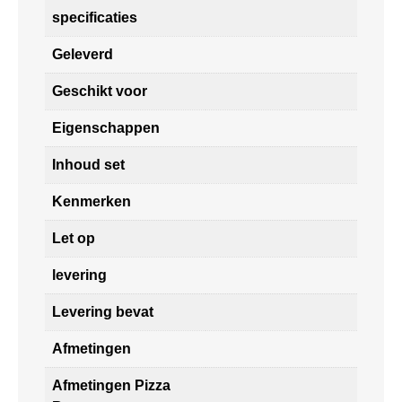
specificaties
Geleverd
Geschikt voor
Eigenschappen
Inhoud set
Kenmerken
Let op
levering
Levering bevat
Afmetingen
Afmetingen Pizza