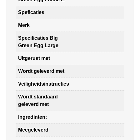
Speficaties
Merk
Specificaties Big
Green Egg Large
Uitgerust met
Wordt geleverd met
Veiligheidsinstructies
Wordt standaard
geleverd met
Ingredinten:
Meegeleverd