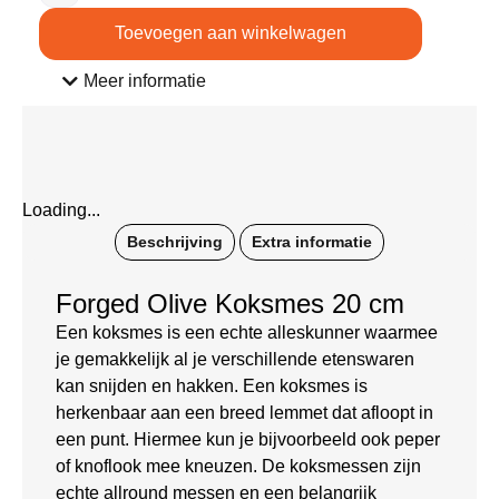
Toevoegen aan winkelwagen
Meer informatie
Loading...
Beschrijving
Extra informatie
Forged Olive Koksmes 20 cm
Een koksmes is een echte alleskunner waarmee
je gemakkelijk al je verschillende etenswaren
kan snijden en hakken. Een koksmes is
herkenbaar aan een breed lemmet dat afloopt in
een punt. Hiermee kun je bijvoorbeeld ook peper
of knoflook mee kneuzen. De koksmessen zijn
echte allround messen en een belangrijk