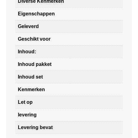
Diverse Kenmerken
Eigenschappen
Geleverd
Geschikt voor
Inhoud:
Inhoud pakket
Inhoud set
Kenmerken
Let op
levering
Levering bevat