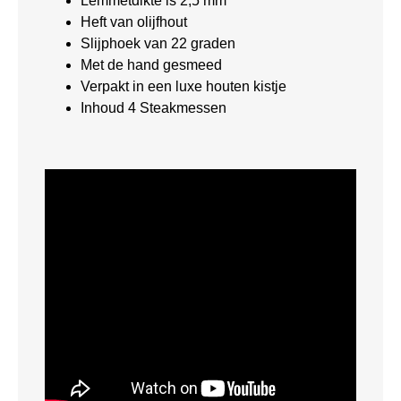
Lemmetdikte is 2,5 mm
Heft van olijfhout
Slijphoek van 22 graden
Met de hand gesmeed
Verpakt in een luxe houten kistje
Inhoud 4 Steakmessen