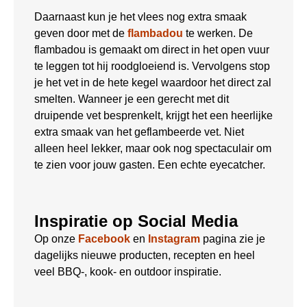
Daarnaast kun je het vlees nog extra smaak
geven door met de
flambadou
te werken. De
flambadou is gemaakt om direct in het open vuur
te leggen tot hij roodgloeiend is. Vervolgens stop
je het vet in de hete kegel waardoor het direct zal
smelten. Wanneer je een gerecht met dit
druipende vet besprenkelt, krijgt het een heerlijke
extra smaak van het geflambeerde vet. Niet
alleen heel lekker, maar ook nog spectaculair om
te zien voor jouw gasten. Een echte eyecatcher.
Inspiratie op Social Media
Op onze
Facebook
en
Instagram
pagina zie je
dagelijks nieuwe producten, recepten en heel
veel BBQ-, kook- en outdoor inspiratie.