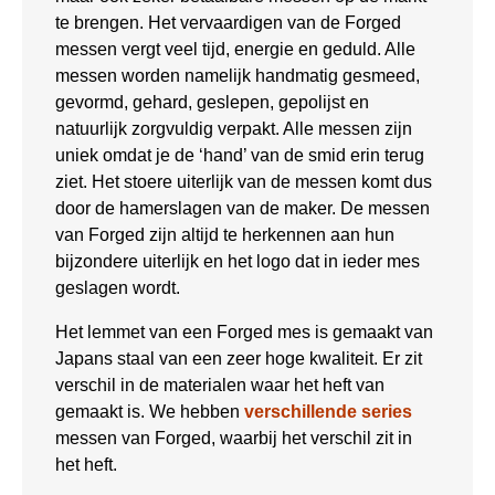
te brengen. Het vervaardigen van de Forged
messen vergt veel tijd, energie en geduld. Alle
messen worden namelijk handmatig gesmeed,
gevormd, gehard, geslepen, gepolijst en
natuurlijk zorgvuldig verpakt. Alle messen zijn
uniek omdat je de ‘hand’ van de smid erin terug
ziet. Het stoere uiterlijk van de messen komt dus
door de hamerslagen van de maker. De messen
van Forged zijn altijd te herkennen aan hun
bijzondere uiterlijk en het logo dat in ieder mes
geslagen wordt.
Het lemmet van een Forged mes is gemaakt van
Japans staal van een zeer hoge kwaliteit. Er zit
verschil in de materialen waar het heft van
gemaakt is. We hebben
verschillende series
messen van Forged, waarbij het verschil zit in
het heft.