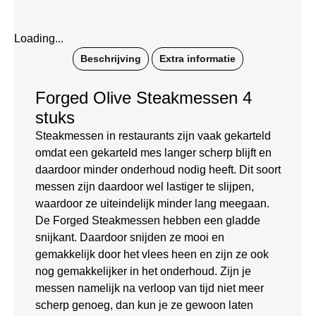
Loading...
Beschrijving
Extra informatie
Forged Olive Steakmessen 4
stuks
Steakmessen in restaurants zijn vaak gekarteld
omdat een gekarteld mes langer scherp blijft en
daardoor minder onderhoud nodig heeft. Dit soort
messen zijn daardoor wel lastiger te slijpen,
waardoor ze uiteindelijk minder lang meegaan.
De Forged Steakmessen hebben een gladde
snijkant. Daardoor snijden ze mooi en
gemakkelijk door het vlees heen en zijn ze ook
nog gemakkelijker in het onderhoud. Zijn je
messen namelijk na verloop van tijd niet meer
scherp genoeg, dan kun je ze gewoon laten