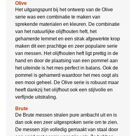
Olive
Het uitgangspunt bij het ontwerp van de Olive
serie was een combinatie te maken van
sprekende materialen en kleuren. De combinatie
van het natuurlijke olijfhouten heft, het
gehamerde lemmet en een strak afgewerkte krop
maken dit een prachtige en zeer populaire serie
van messen. Het olijfhouten heft ligt prettig in de
hand en door de plaatsing van een pommel aan
het uiteinde is het mes perfect in balans. Ook de
pommel is gehamerd waardoor het mes oogt als
een mooi geheel. De Olive serie is robuust maar
heeft dankzij het olijfhout ook een stijlvolle en
verfijnde uitstraling.
Brute
De Brute messen stralen pure ambacht uit en is
dan ook een zeer uitgesproken serie om te zien.
De messen zijn volledig gemaakt van staal door