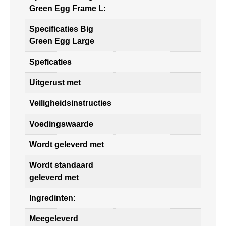
Green Egg Frame L:
Specificaties Big
Green Egg Large
Speficaties
Uitgerust met
Veiligheidsinstructies
Voedingswaarde
Wordt geleverd met
Wordt standaard
geleverd met
Ingredinten:
Meegeleverd