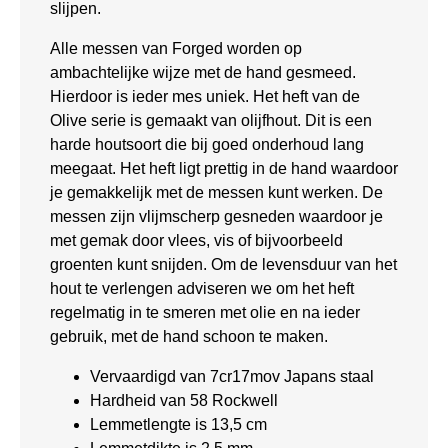
slijpen.
Alle messen van Forged worden op
ambachtelijke wijze met de hand gesmeed.
Hierdoor is ieder mes uniek. Het heft van de
Olive serie is gemaakt van olijfhout. Dit is een
harde houtsoort die bij goed onderhoud lang
meegaat. Het heft ligt prettig in de hand waardoor
je gemakkelijk met de messen kunt werken. De
messen zijn vlijmscherp gesneden waardoor je
met gemak door vlees, vis of bijvoorbeeld
groenten kunt snijden. Om de levensduur van het
hout te verlengen adviseren we om het heft
regelmatig in te smeren met olie en na ieder
gebruik, met de hand schoon te maken.
Vervaardigd van 7cr17mov Japans staal
Hardheid van 58 Rockwell
Lemmetlengte is 13,5 cm