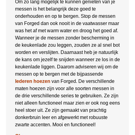
Om zo lang mogelijk te kunnen genieten van je
messen is het belangrijk deze goed te
onderhouden en op te bergen. Stop de messen
van Forged dan ook nooit in de vaatwasser maar
was het af met warm water en droog het goed af.
Wanneer je de messen zonder bescherming in
de keukenlade zou leggen, zouden ze al snel bot
worden en verslijten. Daarnaast heb je natuurlijk
de kans om jezelf te snijden wanneer ze los in de
keukenlade liggen. Daarom adviseren wij om de
messen op te bergen met de bijpassende
lederen hoezen
van Forged. De verschillende
maten hoezen zijn voor alle soorten messen in
de drie verschillende series te gebruiken. Ze zijn
niet alleen functioneel maar zien er ook nog eens
heel stoer uit. Ze zijn gemaakt van prachtig
donkerbruin leer en afgewerkt met robuuste
zwarte accenten. Mooi en functioneel!