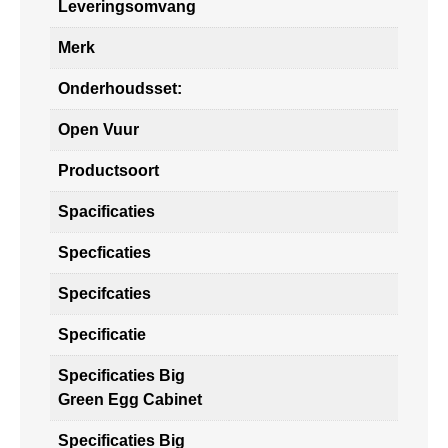
Leveringsomvang
Merk
Onderhoudsset:
Open Vuur
Productsoort
Spacificaties
Specficaties
Specifcaties
Specificatie
Specificaties Big
Green Egg Cabinet
Specificaties Big