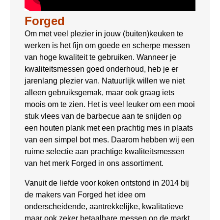
Forged
Om met veel plezier in jouw (buiten)keuken te
werken is het fijn om goede en scherpe messen
van hoge kwaliteit te gebruiken. Wanneer je
kwaliteitsmessen goed onderhoud, heb je er
jarenlang plezier van. Natuurlijk willen we niet
alleen gebruiksgemak, maar ook graag iets
moois om te zien. Het is veel leuker om een mooi
stuk vlees van de barbecue aan te snijden op
een houten plank met een prachtig mes in plaats
van een simpel bot mes. Daarom hebben wij een
ruime selectie aan prachtige kwaliteitsmessen
van het merk Forged in ons assortiment.
Vanuit de liefde voor koken ontstond in 2014 bij
de makers van Forged het idee om
onderscheidende, aantrekkelijke, kwalitatieve
maar ook zeker betaalbare messen op de markt