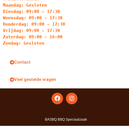
Maandag: Gesloten
Dinsdag: 09:00 - 17:30
Woensdag: 09:00 - 17:30
Donderdag: 09:00 - 17:30
Vrijdag: 09:00 - 17:30
Zaterdag: 09:00 - 16:00
Zondag: Gesloten
Contact
Veel gestelde vragen
BASBQ BBQ Speciaalzaak