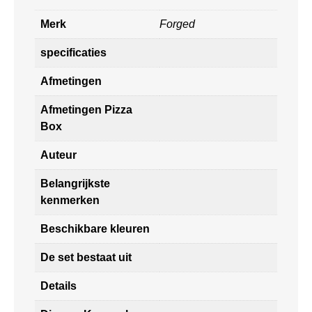
Merk
Forged
specificaties
Afmetingen
Afmetingen Pizza
Box
Auteur
Belangrijkste
kenmerken
Beschikbare kleuren
De set bestaat uit
Details