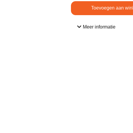
Toevoegen aan win
Meer informatie