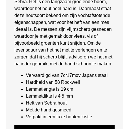
Sebra. Het is een langzaam groeiende boom,
waardoor het hout heel hard is. Daarnaast staat
deze houtsoort bekend om zijn vochtafstotende
eigenschappen, wat voor het heft van een mes
ideaal is. De messen zijn vlijmscherp gesneden
waardoor je met gemak door vlees, vis of
bijvoorbeeld groenten kunt snijden. Om de
levensduur van het het met te verlengen en te
zorgen dat hij scherp blijft, adviseren we het met
na ieder gebruik, met de hand schoon te maken.
Vervaardigd van 7cr17mov Japans staal
Hardheid van 58 Rockwell
Lemmetlengte is 19 cm
Lemmetdikte is 4,5 mm
Heft van Sebra hout
Met de hand gesmeed
Verpakt in een luxe houten kistje