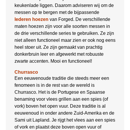
keukenlade liggen. Daarom adviseren wij om de
messen op te bergen met de bijpassende
lederen hoezen
van Forged. De verschillende
maten hoezen zijn voor alle soorten messen in
de drie verschillende series te gebruiken. Ze zijn
niet alleen functioneel maar zien er ook nog eens
heel stoer uit. Ze zijn gemaakt van prachtig
donkerbruin leer en afgewerkt met robuuste
zwarte accenten. Mooi en functioneel!
Churrasco
Een eeuwenoude traditie die steeds meer een
fenomeen is in de rest van de wereld is
Churrasco. Het is de Portugese en Spaanse
benaming voor vlees grillen aan een spies (of
vork) boven het open vuur. Deze traditie is al
eeuwenoud in onder andere Zuid-Amerika en de
Sami uit Lapland. Je rijgt het vlees aan een spies
of vork en plaatst deze boven open vuur of