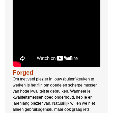
Forged
Om met veel plezier in jouw (buiten)keuken te
werken is het fijn om goede en scherpe messen
van hoge kwaliteit te gebruiken. Wanneer je
kwaliteitsmessen goed onderhoud, heb je er
jarenlang plezier van. Natuurlijk willen we niet
alleen gebruiksgemak, maar ook graag iets