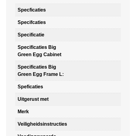
Specficaties
Specifcaties
Specificatie
Specificaties Big
Green Egg Cabinet
Specificaties Big
Green Egg Frame L:
Speficaties
Uitgerust met
Merk
Veiligheidsinstructies