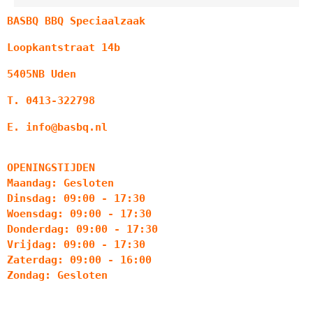
BASBQ BBQ Speciaalzaak
Loopkantstraat 14b
5405NB Uden
T. 0413-322798
E. info@basbq.nl
OPENINGSTIJDEN
Maandag: Gesloten
Dinsdag: 09:00 - 17:30
Woensdag: 09:00 - 17:30
Donderdag: 09:00 - 17:30
Vrijdag: 09:00 - 17:30
Zaterdag: 09:00 - 16:00
Zondag: Gesloten