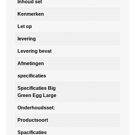
Inhoud set
Kenmerken
Let op
levering
Levering bevat
Afmetingen
specificaties
Specificaties Big
Green Egg Large
Onderhoudsset:
Productsoort
Spacificaties