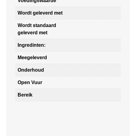
Voedingswaarde
Wordt geleverd met
Wordt standaard
geleverd met
Ingredinten:
Meegeleverd
Onderhoud
Open Vuur
Bereik