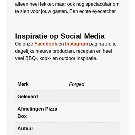
alleen heel lekker, maar ook nog spectaculair om
te zien voor jouw gasten. Een echte eyecatcher.
Inspiratie op Social Media
Op onze
Facebook
en
Instagram
pagina zie je
dagelijks nieuwe producten, recepten en heel
veel BBQ-, kook- en outdoor inspiratie.
Merk
Forged
Geleverd
Afmetingen Pizza
Box
Auteur