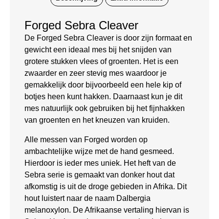
Forged Sebra Cleaver
De Forged Sebra Cleaver is door zijn formaat en
gewicht een ideaal mes bij het snijden van
grotere stukken vlees of groenten. Het is een
zwaarder en zeer stevig mes waardoor je
gemakkelijk door bijvoorbeeld een hele kip of
botjes heen kunt hakken. Daarnaast kun je dit
mes natuurlijk ook gebruiken bij het fijnhakken
van groenten en het kneuzen van kruiden.
Alle messen van Forged worden op
ambachtelijke wijze met de hand gesmeed.
Hierdoor is ieder mes uniek. Het heft van de
Sebra serie is gemaakt van donker hout dat
afkomstig is uit de droge gebieden in Afrika. Dit
hout luistert naar de naam Dalbergia
melanoxylon. De Afrikaanse vertaling hiervan is