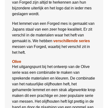
van Forged zijn altijd te herkennen aan hun
bijzondere uiterlijk en het logo dat in ieder mes
geslagen wordt.
Het lemmet van een Forged mes is gemaakt van
Japans staal van een zeer hoge kwaliteit. Er zit
verschil in de materialen waar het heft van
gemaakt is. We hebben
verschillende series
messen van Forged, waarbij het verschil zit in
het heft.
Olive
Het uitgangspunt bij het ontwerp van de Olive
serie was een combinatie te maken van
sprekende materialen en kleuren. De combinatie
van het natuurlijke olijfhouten heft, het
gehamerde lemmet en een strak afgewerkte krop
maken dit een prachtige en zeer populaire serie
van messen. Het olijfhouten heft ligt prettig in de
hand en door de plaatsing van een pommel aan