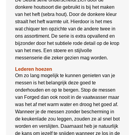
donkere houtsoort die gebruikt is bij het maken
van het heft (sebra hout). Door de donkere kleur
straalt het heft warmte uit. Hierdoor is het mes
wat chiquer ten opzichte van de andere twee in
ons assortiment. De serie is extra opvallend en
bijzonder door het subtiele rode detail op de krop
van het mes. Een stoere en stijlvolle
messenserie die zeker gezien mag worden.
Lederen hoezen
Om zo lang mogelijk te kunnen genieten van je
messen is het belangrijk deze goed te
onderhouden en op te bergen. Stop de messen
van Forged dan ook nooit in de vaatwasser maar
was het af met warm water en droog het goed af.
Wanneer je de messen zonder bescherming in
de keukenlade zou leggen, zouden ze al snel bot
worden en verslijten. Daarnaast heb je natuurlijk
de kans om jezelf te snijden wanneer ze los in de