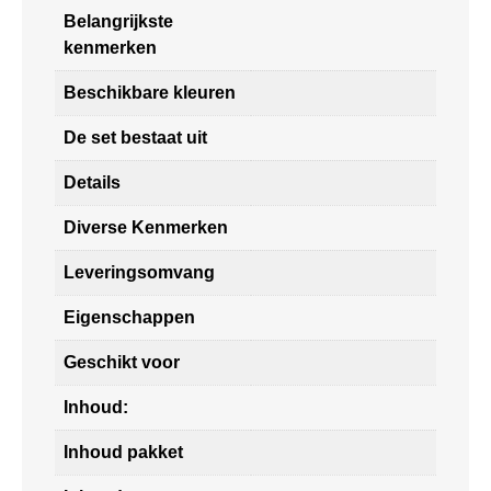
Belangrijkste
kenmerken
Beschikbare kleuren
De set bestaat uit
Details
Diverse Kenmerken
Leveringsomvang
Eigenschappen
Geschikt voor
Inhoud:
Inhoud pakket