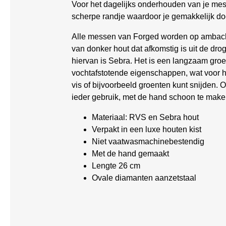
Voor het dagelijks onderhouden van je mes
scherpe randje waardoor je gemakkelijk door
Alle messen van Forged worden op ambachte
van donker hout dat afkomstig is uit de dro
hiervan is Sebra. Het is een langzaam groe
vochtafstotende eigenschappen, wat voor h
vis of bijvoorbeeld groenten kunt snijden. 
ieder gebruik, met de hand schoon te make
Materiaal: RVS en Sebra hout
Verpakt in een luxe houten kist
Niet vaatwasmachinebestendig
Met de hand gemaakt
Lengte 26 cm
Ovale diamanten aanzetstaal