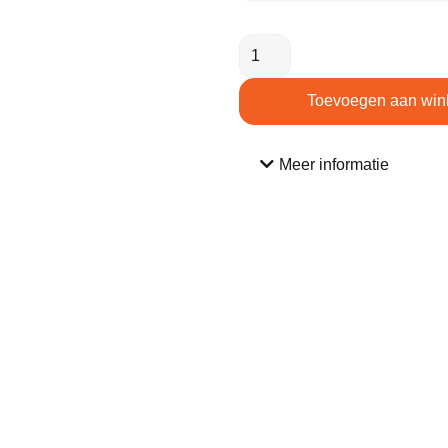
Toevoegen aan win
Meer informatie