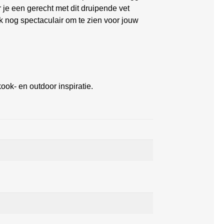
r je een gerecht met dit druipende vet
ok nog spectaculair om te zien voor jouw
ook- en outdoor inspiratie.