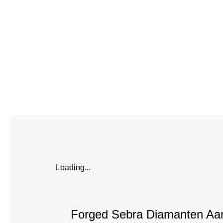
Loading...
Forged Sebra Diamanten Aan