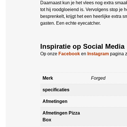
Daarnaast kun je het vlees nog extra sma
tot hij roodgloeiend is. Vervolgens stop je 
besprenkelt, krijgt het een heerlijke extra
gasten. Een echte eyecatcher.
Inspiratie op Social Media
Op onze
Facebook
en
Instagram
pagina z
Merk
Forged
specificaties
Afmetingen
Afmetingen Pizza
Box