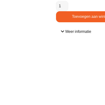
Toevoegen aan win
Meer informatie