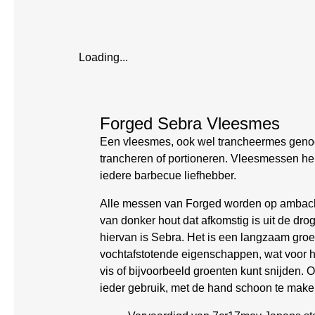
Loading...
Forged Sebra Vleesmes
Een vleesmes, ook wel trancheermes genoemd
trancheren of portioneren. Vleesmessen he
iedere barbecue liefhebber.
Alle messen van Forged worden op ambachte
van donker hout dat afkomstig is uit de dro
hiervan is Sebra. Het is een langzaam groe
vochtafstotende eigenschappen, wat voor h
vis of bijvoorbeeld groenten kunt snijden. 
ieder gebruik, met de hand schoon te make