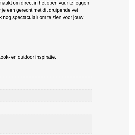
aakt om direct in het open vuur te leggen
r je een gerecht met dit druipende vet
ok nog spectaculair om te zien voor jouw
ook- en outdoor inspiratie.