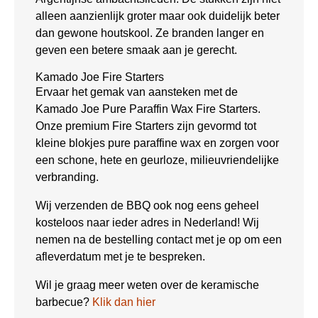
alleen aanzienlijk groter maar ook duidelijk beter
dan gewone houtskool. Ze branden langer en
geven een betere smaak aan je gerecht.
Kamado Joe Fire Starters
Ervaar het gemak van aansteken met de
Kamado Joe Pure Paraffin Wax Fire Starters.
Onze premium Fire Starters zijn gevormd tot
kleine blokjes pure paraffine wax en zorgen voor
een schone, hete en geurloze, milieuvriendelijke
verbranding.
Wij verzenden de BBQ ook nog eens geheel
kosteloos naar ieder adres in Nederland! Wij
nemen na de bestelling contact met je op om een
afleverdatum met je te bespreken.
Wil je graag meer weten over de keramische
barbecue?
Klik dan hier