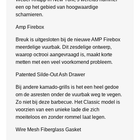
een op het gebied van hoogwaardige
scharnieren.
Amp Firebox
Breuk is uitgesloten bij de nieuwe AMP Firebox
meerdelige vuurbak. Dit zesdelige ontwerp,
waarop octrooi aangevraagd is, maakt korte
metten met een veel voorkomend probleem.
Patented Silde-Out Ash Drawer
Bij andere kamado-grills is het een heel gedoe
om de asresten onder de vuurbak weg te vegen.
Zo niet bij deze barbecue. Het Classic model is
voorzien van een unieke lade die zich
moeiteloos en zonder rommel laat legen.
Wire Mesh Fiberglass Gasket