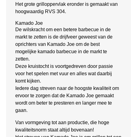
Het grote grilloppervlak eronder is gemaakt van
hoogwaardig RVS 304.
Kamado Joe
De wilskracht om een betere barbecue in de
markt te zetten is de drijfveer geweest van de
oprichters van Kamado Joe om de best
mogelijke kamado barbecue in de markt te
zetten.
Deze kruistocht is voortgedreven door passie
voor het spelen met vuur en alles wat daarbij
komt kijken.
Iedere dag streven naar de hoogste kwaliteit om
ervoor te zorgen dat de Kamado Joe gemaakt
wordt om beter te presteren en langer mee te
gaan.
Van vormgeving tot aan productie, die hoge
kwaliteitsnorm staat altijd bovenaan!