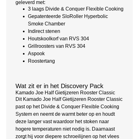
geleverd met:
3 laags Divide & Conquer Flexible Cooking
Gepatenteerde SloRoller Hyperbolic
Smoke Chamber
Indirect stenen
Houtskoolkorf van RVS 304
Grillroosters van RVS 304
Aspook
Roostertang
Wat zit er in het Discovery Pack
Kamado Joe Half Gietijzeren Rooster Classic
Dit Kamado Joe Half Gietijzeren Rooster Classic
past op het Divide & Conquer Flexible Cooking
System en neemt de warmt beter op en houdt
deze langer vast waardoor het stoken naar
hogere temperaturen niet nodig is. Daarnaast
zorgt hij voor diepere schroeilijnen op het vlees