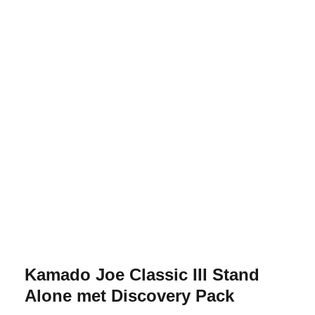
Kamado Joe Classic III Stand
Alone met Discovery Pack