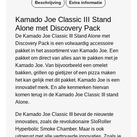
Beschrijving
Extra informatie
Kamado Joe Classic III Stand
Alone met Discovery Pack
De Kamado Joe Classic III Stand Alone met
Discovery Pack is een volwaardig accessoire
pakket in het assortiment van Kamado Joe. Een
pakket om direct van alles aan te pakken met je
Kamado Joe. Van bijvoorbeeld een omelet
bakken, grillen op gietijzer of een pizza maken
het kan gelijk met dit pakket. Kamado Joe is een
innovatief merk. En alle kenmerken hiervan
komen terug in de Kamado Joe Classic III stand
Alone.
De Kamado Joe Classic III bevat de nieuwste
innovaties, zoals de revolutionaire SloRoller
Hyperbolic Smoke Chamber. Maar is ook
uitgerust met alle vertrouwde innovaties. Zoals je