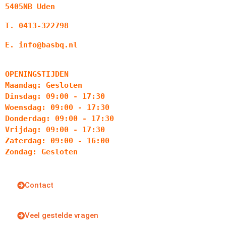
5405NB Uden
T. 0413-322798
E. info@basbq.nl
OPENINGSTIJDEN
Maandag: Gesloten
Dinsdag: 09:00 - 17:30
Woensdag: 09:00 - 17:30
Donderdag: 09:00 - 17:30
Vrijdag: 09:00 - 17:30
Zaterdag: 09:00 - 16:00
Zondag: Gesloten
Contact
Veel gestelde vragen