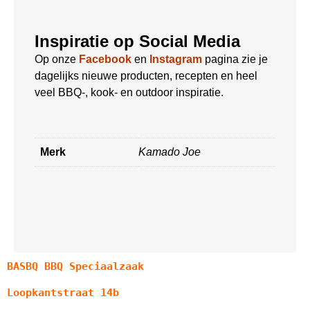
Inspiratie op Social Media
Op onze
Facebook
en
Instagram
pagina zie je
dagelijks nieuwe producten, recepten en heel
veel BBQ-, kook- en outdoor inspiratie.
Merk
Kamado Joe
BASBQ BBQ Speciaalzaak
Loopkantstraat 14b