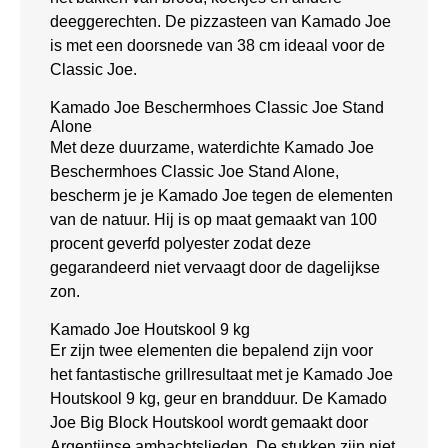
deeggerechten. De pizzasteen van Kamado Joe
is met een doorsnede van 38 cm ideaal voor de
Classic Joe.
Kamado Joe Beschermhoes Classic Joe Stand
Alone
Met deze duurzame, waterdichte Kamado Joe
Beschermhoes Classic Joe Stand Alone,
bescherm je je Kamado Joe tegen de elementen
van de natuur. Hij is op maat gemaakt van 100
procent geverfd polyester zodat deze
gegarandeerd niet vervaagt door de dagelijkse
zon.
Kamado Joe Houtskool 9 kg
Er zijn twee elementen die bepalend zijn voor
het fantastische grillresultaat met je Kamado Joe
Houtskool 9 kg, geur en brandduur. De Kamado
Joe Big Block Houtskool wordt gemaakt door
Argentijnse ambachtslieden. De stukken zijn niet