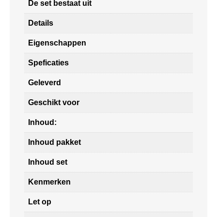
De set bestaat uit
Details
Eigenschappen
Speficaties
Geleverd
Geschikt voor
Inhoud:
Inhoud pakket
Inhoud set
Kenmerken
Let op