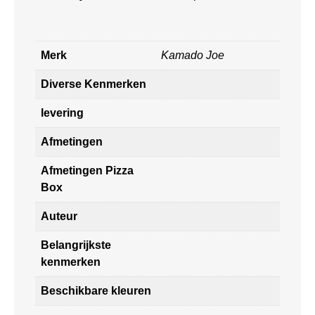
Merk
Kamado Joe
Diverse Kenmerken
levering
Afmetingen
Afmetingen Pizza
Box
Auteur
Belangrijkste
kenmerken
Beschikbare kleuren