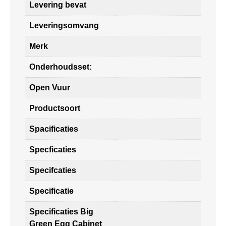
Levering bevat
Leveringsomvang
Merk
Onderhoudsset:
Open Vuur
Productsoort
Spacificaties
Specficaties
Specifcaties
Specificatie
Specificaties Big
Green Egg Cabinet