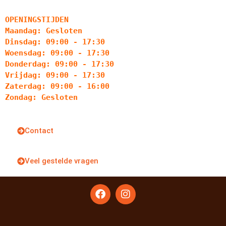
OPENINGSTIJDEN
Maandag: Gesloten
Dinsdag: 09:00 - 17:30
Woensdag: 09:00 - 17:30
Donderdag: 09:00 - 17:30
Vrijdag: 09:00 - 17:30
Zaterdag: 09:00 - 16:00
Zondag: Gesloten
Contact
Veel gestelde vragen