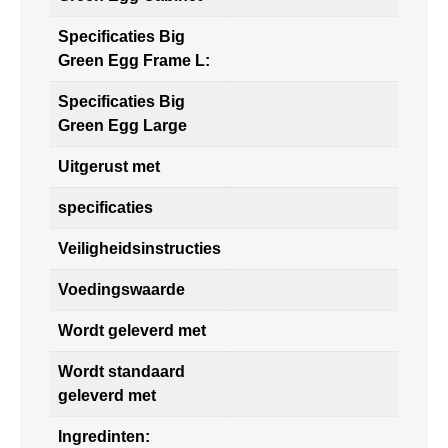
Specificaties Big
Green Egg Frame L:
Specificaties Big
Green Egg Large
Uitgerust met
specificaties
Veiligheidsinstructies
Voedingswaarde
Wordt geleverd met
Wordt standaard
geleverd met
Ingredinten: