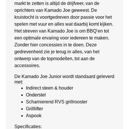
markt te zetten is altijd de drijfveer, van de
oprichters van Kamado Joe geweest. De
kruistocht is voortgedreven door passie voor het
spelen met vuur en alles wat daarbij komt kijken.
Het streven van Kamado Joe is om BBQ’en tot
een optimale ervaring voor iedereen te maken.
Zonder hier concessies in te doen. Deze
gedrevenheid zie je terug in alles, van het
ontwerp van de topmodellen, tot aan de
accessoires.
De Kamado Joe Junior wordt standaard geleverd
met:
Indirect steen & houder
Onderstel
Scharnierend RVS grillrooster
Grilllifter
Aspook
Specificaties: