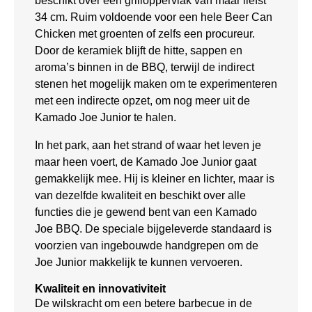
beschikt over een grilloppervlak van maar liefst
34 cm. Ruim voldoende voor een hele Beer Can
Chicken met groenten of zelfs een procureur.
Door de keramiek blijft de hitte, sappen en
aroma’s binnen in de BBQ, terwijl de indirect
stenen het mogelijk maken om te experimenteren
met een indirecte opzet, om nog meer uit de
Kamado Joe Junior te halen.
In het park, aan het strand of waar het leven je
maar heen voert, de Kamado Joe Junior gaat
gemakkelijk mee. Hij is kleiner en lichter, maar is
van dezelfde kwaliteit en beschikt over alle
functies die je gewend bent van een Kamado
Joe BBQ. De speciale bijgeleverde standaard is
voorzien van ingebouwde handgrepen om de
Joe Junior makkelijk te kunnen vervoeren.
Kwaliteit en innovativiteit
De wilskracht om een betere barbecue in de