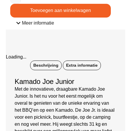
Toevoegen aan winkelwagen
Meer informatie
Loading...
Beschrijving
Extra informatie
Kamado Joe Junior
Met de innovatieve, draagbare Kamado Joe
Junior. Is het nu voor het eerst mogelijk om
overal te genieten van de unieke ervaring van
het BBQ’en op een Kamado. De Joe Jr. is ideaal
voor een picknick, buurtfeestje, op de camping
en nog veel meer. Hij weegt slechts 31 kg en