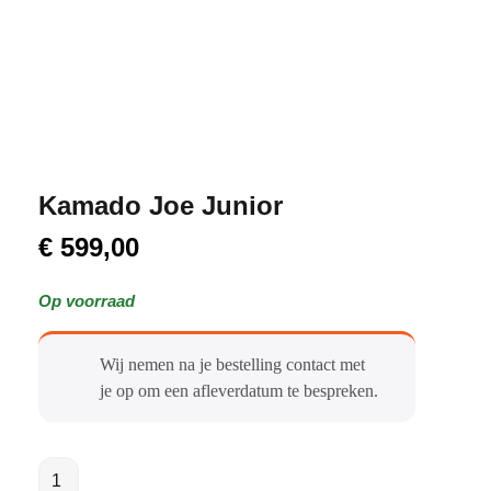
Kamado Joe Junior
€
599,00
Op voorraad
Wij nemen na je bestelling contact met
je op om een afleverdatum te bespreken.