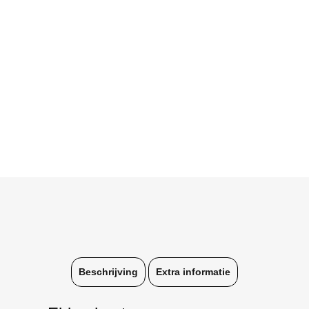
Beschrijving
Extra informatie