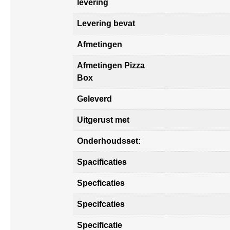
levering
Levering bevat
Afmetingen
Afmetingen Pizza
Box
Geleverd
Uitgerust met
Onderhoudsset:
Spacificaties
Specficaties
Specifcaties
Specificatie