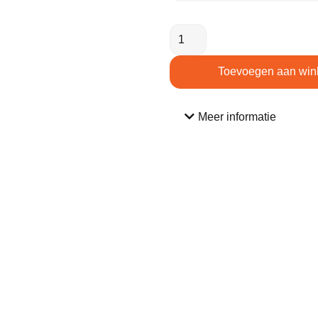
Toevoegen aan win
Meer informatie