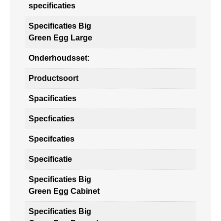
specificaties
Specificaties Big
Green Egg Large
Onderhoudsset:
Productsoort
Spacificaties
Specficaties
Specifcaties
Specificatie
Specificaties Big
Green Egg Cabinet
Specificaties Big