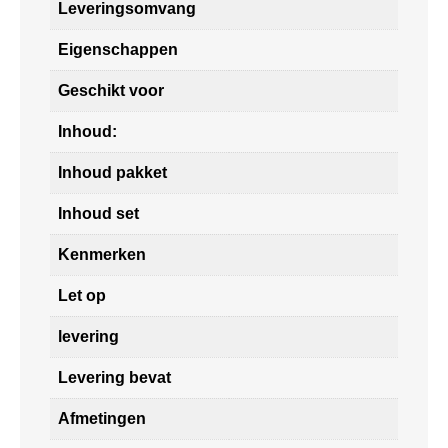
Leveringsomvang
Eigenschappen
Geschikt voor
Inhoud:
Inhoud pakket
Inhoud set
Kenmerken
Let op
levering
Levering bevat
Afmetingen