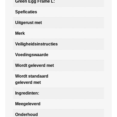
Green Egg Frame L:
Speficaties
Uitgerust met
Merk
Veiligheidsinstructies
Voedingswaarde
Wordt geleverd met
Wordt standaard
geleverd met
Ingredinten:
Meegeleverd
Onderhoud