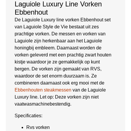
Laguiole Luxury Line Vorken
Ebbenhout
De Laguiole Luxury line vorken Ebbenhout set
van Laguiole Style de Vie bestaat uit zes
prachtige vorken. De messen en vorken van
Laguiole zijn herkenbaar aan het Laguiole
honingbij embleem. Daarnaast worden de
vorken geleverd met een prachtig zwart houten
kistje waardoor je ze gemakkelijk op kunt
bergen. De vorken zijn gemaakt van RVS,
waardoor de set enorm duurzaam is. Ze
combineren daarnaast ook erg mooi met de
Ebbenhouten steakmessen
van de Laguiole
Luxury line. Let op: Deze vorken zijn niet
vaatwasmachinebestendig.
Specificaties:
Rvs vorken