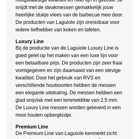
snijdt met de steakmessen gemakkelijk jouw
heerlijke stukje vlees van de barbecue mee door.
De producten van Laguiole zijn onmisbaar voor
iedere liefhebber van koken en tafelen.
Luxury Line
Bij de productie van de Laguiole Luxury Line is
goed gelet op het maken van een luxe lijn voor
een betaalbare prijs. De producten zijn zeer fraai
vormgegeven en zijn daarnaast van een stevige
kwaliteit. Door het gebruik van RVS en
verschillende houtsoorten hebben de messen
een elegante uitstraling. De messen hebben een
glad snijvlak met een lemmetdikte van 2,5 mm.
De Luxury Line messen worden geleverd in een
mooi houten opbergkistje.
Premium Line
De Premium Line van Laguiole kenmerkt zicht