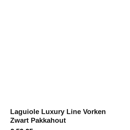
Laguiole Luxury Line Vorken
Zwart Pakkahout