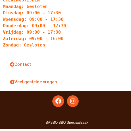
OPENINGSTIJDEN
Maandag: Gesloten
Dinsdag: 09:00 - 17:30
Woensdag: 09:00 - 17:30
Donderdag: 09:00 - 17:30
Vrijdag: 09:00 - 17:30
Zaterdag: 09:00 - 16:00
Zondag: Gesloten
Contact
Veel gestelde vragen
BASBQ BBQ Speciaalzaak