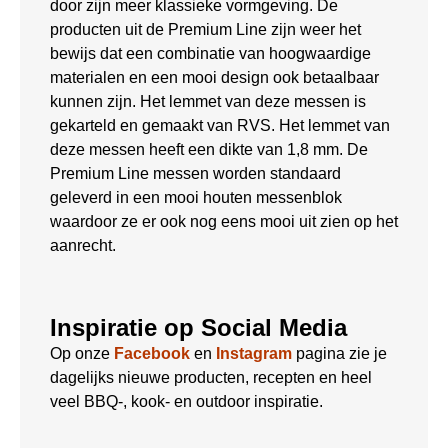
door zijn meer klassieke vormgeving. De
producten uit de Premium Line zijn weer het
bewijs dat een combinatie van hoogwaardige
materialen en een mooi design ook betaalbaar
kunnen zijn. Het lemmet van deze messen is
gekarteld en gemaakt van RVS. Het lemmet van
deze messen heeft een dikte van 1,8 mm. De
Premium Line messen worden standaard
geleverd in een mooi houten messenblok
waardoor ze er ook nog eens mooi uit zien op het
aanrecht.
Inspiratie op Social Media
Op onze
Facebook
en
Instagram
pagina zie je
dagelijks nieuwe producten, recepten en heel
veel BBQ-, kook- en outdoor inspiratie.