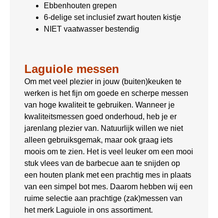
Ebbenhouten grepen
6-delige set inclusief zwart houten kistje
NIET vaatwasser bestendig
Laguiole messen
Om met veel plezier in jouw (buiten)keuken te
werken is het fijn om goede en scherpe messen
van hoge kwaliteit te gebruiken. Wanneer je
kwaliteitsmessen goed onderhoud, heb je er
jarenlang plezier van. Natuurlijk willen we niet
alleen gebruiksgemak, maar ook graag iets
moois om te zien. Het is veel leuker om een mooi
stuk vlees van de barbecue aan te snijden op
een houten plank met een prachtig mes in plaats
van een simpel bot mes. Daarom hebben wij een
ruime selectie aan prachtige (zak)messen van
het merk Laguiole in ons assortiment.