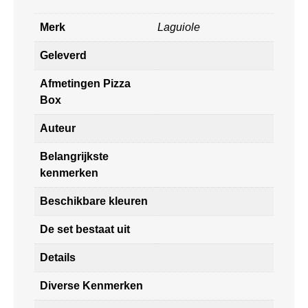
Merk
Laguiole
Geleverd
Afmetingen Pizza
Box
Auteur
Belangrijkste
kenmerken
Beschikbare kleuren
De set bestaat uit
Details
Diverse Kenmerken