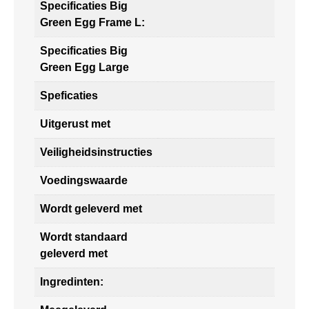
Specificaties Big
Green Egg Frame L:
Specificaties Big
Green Egg Large
Speficaties
Uitgerust met
Veiligheidsinstructies
Voedingswaarde
Wordt geleverd met
Wordt standaard
geleverd met
Ingredinten: