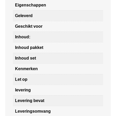
Eigenschappen
Geleverd
Geschikt voor
Inhoud:
Inhoud pakket
Inhoud set
Kenmerken
Let op
levering
Levering bevat
Leveringsomvang