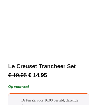
Le Creuset Trancheer Set
€
19,95
€
14,95
Op voorraad
Di t/m Za voor 16:00 besteld, dezelfde