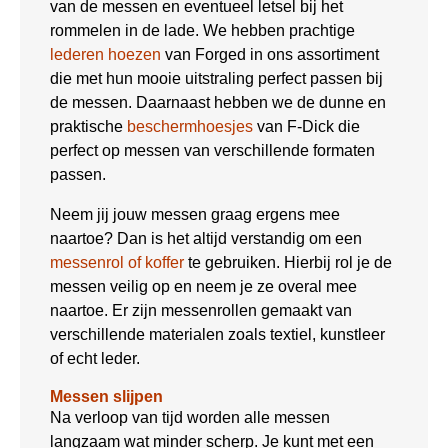
van de messen en eventueel letsel bij het
rommelen in de lade. We hebben prachtige
lederen hoezen
van Forged in ons assortiment
die met hun mooie uitstraling perfect passen bij
de messen. Daarnaast hebben we de dunne en
praktische
beschermhoesjes
van F-Dick die
perfect op messen van verschillende formaten
passen.
Neem jij jouw messen graag ergens mee
naartoe? Dan is het altijd verstandig om een
messenrol of koffer
te gebruiken. Hierbij rol je de
messen veilig op en neem je ze overal mee
naartoe. Er zijn messenrollen gemaakt van
verschillende materialen zoals textiel, kunstleer
of echt leder.
Messen slijpen
Na verloop van tijd worden alle messen
langzaam wat minder scherp. Je kunt met een