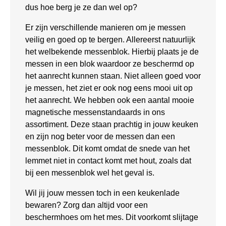
dus hoe berg je ze dan wel op?
Er zijn verschillende manieren om je messen
veilig en goed op te bergen. Allereerst natuurlijk
het welbekende messenblok. Hierbij plaats je de
messen in een blok waardoor ze beschermd op
het aanrecht kunnen staan. Niet alleen goed voor
je messen, het ziet er ook nog eens mooi uit op
het aanrecht. We hebben ook een aantal mooie
magnetische messenstandaards in ons
assortiment. Deze staan prachtig in jouw keuken
en zijn nog beter voor de messen dan een
messenblok. Dit komt omdat de snede van het
lemmet niet in contact komt met hout, zoals dat
bij een messenblok wel het geval is.
Wil jij jouw messen toch in een keukenlade
bewaren? Zorg dan altijd voor een
beschermhoes om het mes. Dit voorkomt slijtage