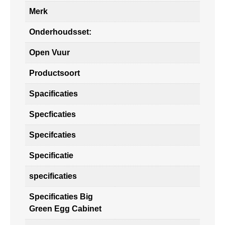
Merk
Onderhoudsset:
Open Vuur
Productsoort
Spacificaties
Specficaties
Specifcaties
Specificatie
specificaties
Specificaties Big
Green Egg Cabinet