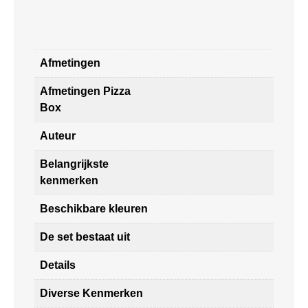
Afmetingen
Afmetingen Pizza
Box
Auteur
Belangrijkste
kenmerken
Beschikbare kleuren
De set bestaat uit
Details
Diverse Kenmerken