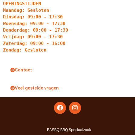
OPENINGSTIJDEN
Maandag: Gesloten
Dinsdag: 09:00 - 17:30
Woensdag: 09:00 - 17:30
Donderdag: 09:00 - 17:30
Vrijdag: 09:00 - 17:30
Zaterdag: 09:00 - 16:00
Zondag: Gesloten
Contact
Veel gestelde vragen
BASBQ BBQ Speciaalzaak