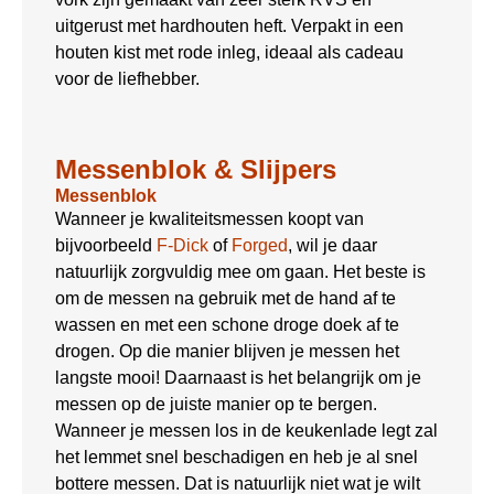
uitgerust met hardhouten heft. Verpakt in een
houten kist met rode inleg, ideaal als cadeau
voor de liefhebber.
Messenblok & Slijpers
Messenblok
Wanneer je kwaliteitsmessen koopt van
bijvoorbeeld
F-Dick
of
Forged
, wil je daar
natuurlijk zorgvuldig mee om gaan. Het beste is
om de messen na gebruik met de hand af te
wassen en met een schone droge doek af te
drogen. Op die manier blijven je messen het
langste mooi! Daarnaast is het belangrijk om je
messen op de juiste manier op te bergen.
Wanneer je messen los in de keukenlade legt zal
het lemmet snel beschadigen en heb je al snel
bottere messen. Dat is natuurlijk niet wat je wilt