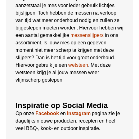
aanzetstaal je mes voor ieder gebruik lichtjes
bijslijpen. Toch hebben de messen na verloop
van tijd wat meer onderhoud nodig en zullen ze
bijgeslepen moeten worden. Hiervoor hebben wij
een aantal gemakkelijke
messenslijpers
in ons
assortiment. Is jouw mes op een gegeven
moment niet meer scherp te krijgen met deze
slijpers? Dan is het tijd voor groot onderhoud.
Hiervoor gebruik je een
wetsteen
. Met deze
wetsteen krijg je al jouw messen weer
vlijmscherp geslepen.
Inspiratie op Social Media
Op onze
Facebook
en
Instagram
pagina zie je
dagelijks nieuwe producten, recepten en heel
veel BBQ-, kook- en outdoor inspiratie.