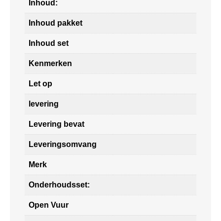
Inhoud:
Inhoud pakket
Inhoud set
Kenmerken
Let op
levering
Levering bevat
Leveringsomvang
Merk
Onderhoudsset:
Open Vuur