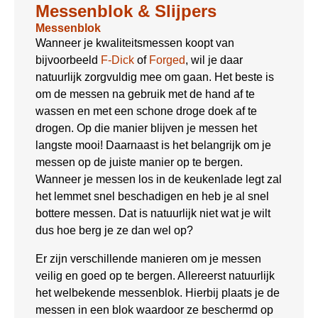
Messenblok & Slijpers
Messenblok
Wanneer je kwaliteitsmessen koopt van
bijvoorbeeld
F-Dick
of
Forged
, wil je daar
natuurlijk zorgvuldig mee om gaan. Het beste is
om de messen na gebruik met de hand af te
wassen en met een schone droge doek af te
drogen. Op die manier blijven je messen het
langste mooi! Daarnaast is het belangrijk om je
messen op de juiste manier op te bergen.
Wanneer je messen los in de keukenlade legt zal
het lemmet snel beschadigen en heb je al snel
bottere messen. Dat is natuurlijk niet wat je wilt
dus hoe berg je ze dan wel op?
Er zijn verschillende manieren om je messen
veilig en goed op te bergen. Allereerst natuurlijk
het welbekende messenblok. Hierbij plaats je de
messen in een blok waardoor ze beschermd op