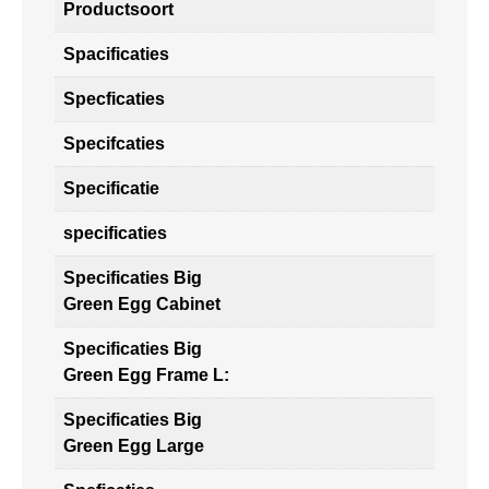
Productsoort
Spacificaties
Specficaties
Specifcaties
Specificatie
specificaties
Specificaties Big
Green Egg Cabinet
Specificaties Big
Green Egg Frame L:
Specificaties Big
Green Egg Large