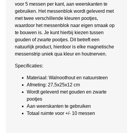
voor 5 messen per kant, aan weerskanten te
gebruiken. Het messenblok wordt geleverd met
met twee verschillende kleuren pootjes,
waardoor het messenblok naar eigen smaak op
te bouwen is. Je kunt hierbij kiezen tussen
gouden of zwarte pootjes. Dit betreft een
natuurlijk product, hierdoor is elke magnetische
messenstrip uniek qua kleur en houtnerven.
Specificaties:
Materiaal: Walnoothout en natuursteen
Afmeting: 27,5x25x12 cm
Wordt geleverd met gouden en zwarte
pootjes
Aan weerskanten te gebruiken
Totaal ruimte voor +/- 10 messen