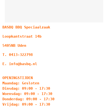
BASBQ BBQ Speciaalzaak
Loopkantstraat 14b
5405NB Uden
T. 0413-322798
E. info@basbq.nl
OPENINGSTIJDEN
Maandag: Gesloten
Dinsdag: 09:00 - 17:30
Woensdag: 09:00 - 17:30
Donderdag: 09:00 - 17:30
Vrijdag: 09:00 - 17:30