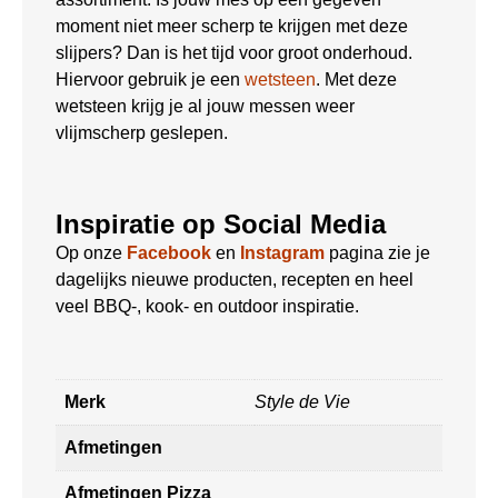
moment niet meer scherp te krijgen met deze
slijpers? Dan is het tijd voor groot onderhoud.
Hiervoor gebruik je een
wetsteen
. Met deze
wetsteen krijg je al jouw messen weer
vlijmscherp geslepen.
Inspiratie op Social Media
Op onze
Facebook
en
Instagram
pagina zie je
dagelijks nieuwe producten, recepten en heel
veel BBQ-, kook- en outdoor inspiratie.
Merk
Style de Vie
Afmetingen
Afmetingen Pizza