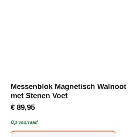
Messenblok Magnetisch Walnoot
met Stenen Voet
€
89,95
Op voorraad