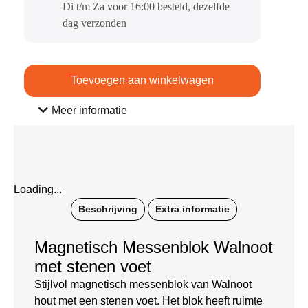
Di t/m Za voor 16:00 besteld, dezelfde
dag verzonden​
Toevoegen aan winkelwagen
Meer informatie
Loading...
Beschrijving
Extra informatie
Magnetisch Messenblok Walnoot
met stenen voet
Stijlvol magnetisch messenblok van Walnoot
hout met een stenen voet. Het blok heeft ruimte