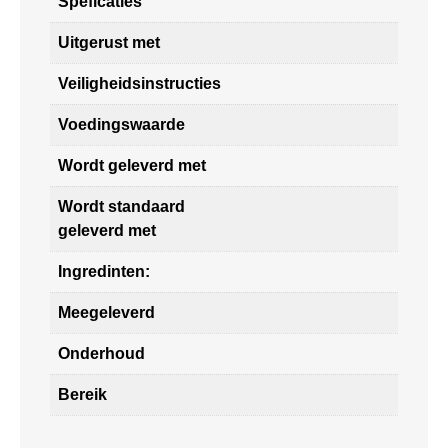
Speficaties
Uitgerust met
Veiligheidsinstructies
Voedingswaarde
Wordt geleverd met
Wordt standaard
geleverd met
Ingredinten:
Meegeleverd
Onderhoud
Bereik