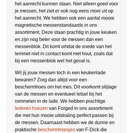
het aanrecht kunnen staan. Niet alleen goed voor
je messen, het ziet er ook nog eens mooi uit op
het aanrecht. We hebben ook een aantal mooie
magnetische messenstandaards in ons
assortiment. Deze staan prachtig in jouw keuken
en zijn nog beter voor de messen dan een
messenblok. Dit komt omdat de snede van het
lemmet niet in contact komt met hout, zoals dat
bij een messenblok wel het geval is.
Wil jij jouw messen toch in een keukenlade
bewaren? Zorg dan altijd voor een
beschermhoes om het mes. Dit voorkomt slijtage
van de messen en eventueel letsel bij het
rommelen in de lade. We hebben prachtige
lederen hoezen
van Forged in ons assortiment
die met hun mooie uitstraling perfect passen bij
de messen. Daarnaast hebben we de dunne en
praktische
beschermhoesjes
van F-Dick die